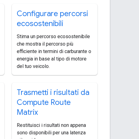
Configurare percorsi
ecosostenibili
Stima un percorso ecosostenibile
che mostra il percorso più
efficiente in termini di carburante o
energia in base al tipo di motore
del tuo veicolo.
Trasmetti i risultati da
Compute Route
Matrix
Restituisci i risultati non appena
sono disponibili per una latenza