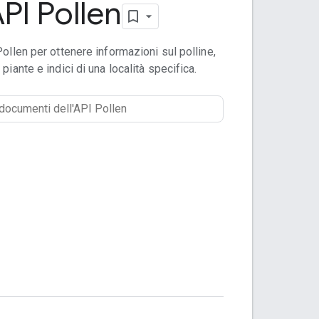
PI Pollen
Pollen per ottenere informazioni sul polline,
i, piante e indici di una località specifica.