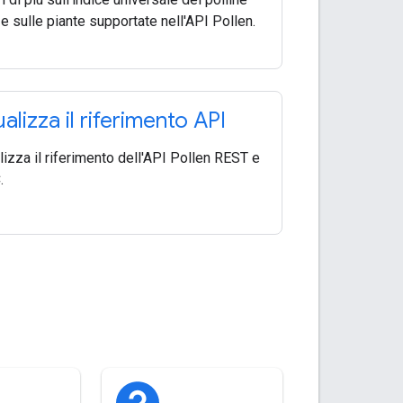
 e sulle piante supportate nell'API Pollen.
ualizza il riferimento API
lizza il riferimento dell'API Pollen REST e
.