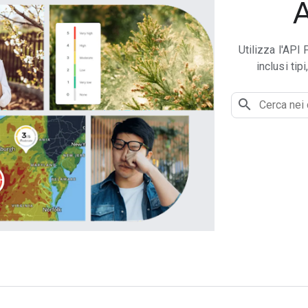
A
Utilizza l'API 
inclusi tip