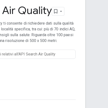
 Air Quality
ty ti consente di richiedere dati sulla qualità
 località specifica, tra cui: più di 70 indici AQ,
nsigli sulla salute. Riguarda oltre 100 paesi
na risoluzione di 500 x 500 metri.