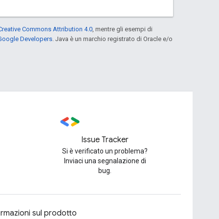
Creative Commons Attribution 4.0
, mentre gli esempi di
 Google Developers
. Java è un marchio registrato di Oracle e/o
Issue Tracker
Si è verificato un problema?
Inviaci una segnalazione di
bug.
ormazioni sul prodotto