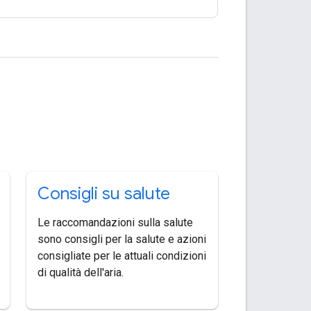
Consigli su salute
Le raccomandazioni sulla salute
sono consigli per la salute e azioni
consigliate per le attuali condizioni
di qualità dell'aria.