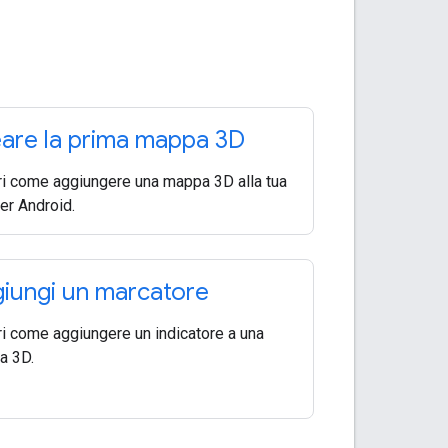
are la prima mappa 3D
i come aggiungere una mappa 3D alla tua
er Android.
iungi un marcatore
i come aggiungere un indicatore a una
a 3D.