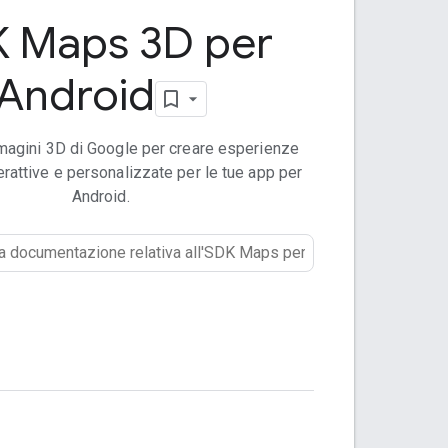
 Maps 3D per
Android
mmagini 3D di Google per creare esperienze
erattive e personalizzate per le tue app per
Android.