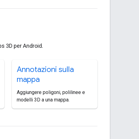
ps 3D per Android.
Annotazioni sulla
mappa
Aggiungere poligoni, polilinee e
modelli 3D a una mappa.