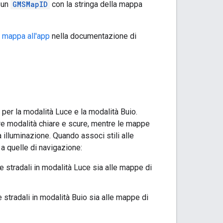
o un
GMSMapID
con la stringa della mappa
D mappa all'app
nella documentazione di
 per la modalità Luce e la modalità Buio.
e modalità chiare e scure, mentre le mappe
 illuminazione. Quando associ stili alle
 a quelle di navigazione:
 stradali in modalità Luce sia alle mappe di
 stradali in modalità Buio sia alle mappe di