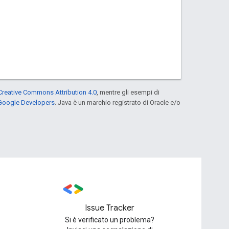
Creative Commons Attribution 4.0
, mentre gli esempi di
 Google Developers
. Java è un marchio registrato di Oracle e/o
Issue Tracker
Si è verificato un problema?