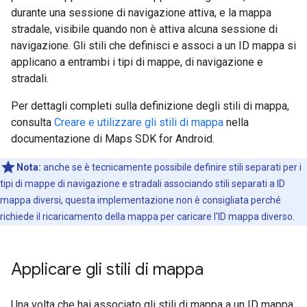
durante una sessione di navigazione attiva, e la mappa
stradale, visibile quando non è attiva alcuna sessione di
navigazione. Gli stili che definisci e associ a un ID mappa si
applicano a entrambi i tipi di mappe, di navigazione e
stradali.
Per dettagli completi sulla definizione degli stili di mappa,
consulta
Creare e utilizzare gli stili di mappa
nella
documentazione di Maps SDK for Android.
Nota:
anche se è tecnicamente possibile definire stili separati per i
tipi di mappe di navigazione e stradali associando stili separati a ID
mappa diversi, questa implementazione non è consigliata perché
richiede il ricaricamento della mappa per caricare l'ID mappa diverso.
Applicare gli stili di mappa
Una volta che hai associato gli stili di mappa a un ID mappa,