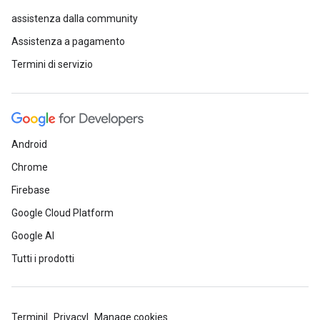
assistenza dalla community
Assistenza a pagamento
Termini di servizio
Android
Chrome
Firebase
Google Cloud Platform
Google AI
Tutti i prodotti
Termini
Privacy
Manage cookies