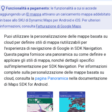
Funzionalità a pagamento:
le funzionalità a cui si accede
aggiungendo un
ID mappa
attivano un caricamento mappa addebitato
in base allo SKU di Dynamic Maps per Android e iOS. Per ulteriori
informazioni, consulta
Fatturazione di Google Maps
.
Puoi utilizzare la personalizzazione delle mappe basata su
cloud per definire stili di mappa riutilizzabili per
l'esperienza di navigazione di Google in SDK Navigation.
Questa pagina fornisce una panoramica su come definire e
applicare gli stili di mappa, nonché dettagli specifici
sull'implementazione per SDK Navigation. Per informazioni
complete sulla personalizzazione delle mappe basata su
cloud, consulta la
pagina Panoramica
nella documentazione
di Maps SDK for Android .