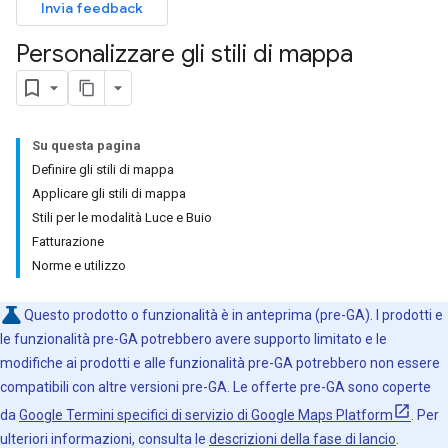
Invia feedback
Personalizzare gli stili di mappa
Su questa pagina
Definire gli stili di mappa
Applicare gli stili di mappa
Stili per le modalità Luce e Buio
Fatturazione
Norme e utilizzo
Questo prodotto o funzionalità è in anteprima (pre-GA). I prodotti e
le funzionalità pre-GA potrebbero avere supporto limitato e le
modifiche ai prodotti e alle funzionalità pre-GA potrebbero non essere
compatibili con altre versioni pre-GA. Le offerte pre-GA sono coperte
da
Google Termini specifici di servizio di Google Maps Platform
. Per
ulteriori informazioni, consulta le
descrizioni della fase di lancio
.