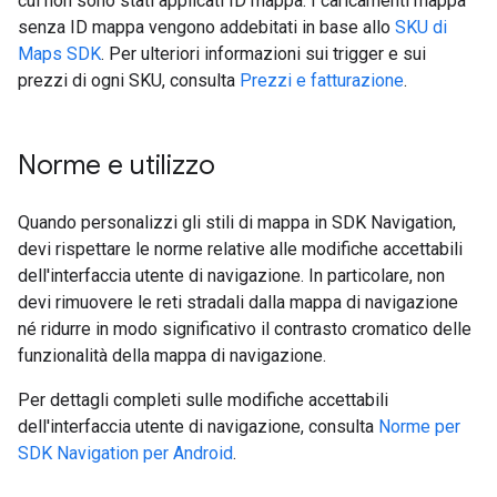
cui non sono stati applicati ID mappa. I caricamenti mappa
senza ID mappa vengono addebitati in base allo
SKU di
Maps SDK
. Per ulteriori informazioni sui trigger e sui
prezzi di ogni SKU, consulta
Prezzi e fatturazione
.
Norme e utilizzo
Quando personalizzi gli stili di mappa in SDK Navigation,
devi rispettare le norme relative alle modifiche accettabili
dell'interfaccia utente di navigazione. In particolare, non
devi rimuovere le reti stradali dalla mappa di navigazione
né ridurre in modo significativo il contrasto cromatico delle
funzionalità della mappa di navigazione.
Per dettagli completi sulle modifiche accettabili
dell'interfaccia utente di navigazione, consulta
Norme per
SDK Navigation per Android
.