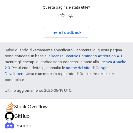
Questa pagina è stata utile?
Invia feedback
Salvo quando diversamente specificato, i contenuti di questa pagina
sono concessi in base alla
licenza Creative Commons Attribution 4.0
,
mentre gli esempi di codice sono concessi in base alla
licenza Apache
2.0
. Per ulteriori dettagli, consulta le
norme del sito di Google
Developers
. Java è un marchio registrato di Oracle e/o delle sue
consociate.
Ultimo aggiornamento 2026-06-19 UTC.
Stack Overflow
GitHub
Discord