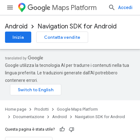
Maps Platform
Accedi
Android
Navigation SDK for Android
Inizia
Contatta vendite
Google utilizza la tecnologia AI per tradurre i contenuti nella tua
lingua preferita. Le traduzioni generate dall'AI potrebbero
contenere errori.
Home page
Prodotti
Google Maps Platform
Documentazione
Android
Navigation SDK for Android
Questa pagina è stata utile?