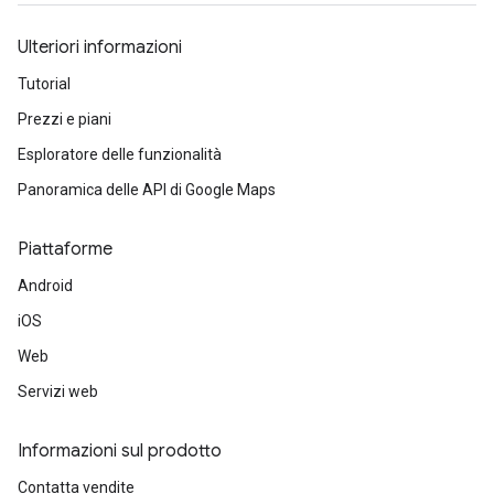
Ulteriori informazioni
Tutorial
Prezzi e piani
Esploratore delle funzionalità
Panoramica delle API di Google Maps
Piattaforme
Android
iOS
Web
Servizi web
Informazioni sul prodotto
Contatta vendite