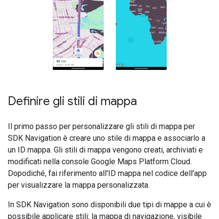
Definire gli stili di mappa
Il primo passo per personalizzare gli stili di mappa per
SDK Navigation è creare uno stile di mappa e associarlo a
un ID mappa. Gli stili di mappa vengono creati, archiviati e
modificati nella console Google Maps Platform Cloud.
Dopodiché, fai riferimento all'ID mappa nel codice dell'app
per visualizzare la mappa personalizzata.
In SDK Navigation sono disponibili due tipi di mappe a cui è
possibile applicare stili: la mappa di navigazione, visibile