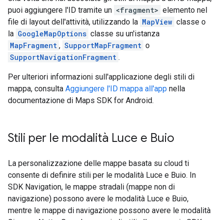
puoi aggiungere l'ID tramite un
<fragment>
elemento nel
file di layout dell'attività, utilizzando la
MapView
classe o
la
GoogleMapOptions
classe su un'istanza
MapFragment
,
SupportMapFragment
o
SupportNavigationFragment
.
Per ulteriori informazioni sull'applicazione degli stili di
mappa, consulta
Aggiungere l'ID mappa all'app
nella
documentazione di Maps SDK for Android.
Stili per le modalità Luce e Buio
La personalizzazione delle mappe basata su cloud ti
consente di definire stili per le modalità Luce e Buio. In
SDK Navigation, le mappe stradali (mappe non di
navigazione) possono avere le modalità Luce e Buio,
mentre le mappe di navigazione possono avere le modalità