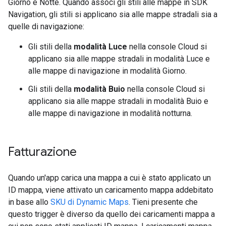
Giorno e Notte. Quando associ gli stili alle mappe in SDK
Navigation, gli stili si applicano sia alle mappe stradali sia a
quelle di navigazione:
Gli stili della
modalità Luce
nella console Cloud si
applicano sia alle mappe stradali in modalità Luce e
alle mappe di navigazione in modalità Giorno.
Gli stili della
modalità Buio
nella console Cloud si
applicano sia alle mappe stradali in modalità Buio e
alle mappe di navigazione in modalità notturna.
Fatturazione
Quando un'app carica una mappa a cui è stato applicato un
ID mappa, viene attivato un caricamento mappa addebitato
in base allo
SKU di Dynamic Maps
. Tieni presente che
questo trigger è diverso da quello dei caricamenti mappa a