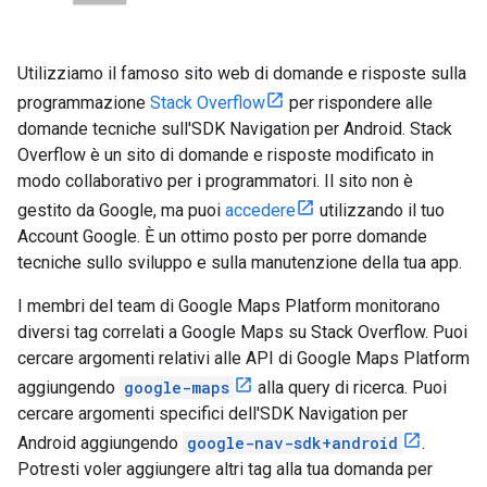
Utilizziamo il famoso sito web di domande e risposte sulla
programmazione
Stack Overflow
per rispondere alle
domande tecniche sull'SDK Navigation per Android. Stack
Overflow è un sito di domande e risposte modificato in
modo collaborativo per i programmatori. Il sito non è
gestito da Google, ma puoi
accedere
utilizzando il tuo
Account Google. È un ottimo posto per porre domande
tecniche sullo sviluppo e sulla manutenzione della tua app.
I membri del team di Google Maps Platform monitorano
diversi tag correlati a Google Maps su Stack Overflow. Puoi
cercare argomenti relativi alle API di Google Maps Platform
aggiungendo
google-maps
alla query di ricerca. Puoi
cercare argomenti specifici dell'SDK Navigation per
Android aggiungendo
google-nav-sdk+android
.
Potresti voler aggiungere altri tag alla tua domanda per