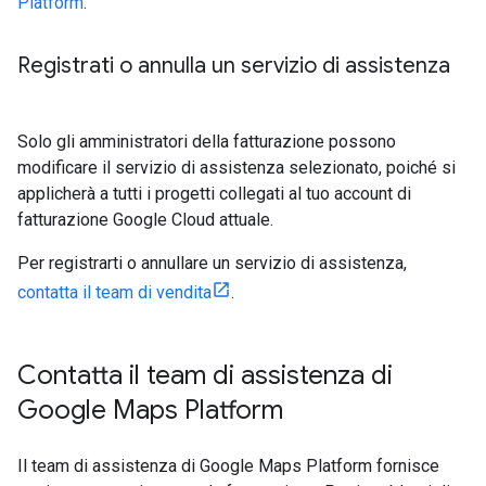
Platform
.
Registrati o annulla un servizio di assistenza
Solo gli amministratori della fatturazione possono
modificare il servizio di assistenza selezionato, poiché si
applicherà a tutti i progetti collegati al tuo account di
fatturazione Google Cloud attuale.
Per registrarti o annullare un servizio di assistenza,
contatta il team di vendita
.
Contatta il team di assistenza di
Google Maps Platform
Il team di assistenza di Google Maps Platform fornisce