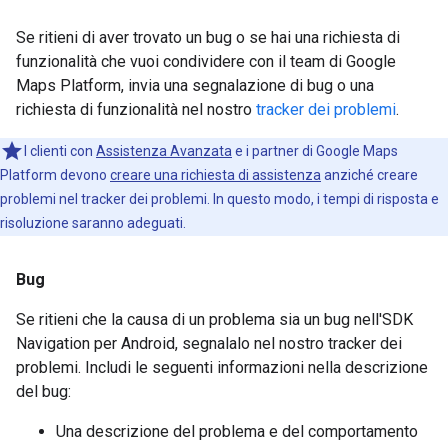
Se ritieni di aver trovato un bug o se hai una richiesta di
funzionalità che vuoi condividere con il team di Google
Maps Platform, invia una segnalazione di bug o una
richiesta di funzionalità nel nostro
tracker dei problemi
.
I clienti con
Assistenza Avanzata
e i partner di Google Maps
Platform devono
creare una richiesta di assistenza
anziché creare
problemi nel tracker dei problemi. In questo modo, i tempi di risposta e
risoluzione saranno adeguati.
Bug
Se ritieni che la causa di un problema sia un bug nell'SDK
Navigation per Android, segnalalo nel nostro tracker dei
problemi. Includi le seguenti informazioni nella descrizione
del bug:
Una descrizione del problema e del comportamento