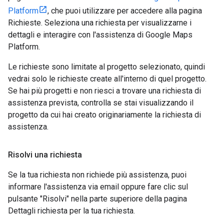
Platform
, che puoi utilizzare per accedere alla pagina
Richieste. Seleziona una richiesta per visualizzarne i
dettagli e interagire con l'assistenza di Google Maps
Platform.
Le richieste sono limitate al progetto selezionato, quindi
vedrai solo le richieste create all'interno di quel progetto.
Se hai più progetti e non riesci a trovare una richiesta di
assistenza prevista, controlla se stai visualizzando il
progetto da cui hai creato originariamente la richiesta di
assistenza.
Risolvi una richiesta
Se la tua richiesta non richiede più assistenza, puoi
informare l'assistenza via email oppure fare clic sul
pulsante "Risolvi" nella parte superiore della pagina
Dettagli richiesta per la tua richiesta.