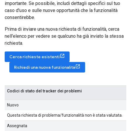
importante. Se possibile, includi dettagli specifici sul tuo
caso d'uso e sulle nuove opportunità che la funzionalità
consentirebbe.
Prima di inviare una nuova richiesta di funzionalità, cerca
nell'elenco per vedere se qualcuno ha già inviato la stessa
richiesta.
Cerca richieste esistenti
Richiedi una nuova funzionalità
Codici di stato del tracker dei problemi
Nuovo
Questa richiesta di problema/funzionalità non è stata valutata.
Assegnata