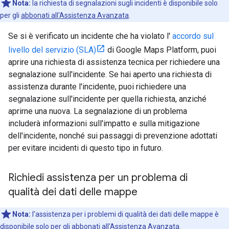
Nota:
la richiesta di segnalazioni sugli incidenti è disponibile solo
per gli
abbonati all'Assistenza Avanzata
.
Se si è verificato un incidente che ha violato l'
accordo sul
livello del servizio (SLA)
di Google Maps Platform, puoi
aprire una richiesta di assistenza tecnica per richiedere una
segnalazione sull'incidente. Se hai aperto una richiesta di
assistenza durante l'incidente, puoi richiedere una
segnalazione sull'incidente per quella richiesta, anziché
aprirne una nuova. La segnalazione di un problema
includerà informazioni sull'impatto e sulla mitigazione
dell'incidente, nonché sui passaggi di prevenzione adottati
per evitare incidenti di questo tipo in futuro.
Richiedi assistenza per un problema di
qualità dei dati delle mappe
Nota:
l'assistenza per i problemi di qualità dei dati delle mappe è
disponibile solo per gli abbonati all'
Assistenza Avanzata
.