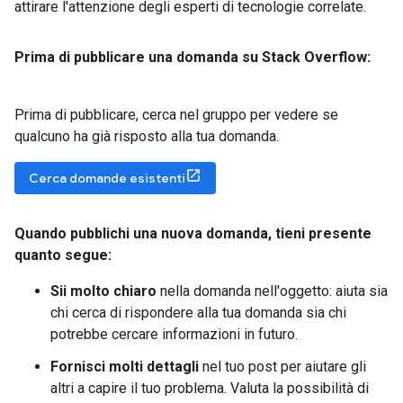
attirare l'attenzione degli esperti di tecnologie correlate.
Prima di pubblicare una domanda su Stack Overflow:
Prima di pubblicare, cerca nel gruppo per vedere se
qualcuno ha già risposto alla tua domanda.
Cerca domande esistenti
Quando pubblichi una nuova domanda
,
tieni presente
quanto segue:
Sii molto chiaro
nella domanda nell'oggetto: aiuta sia
chi cerca di rispondere alla tua domanda sia chi
potrebbe cercare informazioni in futuro.
Fornisci molti dettagli
nel tuo post per aiutare gli
altri a capire il tuo problema. Valuta la possibilità di