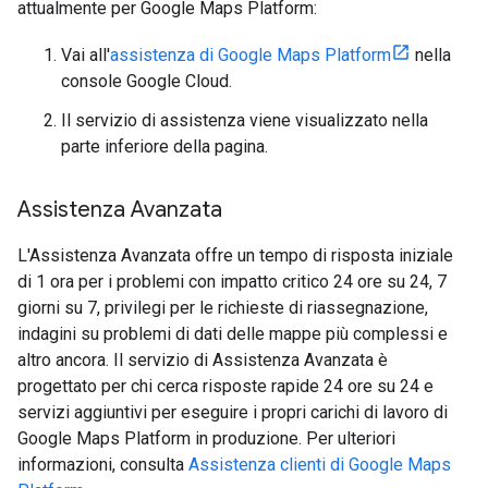
attualmente per Google Maps Platform:
Vai all'
assistenza di Google Maps Platform
nella
console Google Cloud.
Il servizio di assistenza viene visualizzato nella
parte inferiore della pagina.
Assistenza Avanzata
L'Assistenza Avanzata offre un tempo di risposta iniziale
di 1 ora per i problemi con impatto critico 24 ore su 24, 7
giorni su 7, privilegi per le richieste di riassegnazione,
indagini su problemi di dati delle mappe più complessi e
altro ancora. Il servizio di Assistenza Avanzata è
progettato per chi cerca risposte rapide 24 ore su 24 e
servizi aggiuntivi per eseguire i propri carichi di lavoro di
Google Maps Platform in produzione. Per ulteriori
informazioni, consulta
Assistenza clienti di Google Maps