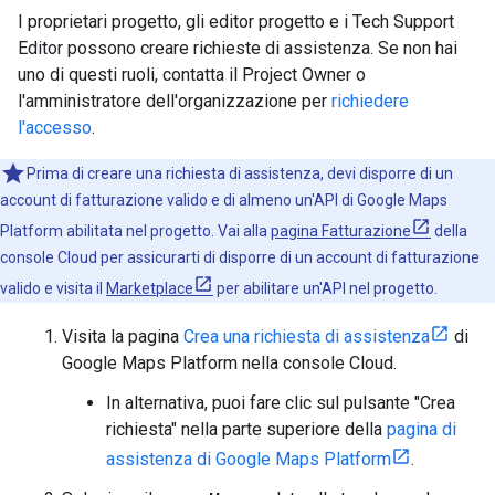
I proprietari progetto, gli editor progetto e i Tech Support
Editor possono creare richieste di assistenza. Se non hai
uno di questi ruoli, contatta il Project Owner o
l'amministratore dell'organizzazione per
richiedere
l'accesso
.
Prima di creare una richiesta di assistenza, devi disporre di un
account di fatturazione valido e di almeno un'API di Google Maps
Platform abilitata nel progetto. Vai alla
pagina Fatturazione
della
console Cloud per assicurarti di disporre di un account di fatturazione
valido e visita il
Marketplace
per abilitare un'API nel progetto.
Visita la pagina
Crea una richiesta di assistenza
di
Google Maps Platform nella console Cloud.
In alternativa, puoi fare clic sul pulsante "Crea
richiesta" nella parte superiore della
pagina di
assistenza di Google Maps Platform
.