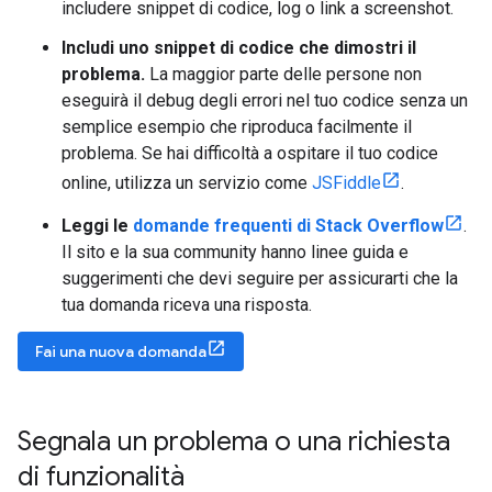
includere snippet di codice, log o link a screenshot.
Includi uno snippet di codice che dimostri il
problema.
La maggior parte delle persone non
eseguirà il debug degli errori nel tuo codice senza un
semplice esempio che riproduca facilmente il
problema. Se hai difficoltà a ospitare il tuo codice
online, utilizza un servizio come
JSFiddle
.
Leggi le
domande frequenti di Stack Overflow
.
Il sito e la sua community hanno linee guida e
suggerimenti che devi seguire per assicurarti che la
tua domanda riceva una risposta.
Fai una nuova domanda
Segnala un problema o una richiesta
di funzionalità