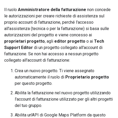
Il ruolo
Amministratore della fatturazione
non concede
le autorizzazioni per creare richieste di assistenza sul
proprio account di fatturazione, perché l'accesso
all'assistenza (tecnica o per la fatturazione) si basa sulle
autorizzazioni del progetto e viene concesso ai
proprietari progetto
, agli
editor progetto
o ai
Tech
Support Editor
di un progetto collegato all'account di
fatturazione. Se non hai accesso a nessun progetto
collegato all'account di fatturazione:
Crea un nuovo progetto. Ti viene assegnato
automaticamente il ruolo di
Proprietario progetto
per questo progetto.
Abilita la fatturazione nel nuovo progetto utilizzando
l'account di fatturazione utilizzato per gli altri progetti
del tuo gruppo.
Abilita un'API di Google Maps Platform da questo