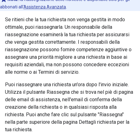
abbonati all'
Assistenza Avanzata
.
Se ritieni che la tua richiesta non venga gestita in modo
ottimale, puoi riassegnarla. Un responsabile della
riassegnazione esaminerà la tua richiesta per assicurarsi
che venga gestita correttamente. I responsabili della
riassegnazione possono fornire competenze aggiuntive o
assegnare una priorità migliore a una richiesta in base ai
requisiti aziendali, ma non possono concedere eccezioni
alle norme o ai Termini di servizio.
Puoi riassegnare una richiesta un'ora dopo l'invio iniziale.
Utilizza il pulsante Riassegna che si trova nel piè di pagina
delle email di assistenza, nell'email di conferma della
creazione della richiesta o in qualsiasi risposta alla
richiesta. Puoi anche fare clic sul pulsante "Riassegna"
nella parte superiore della pagina Dettagli richiesta per la
tua richiesta.