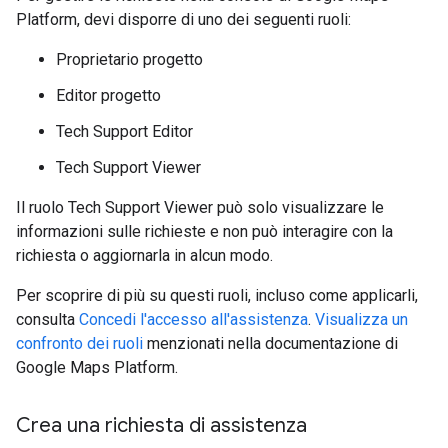
Platform, devi disporre di uno dei seguenti ruoli:
Proprietario progetto
Editor progetto
Tech Support Editor
Tech Support Viewer
Il ruolo Tech Support Viewer può solo visualizzare le
informazioni sulle richieste e non può interagire con la
richiesta o aggiornarla in alcun modo.
Per scoprire di più su questi ruoli, incluso come applicarli,
consulta
Concedi l'accesso all'assistenza
.
Visualizza un
confronto dei ruoli
menzionati nella documentazione di
Google Maps Platform.
Crea una richiesta di assistenza