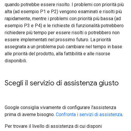
quando potrebbe essere risolto. I problemi con priorità più
alta (ad esempio P1 e P2) vengono esaminati e risolti più
rapidamente, mentre i problemi con priorità più bassa (ad
esempio P3 e P4) e le richieste di funzionalità potrebbero
richiedere più tempo per essere risolti o potrebbero non
essere implementati nel prossimo futuro. La priorità
assegnata a un problema può cambiare nel tempo in base
alle priorità del prodotto, alla fattibilità e alle risorse
disponibili.
Scegli il servizio di assistenza giusto
Google consiglia vivamente di configurare l'assistenza
prima di averne bisogno.
Confronta i servizi di assistenza
.
Per trovare il livello di assistenza di cui disponi