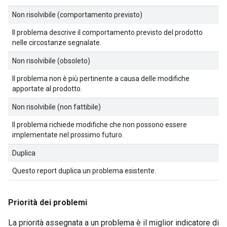
Non risolvibile (comportamento previsto)
Il problema descrive il comportamento previsto del prodotto
nelle circostanze segnalate.
Non risolvibile (obsoleto)
Il problema non è più pertinente a causa delle modifiche
apportate al prodotto.
Non risolvibile (non fattibile)
Il problema richiede modifiche che non possono essere
implementate nel prossimo futuro.
Duplica
Questo report duplica un problema esistente.
Priorità dei problemi
La priorità assegnata a un problema è il miglior indicatore di