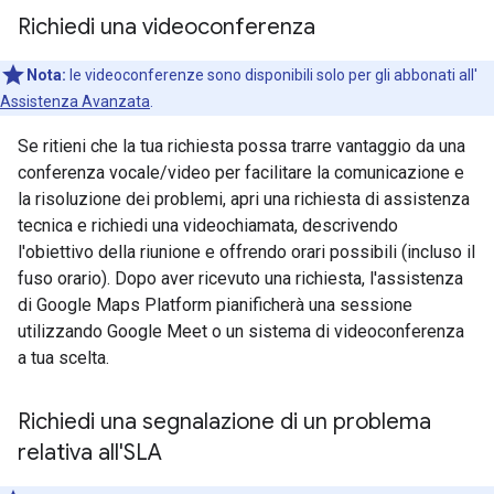
Richiedi una videoconferenza
Nota:
le videoconferenze sono disponibili solo per gli abbonati all'
Assistenza Avanzata
.
Se ritieni che la tua richiesta possa trarre vantaggio da una
conferenza vocale/video per facilitare la comunicazione e
la risoluzione dei problemi, apri una richiesta di assistenza
tecnica e richiedi una videochiamata, descrivendo
l'obiettivo della riunione e offrendo orari possibili (incluso il
fuso orario). Dopo aver ricevuto una richiesta, l'assistenza
di Google Maps Platform pianificherà una sessione
utilizzando Google Meet o un sistema di videoconferenza
a tua scelta.
Richiedi una segnalazione di un problema
relativa all'SLA