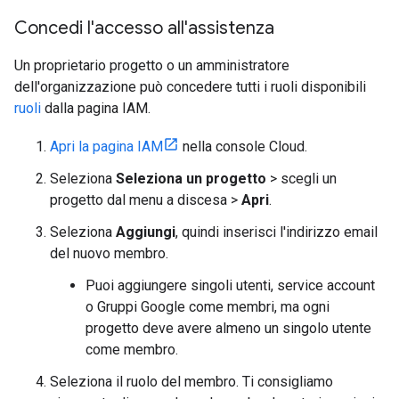
Concedi l'accesso all'assistenza
Un proprietario progetto o un amministratore
dell'organizzazione può concedere tutti i ruoli disponibili
ruoli
dalla pagina IAM.
Apri la pagina IAM
nella console Cloud.
Seleziona
Seleziona un progetto
> scegli un
progetto dal menu a discesa >
Apri
.
Seleziona
Aggiungi
, quindi inserisci l'indirizzo email
del nuovo membro.
Puoi aggiungere singoli utenti, service account
o Gruppi Google come membri, ma ogni
progetto deve avere almeno un singolo utente
come membro.
Seleziona il ruolo del membro. Ti consigliamo