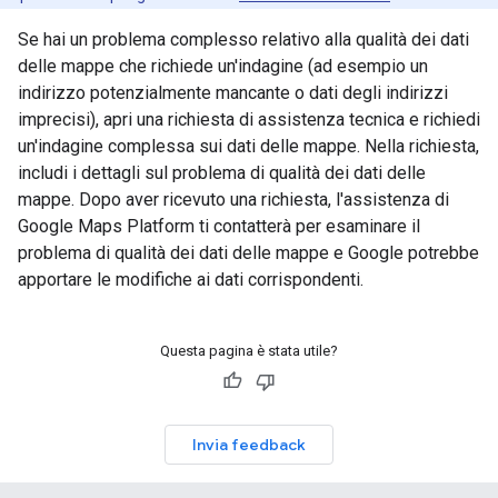
Se hai un problema complesso relativo alla qualità dei dati
delle mappe che richiede un'indagine (ad esempio un
indirizzo potenzialmente mancante o dati degli indirizzi
imprecisi), apri una richiesta di assistenza tecnica e richiedi
un'indagine complessa sui dati delle mappe. Nella richiesta,
includi i dettagli sul problema di qualità dei dati delle
mappe. Dopo aver ricevuto una richiesta, l'assistenza di
Google Maps Platform ti contatterà per esaminare il
problema di qualità dei dati delle mappe e Google potrebbe
apportare le modifiche ai dati corrispondenti.
Questa pagina è stata utile?
Invia feedback