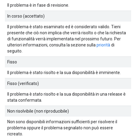
Il problema è in fase di revisione.
In corso (accettato)
Il problema è stato esaminato ed è considerato valido. Tieni
presente che ciò non implica che verrà risolto o che la richiesta
di funzionalità verrà implementata nel prossimo futuro. Per
ulteriori informazioni, consulta la sezione sulla
priorità
di
seguito.
Fisso
Il problema è stato risolto e la sua disponibilità è imminente.
Fisso (verificato)
Il problema è stato risolto e la sua disponibilità in una release è
stata confermata.
Non risolvibile (non riproducibile)
Non sono disponibili informazioni sufficienti per risolvere il
problema oppure il problema segnalato non può essere
ricreato.