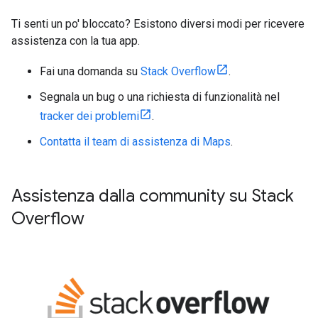
Ti senti un po' bloccato? Esistono diversi modi per ricevere
assistenza con la tua app.
Fai una domanda su
Stack Overflow
.
Segnala un bug o una richiesta di funzionalità nel
tracker dei problemi
.
Contatta il team di assistenza di Maps
.
Assistenza dalla community su Stack
Overflow