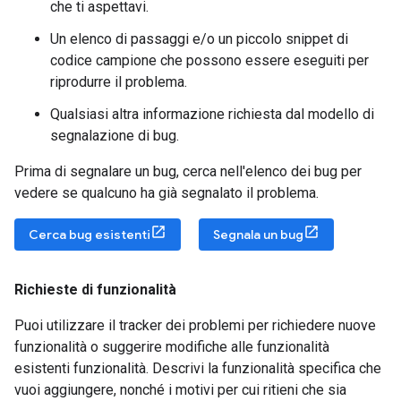
che ti aspettavi.
Un elenco di passaggi e/o un piccolo snippet di
codice campione che possono essere eseguiti per
riprodurre il problema.
Qualsiasi altra informazione richiesta dal modello di
segnalazione di bug.
Prima di segnalare un bug, cerca nell'elenco dei bug per
vedere se qualcuno ha già segnalato il problema.
Cerca bug esistenti
Segnala un bug
Richieste di funzionalità
Puoi utilizzare il tracker dei problemi per richiedere nuove
funzionalità o suggerire modifiche alle funzionalità
esistenti funzionalità. Descrivi la funzionalità specifica che
vuoi aggiungere, nonché i motivi per cui ritieni che sia