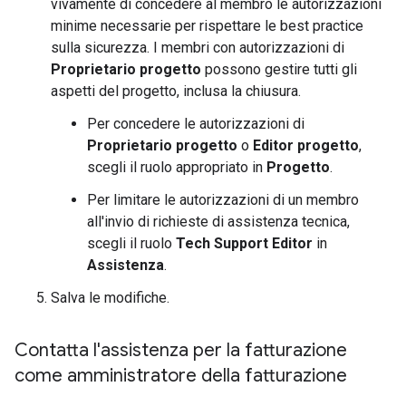
vivamente di concedere al membro le autorizzazioni
minime necessarie per rispettare le best practice
sulla sicurezza. I membri con autorizzazioni di
Proprietario progetto
possono gestire tutti gli
aspetti del progetto, inclusa la chiusura.
Per concedere le autorizzazioni di
Proprietario progetto
o
Editor progetto
,
scegli il ruolo appropriato in
Progetto
.
Per limitare le autorizzazioni di un membro
all'invio di richieste di assistenza tecnica,
scegli il ruolo
Tech Support Editor
in
Assistenza
.
Salva le modifiche.
Contatta l'assistenza per la fatturazione
come amministratore della fatturazione