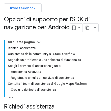
Invia feedback
Opzioni di supporto per l'SDK di
navigazione per Android
Su questa pagina
Richiedi assistenza
Assistenza dalla community su Stack Overflow
Segnala un problema o una richiesta di funzionalità
Scegli il servizio di assistenza giusto
Assistenza Avanzata
Registrati o annulla un servizio di assistenza
Contatta il team di assistenza di Google Maps Platform
Crea una richiesta di assistenza
Richiedi assistenza