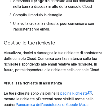
Seleziona il
progetto
correlato alla tua domanda
nella barra a discesa in alto della console Cloud.
Compila il modulo in dettaglio.
Una volta creata la richiesta, puoi comunicare con
l'assistenza via email.
Gestisci le tue richieste
Visualizza, risolvi o riassegna le tue richieste di assistenza
dalla console Cloud. Comunica con l'assistenza sulle tue
richieste rispondendo alle email relative alle richieste. In
futuro, potrai rispondere alle richieste nella console Cloud.
Visualizza richieste di assistenza
Le tue richieste sono visibili nella
pagina Richieste
,
mentre le richieste più recenti sono visibili anche nella
pagina
Panoramica dell'assistenza di Google Maps