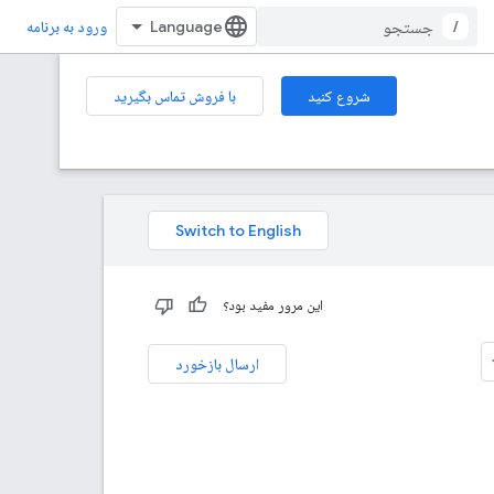
/
ورود به برنامه
شروع کنید
با فروش تماس بگیرید
این مرور مفید بود؟
ارسال بازخورد