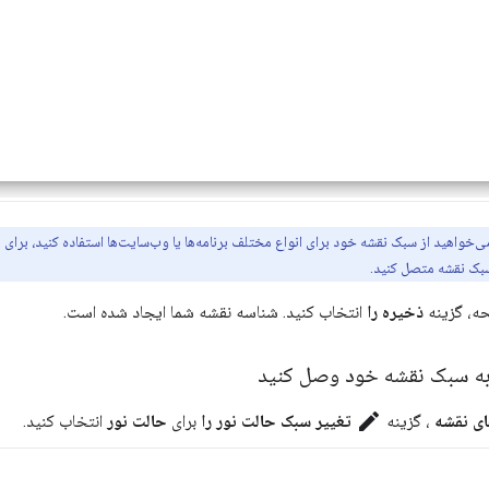
ی‌خواهید از سبک نقشه خود برای انواع مختلف برنامه‌ها یا وب‌سایت‌ها استفاده کنید، برا
 سبک نقشه متصل کنید.
ه، گزینه
ذخیره را
انتخاب کنید. شناسه نقشه شما ایجاد شده است.
به سبک نقشه خود وصل کنید
edit
ی نقشه
، گزینه
تغییر سبک حالت نور را
برای
حالت نور
انتخاب کنید.