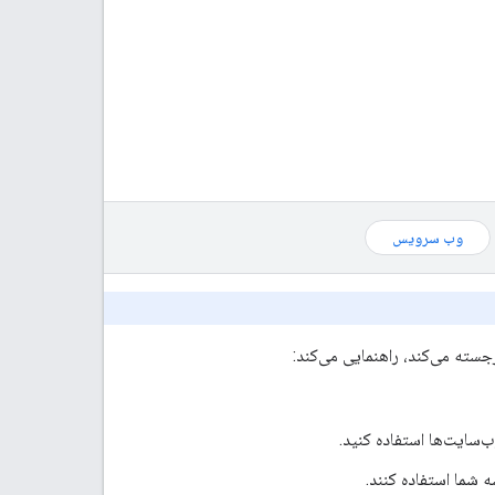
وب سرویس
جسته می‌کند، راهنمایی می‌کند:
ب‌سایت‌ها استفاده کنید.
ه شما استفاده کنند.