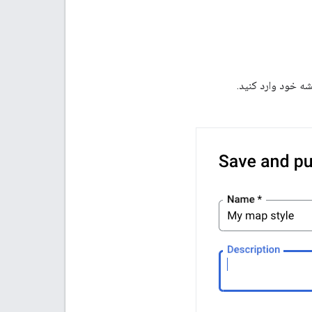
ه خود وارد کنید.