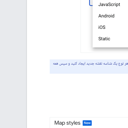
ی هر نوع یک شناسه نقشه جدید ایجاد کنید و سپس همه