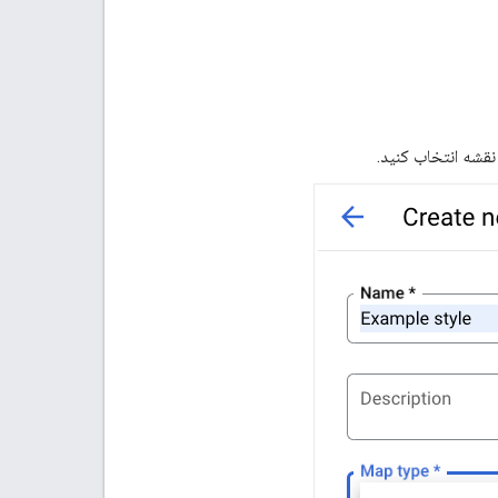
نقشه انتخاب کنید.