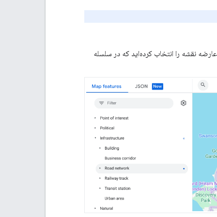
عارضه نقشه را انتخاب کرده‌اید که در سلسله