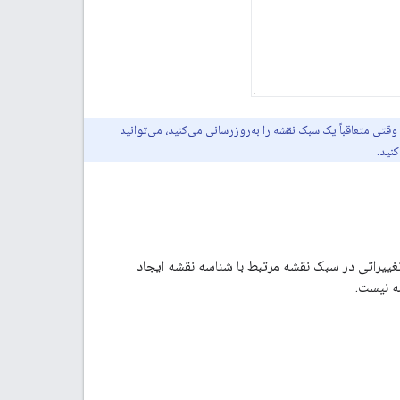
قتی متعاقباً یک سبک نقشه را به‌روزرسانی می‌کنید، می‌توانید
نید.
 تغییراتی در سبک نقشه مرتبط با شناسه نقشه ایجاد
مه نیست.