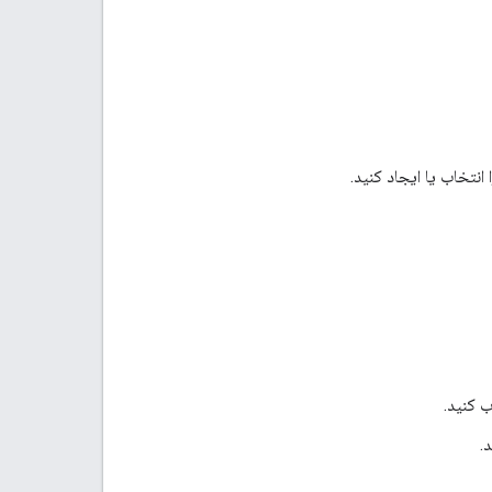
انتخاب یا ایجاد کنید.
 کنید.
.