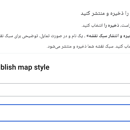
ا ذخیره و منتشر کنید
راست،
ذخیره را
انتخاب کنید.
ره و انتشار سبک نقشه»
، یک نام و در صورت تمایل، توضیحی برای سبک نقش
خاب کنید. سبک نقشه شما ذخیره و منتشر می‌شود.