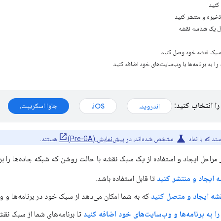
کنید
خیره و منتشر کنید
 سبک نقشه خود وصل کنید
را انتخاب کنید:
جاوا اسکریپت،
اندروید،
iOS،
science
د که با نماد
مشخص شده‌اند، در
پیش‌نمایش (Pre-GA)
هستند.
 مراحل ایجاد و استفاده از یک سبک نقشه با حالت روشن که شبکه جاده‌ها را بر
 ایجاد و منتشر کنید
تا قابل استفاده باشد.
شه ایجاد و متصل کنید
که به شما امکان می‌دهد از سبک خود در برنامه‌ها و و
ا به برنامه‌ها و وب‌سایت‌های خود اضافه کنید
تا برنامه‌های شما از سبک نقش