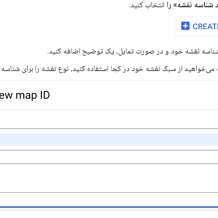
 شناسه نقشه» را
انتخاب کنید.
شناسه نقشه خود و در صورت تمایل، یک توضیح اضافه کنید.
ه می‌خواهید از سبک نقشه خود در کجا استفاده کنید، نوع نقشه را برای شناسه 