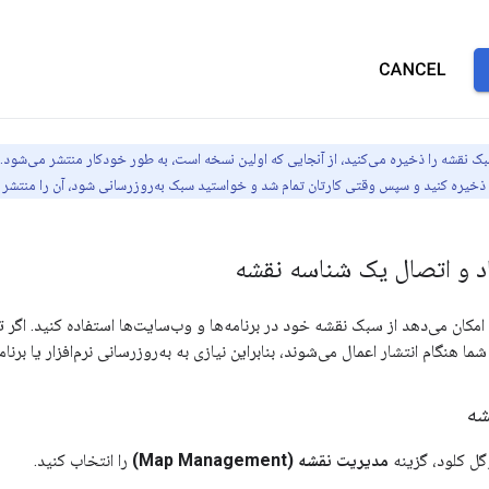
ک نقشه را ذخیره می‌کنید، از آنجایی که اولین نسخه است، به طور خودکار منتشر می‌شود. و
ذخیره کنید و سپس وقتی کارتان تمام شد و خواستید سبک به‌روزرسانی شود، آن را منتشر ک
مکان می‌دهد از سبک نقشه خود در برنامه‌ها و وب‌سایت‌ها استفاده کنید. اگر
ا هنگام انتشار اعمال می‌شوند، بنابراین نیازی به به‌روزرسانی نرم‌افزار یا برنا
شه
ل کلود، گزینه
مدیریت نقشه (Map Management)
را انتخاب کنید.