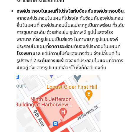
รถ และอาคารที่ซ้อนทับกัน
องค์ประกอบในแผนที่โปร่งใสทับซ้อนกับองค์ประกอบอื่น
:
หากองค์ประกอบในแผนที่โปร่งใส ทับซ้อนกับองค์ประกอบ
อื่นในแผนที่ องค์ประกอบนั้นจะปรากฏเป็นภาพซ้อน ที่ระดับ
การซูมบางระดับ ตัวอย่างเช่น รูปภาพ 2 รูปนี้แสดงโรง
พยาบาล ที่จัดรูปแบบเป็นสีแดง ในภาพแรก รูปแบบองค์
ประกอบในแผนที่
อาคาร
จะซ้อนทับองค์ประกอบในแผนที่
โรงพยาบาล
แต่มีความโปร่งแสงบางส่วน จึงเปลี่ยนสี ใน
รูปภาพที่ 2
ระดับการแชร์
ขององค์ประกอบในแผนที่อาคาร
ปิด
อยู่ จึงแสดงรูปแบบที่เลือกไว้ ซึ่งก็คือสีแดงทึบ