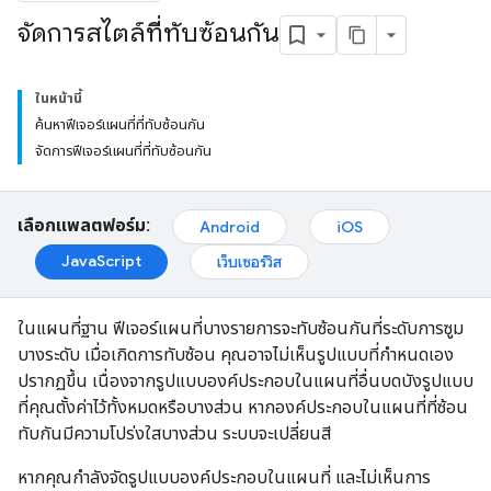
จัดการสไตล์ที่ทับซ้อนกัน
ในหน้านี้
ค้นหาฟีเจอร์แผนที่ที่ทับซ้อนกัน
จัดการฟีเจอร์แผนที่ที่ทับซ้อนกัน
เลือกแพลตฟอร์ม:
Android
iOS
JavaScript
เว็บเซอร์วิส
ในแผนที่ฐาน ฟีเจอร์แผนที่บางรายการจะทับซ้อนกันที่ระดับการซูม
บางระดับ เมื่อเกิดการทับซ้อน คุณอาจไม่เห็นรูปแบบที่กำหนดเอง
ปรากฏขึ้น เนื่องจากรูปแบบองค์ประกอบในแผนที่อื่นบดบังรูปแบบ
ที่คุณตั้งค่าไว้ทั้งหมดหรือบางส่วน หากองค์ประกอบในแผนที่ที่ซ้อน
ทับกันมีความโปร่งใสบางส่วน ระบบจะเปลี่ยนสี
หากคุณกำลังจัดรูปแบบองค์ประกอบในแผนที่ และไม่เห็นการ