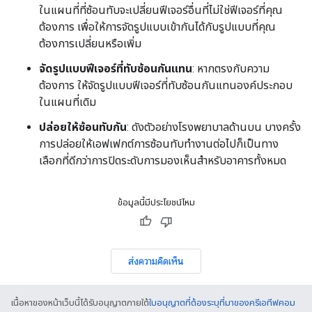
ในแผนที่ที่ซ้อนทับจะเปลี่ยนฟีเจอร์อื่นที่ไม่ใช่ฟีเจอร์ที่คุณ
ต้องการ เพื่อให้การจัดรูปแบบเข้ากันได้กับรูปแบบที่คุณ
ต้องการเปลี่ยนหรือเพิ่ม
จัดรูปแบบฟีเจอร์ที่ทับซ้อนกันแทน
: หากตรงกับความ
ต้องการ ให้จัดรูปแบบฟีเจอร์ที่ทับซ้อนกันแทนองค์ประกอบ
ในแผนที่เดิม
ปล่อยให้ซ้อนทับกัน
: ดังตัวอย่างโรงพยาบาลด้านบน บางครั้ง
การปล่อยให้เอฟเฟกต์การซ้อนทับทำงานต่อไปก็เป็นทาง
เลือกที่ดีกว่าการปิดระดับการมองเห็นสำหรับอาคารทั้งหมด
ข้อมูลนี้มีประโยชน์ไหม
ส่งความคิดเห็น
เนื้อหาของหน้าเว็บนี้ได้รับอนุญาตภายใต้
ใบอนุญาตที่ต้องระบุที่มาของครีเอทีฟคอม