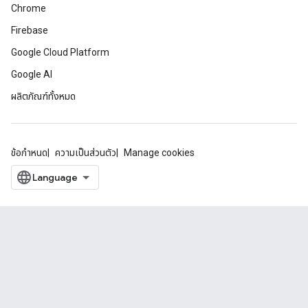
Chrome
Firebase
Google Cloud Platform
Google AI
ผลิตภัณฑ์ทั้งหมด
ข้อกำหนด
ความเป็นส่วนตัว
Manage cookies