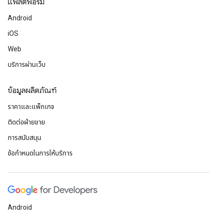
แพลตฟอร์ม
Android
iOS
Web
บริการผ่านเว็บ
ข้อมูลผลิตภัณฑ์
ราคาและแพ็กเกจ
ติดต่อฝ่ายขาย
การสนับสนุน
ข้อกำหนดในการให้บริการ
Android