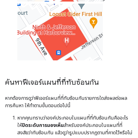
ค้นหาฟีเจอร์แผนที่ที่ทับซ้อนกัน
หากต้องการดูว่าฟีเจอร์แผนที่ที่ทับซ้อนกันรายการใดส่งผลต่อผล
การค้นหา ให้ทำตามขั้นตอนต่อไปนี้
หากคุณทราบว่าองค์ประกอบในแผนที่ที่ทับซ้อนกันคืออะไร
ให้
ปิดระดับการมองเห็น
สำหรับองค์ประกอบในแผนที่ที่
สงสัยว่าทับซ้อนกัน แล้วดูว่ารูปแบบปรากฏตามที่คาดไว้หรือไม่