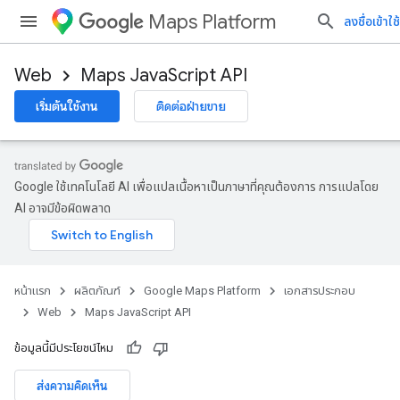
Maps Platform
ลงชื่อเข้าใช้
Web
Maps JavaScript API
เริ่มต้นใช้งาน
ติดต่อฝ่ายขาย
Google ใช้เทคโนโลยี AI เพื่อแปลเนื้อหาเป็นภาษาที่คุณต้องการ การแปลโดย
AI อาจมีข้อผิดพลาด
หน้าแรก
ผลิตภัณฑ์
Google Maps Platform
เอกสารประกอบ
Web
Maps JavaScript API
ข้อมูลนี้มีประโยชน์ไหม
ส่งความคิดเห็น