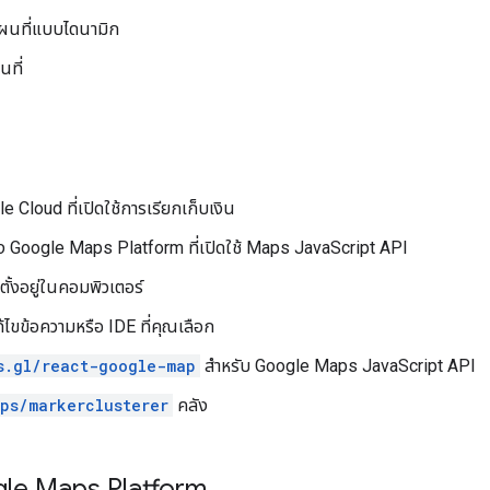
แผนที่แบบไดนามิก
นที่
e Cloud ที่เปิดใช้การเรียกเก็บเงิน
อง Google Maps Platform ที่เปิดใช้ Maps JavaScript API
ตั้งอยู่ในคอมพิวเตอร์
ไขข้อความหรือ IDE ที่คุณเลือก
s.gl/react-google-map
สำหรับ Google Maps JavaScript API
ps/markerclusterer
คลัง
ogle Maps Platform