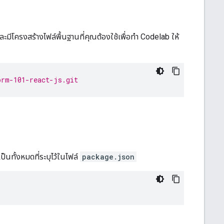
ะมีโครงสร้างไฟล์พื้นฐานที่คุณต้องใช้เพื่อทำ Codelab ให้
orm-101-react-js.git
ป็นทั้งหมดที่ระบุไว้ในไฟล์
package.json