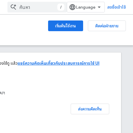
/
ลงชื่อเข้าใช้
เริ่มต้นใช้งาน
ติดต่อฝ่ายขาย
งใช้ดู แล้ว
แชร์ความคิดเห็นเกี่ยวกับประสบการณ์การใช้ UI
API
ส่งความคิดเห็น