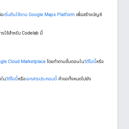
ือ
เริ่มต้นใช้งาน Google Maps Platform
เพื่อสร้างบัญชี
ารใช้สำหรับ Codelab นี้
gle Cloud Marketplace
โดยทำตามขั้นตอนใน
วิดีโอนี้
หรือ
นใน
วิดีโอนี้
หรือ
เอกสารประกอบนี้
คำขอทั้งหมดไปยัง