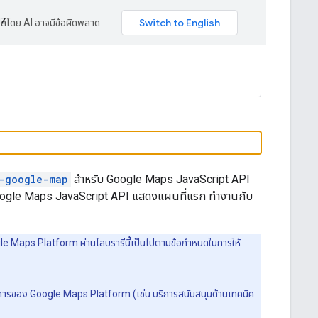
ez
ปลโดย AI อาจมีข้อผิดพลาด
t-google-map
สำหรับ Google Maps JavaScript API
หลด Google Maps JavaScript API แสดงแผนที่แรก ทำงานกับ
e Maps Platform ผ่านไลบรารีนี้เป็นไปตามข้อกำหนดในการให้
ิการของ Google Maps Platform (เช่น บริการสนับสนุนด้านเทคนิค