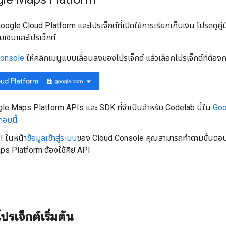
oogle Cloud Platform และโปรเจ็กต์ที่เปิดใช้การเรียกเก็บเงิน โปรดดูคู่ม
บเงินและโปรเจ็กต์
Console
ให้คลิกเมนูแบบเลื่อนลงของโปรเจ็กต์ แล้วเลือกโปรเจ็กต์ที่ต้องก
ogle Maps Platform APIs และ SDK ที่จำเป็นสำหรับ Codelab นี้ใน
Goo
อบนี้
PI ในหน้า
ข้อมูลเข้าสู่ระบบ
ของ Cloud Console คุณสามารถทำตามขั้นตอ
s Platform ต้องใช้คีย์ API
รเจ็กต์เริ่มต้น