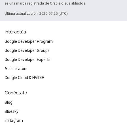
es una marca registrada de Oracle o sus afiliados.
Última actualización: 2025-07-25 (UTC)
Interactúa
Google Developer Program
Google Developer Groups
Google Developer Experts
Accelerators
Google Cloud & NVIDIA
Conéctate
Blog
Bluesky
Instagram