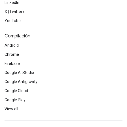
LinkedIn
X (Twitter)
YouTube
Compilación
Android
Chrome
Firebase
Google AI Studio
Google Antigravity
Google Cloud
Google Play
View all