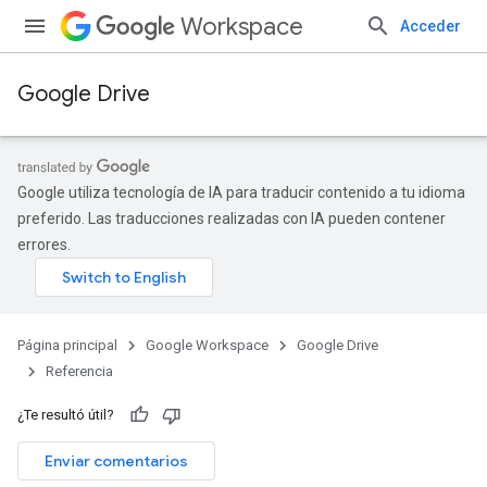
Workspace
Acceder
Google Drive
Google utiliza tecnología de IA para traducir contenido a tu idioma
preferido. Las traducciones realizadas con IA pueden contener
errores.
Página principal
Google Workspace
Google Drive
Referencia
¿Te resultó útil?
Enviar comentarios