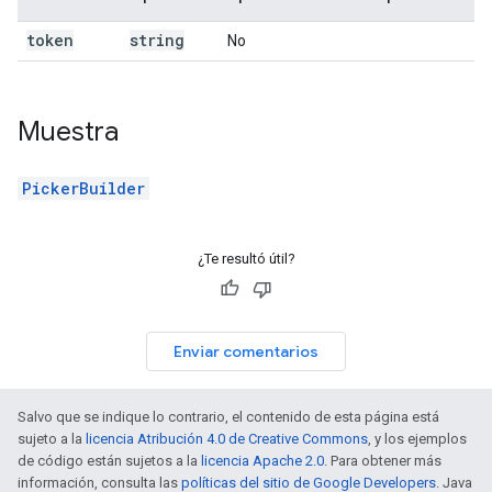
token
string
No
Muestra
PickerBuilder
¿Te resultó útil?
Enviar comentarios
Salvo que se indique lo contrario, el contenido de esta página está
sujeto a la
licencia Atribución 4.0 de Creative Commons
, y los ejemplos
de código están sujetos a la
licencia Apache 2.0
. Para obtener más
información, consulta las
políticas del sitio de Google Developers
. Java