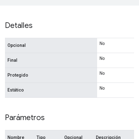
Detalles
No
Opcional
No
Final
No
Protegido
No
Estático
Parámetros
Nombre
Tipo
Opcional
Descripción