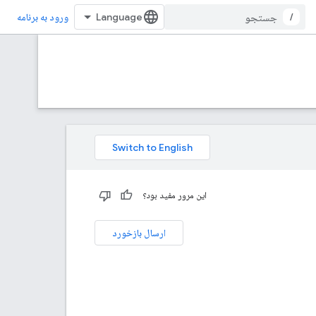
/
ورود به برنامه
این مرور مفید بود؟
ارسال بازخورد