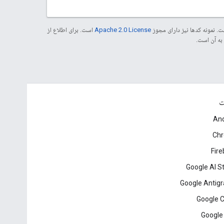
. نمونه کدها نیز دارای مجوز
Apache 2.0 License
است. برای اطلاع از
ت
And
Ch
Fir
Google AI S
Google Antigr
Google 
Google