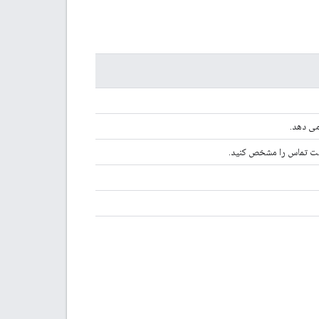
می دهد.
گشت تماس را مشخص کنید.