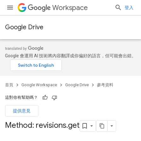
Workspace
登入
Google Drive
Google 會運用 AI 技術將內容翻譯成你偏好的語言，但可能會出錯。
首頁
Google Workspace
Google Drive
參考資料
這對你有幫助嗎？
提供意見
Method: revisions
.
get