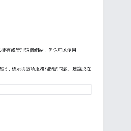
 並未擁有或管理這個網站，但你可以使用
標記，標示與這項服務相關的問題。建議您在