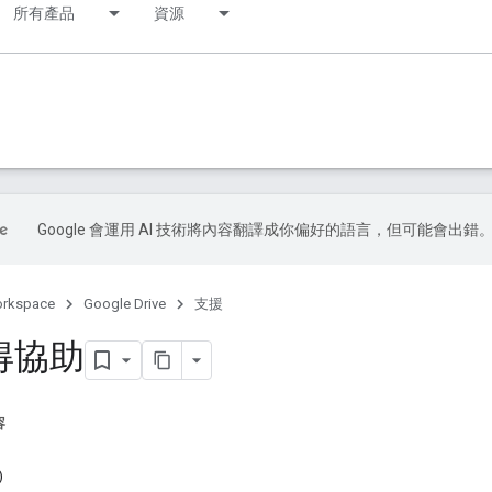
所有產品
資源
Google 會運用 AI 技術將內容翻譯成你偏好的語言，但可能會出錯
orkspace
Google Drive
支援
得協助
容
)