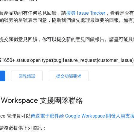
員產品功能有任何意見回饋，請
搜尋 Issue Tracker
，看看是否有
編號旁的星號表示同意，協助我們優先處理最重要的回報。如有
提交類似意見回饋，你可以提交新的意見回饋報告。請盡可能具
回報錯誤
提交功能要求
e Workspace 支援團隊聯絡
space 管理員可以
傳送電子郵件給 Google Workspace 開發人員
請務必提供下列資訊：