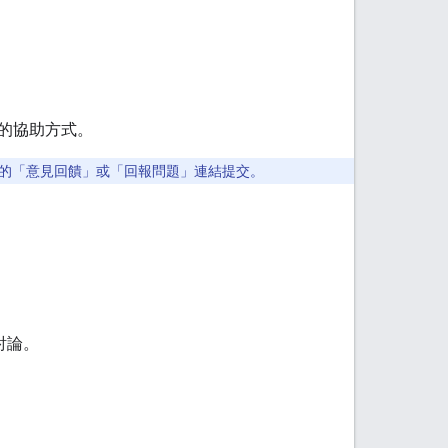
的協助方式。
的「意見回饋」
或「回報問題」
連結提交。
關討論。