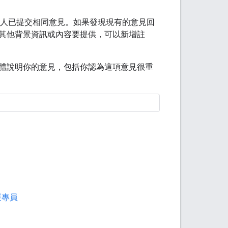
人已提交相同意見。如果發現現有的意見回
其他背景資訊或內容要提供，可以新增註
體說明你的意見，包括你認為這項意見很重
支援專員