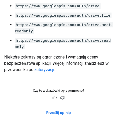
https://www.googleapis.com/auth/drive
https://www.googleapis.com/auth/drive.file
https://www.googleapis.com/auth/drive.meet.
readonly
https://www.googleapis.com/auth/drive.read
only
Niektóre zakresy są ograniczone i wymagają oceny
bezpieczeństwa aplikacji. Więcej informacji znajdziesz w
przewodniku po
autoryzacji
.
Czy te wskazówki były pomocne?
Prześlij opinię