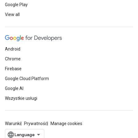
Google Play
View all
Android
Chrome
Firebase
Google Cloud Platform
Google AI
Wszystkie usługi
Warunki
Prywatność
Manage cookies