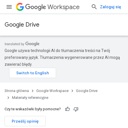
Workspace
Zaloguj się
Google Drive
Google używa technologii AI do tłumaczenia treści na Twój
preferowany język. Tłumaczenia wygenerowane przez AI mogą
zawierać błędy.
Strona główna
Google Workspace
Google Drive
Materiały referencyjne
Czy te wskazówki były pomocne?
Prześlij opinię