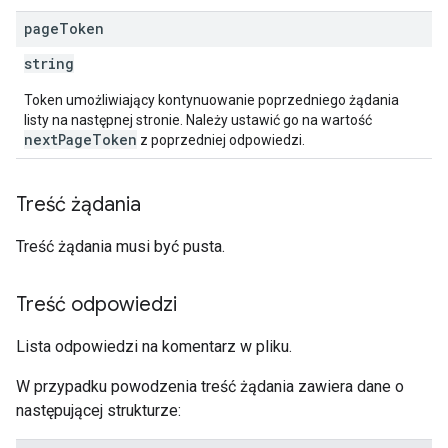
page
Token
string
Token umożliwiający kontynuowanie poprzedniego żądania
listy na następnej stronie. Należy ustawić go na wartość
nextPageToken
z poprzedniej odpowiedzi.
Treść żądania
Treść żądania musi być pusta.
Treść odpowiedzi
Lista odpowiedzi na komentarz w pliku.
W przypadku powodzenia treść żądania zawiera dane o
następującej strukturze: