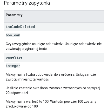
Parametry zapytania
Parametry
include
Deleted
boolean
Czy uwzględniać usunięte odpowiedzi. Usunięte odpowiedzi nie
zawierają oryginalnej treści.
page
Size
integer
Maksymalna liczba odpowiedzi do zwrócenia. Usługa może
zwrócić mniej niż ta wartość.
Jeśli nie zostanie określona, zostanie zwróconych co najwyżej
20 odpowiedzi.
Maksymalna wartość to 100. Wartości powyżej 100 zostaną
zredukowane do 100.