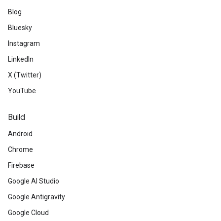
Blog
Bluesky
Instagram
LinkedIn
X (Twitter)
YouTube
Build
Android
Chrome
Firebase
Google AI Studio
Google Antigravity
Google Cloud