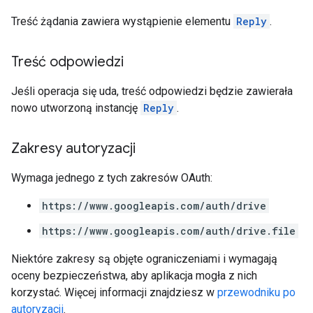
Treść żądania zawiera wystąpienie elementu
Reply
.
Treść odpowiedzi
Jeśli operacja się uda, treść odpowiedzi będzie zawierała
nowo utworzoną instancję
Reply
.
Zakresy autoryzacji
Wymaga jednego z tych zakresów OAuth:
https://www.googleapis.com/auth/drive
https://www.googleapis.com/auth/drive.file
Niektóre zakresy są objęte ograniczeniami i wymagają
oceny bezpieczeństwa, aby aplikacja mogła z nich
korzystać. Więcej informacji znajdziesz w
przewodniku po
autoryzacji
.