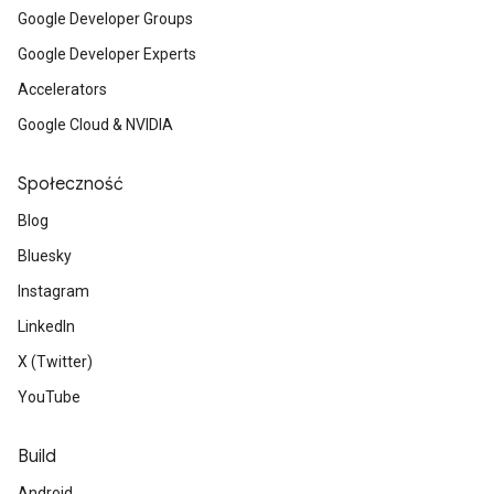
Google Developer Groups
Google Developer Experts
Accelerators
Google Cloud & NVIDIA
Społeczność
Blog
Bluesky
Instagram
LinkedIn
X (Twitter)
YouTube
Build
Android