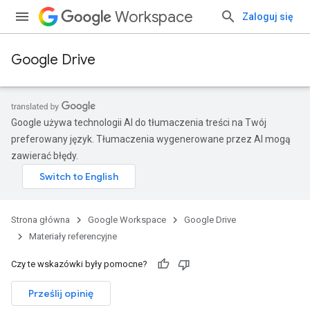
Workspace
Zaloguj się
Google Drive
Google używa technologii AI do tłumaczenia treści na Twój
preferowany język. Tłumaczenia wygenerowane przez AI mogą
zawierać błędy.
Strona główna
Google Workspace
Google Drive
Materiały referencyjne
Czy te wskazówki były pomocne?
Prześlij opinię