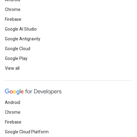
Chrome
Firebase
Google AI Studio
Google Antigravity
Google Cloud
Google Play
View all
Android
Chrome
Firebase
Google Cloud Platform