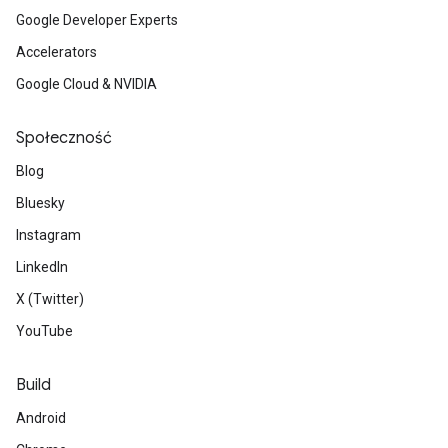
Google Developer Experts
Accelerators
Google Cloud & NVIDIA
Społeczność
Blog
Bluesky
Instagram
LinkedIn
X (Twitter)
YouTube
Build
Android