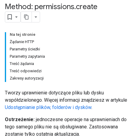
Method: permissions
.
create
Na tej stronie
Żądanie HTTP
Parametry ścieżki
Parametry zapytania
Treść żądania
Treść odpowiedzi
Zakresy autoryzacji
Tworzy uprawnienie dotyczące pliku lub dysku
współdzielonego. Więcej informacji znajdziesz w artykule
Udostępnianie plików, folderów i dysków
.
Ostrzeżenie:
jednoczesne operacje na uprawnieniach do
tego samego pliku nie są obsługiwane. Zastosowana
zostanie tylko ostatnia aktualizacja.