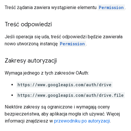
Treść żądania zawiera wystąpienie elementu
Permission
.
Treść odpowiedzi
Jeśli operacja się uda, treść odpowiedzi będzie zawierała
nowo utworzoną instancję
Permission
.
Zakresy autoryzacji
Wymaga jednego z tych zakresów OAuth:
https://www.googleapis.com/auth/drive
https://www.googleapis.com/auth/drive.file
Niektóre zakresy są ograniczone i wymagają oceny
bezpieczeństwa, aby aplikacja mogła ich używać. Więcej
informacji znajdziesz w
przewodniku po autoryzacji
.