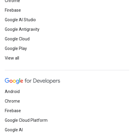
Chrome
Firebase
Google AI Studio
Google Antigravity
Google Cloud
Google Play
View all
Android
Chrome
Firebase
Google Cloud Platform
Google AI