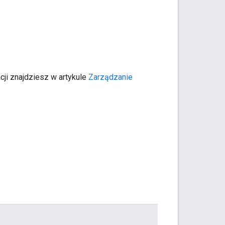
cji znajdziesz w artykule
Zarządzanie