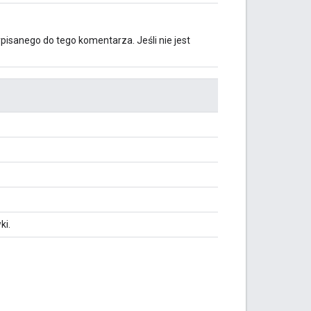
pisanego do tego komentarza. Jeśli nie jest
ki.