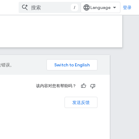
/
登录
包含错误。
该内容对您有帮助吗？
发送反馈