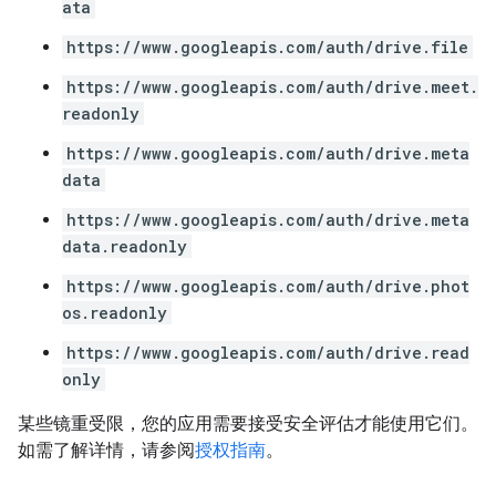
ata
https://www.googleapis.com/auth/drive.file
https://www.googleapis.com/auth/drive.meet.
readonly
https://www.googleapis.com/auth/drive.meta
data
https://www.googleapis.com/auth/drive.meta
data.readonly
https://www.googleapis.com/auth/drive.phot
os.readonly
https://www.googleapis.com/auth/drive.read
only
某些镜重受限，您的应用需要接受安全评估才能使用它们。
如需了解详情，请参阅
授权指南
。