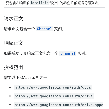
labelInfo
要包含在响应的
部分中的标签 ID 的逗号分隔列表。
请求正文
请求正文包含一个
Channel
实例。
响应正文
如果成功，则响应正文包含一个
Channel
实例。
授权范围
需要以下 OAuth 范围之一：
https://www.googleapis.com/auth/docs
https://www.googleapis.com/auth/drive
https://www.googleapis.com/auth/drive.appd