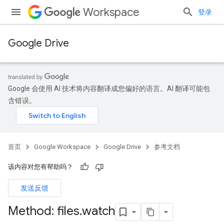
Workspace
登录
Google Drive
Google 会使用 AI 技术将内容翻译成您偏好的语言。AI 翻译可能包
含错误。
首页
Google Workspace
Google Drive
参考文档
该内容对您有帮助吗？
发送反馈
Method: files
.
watch