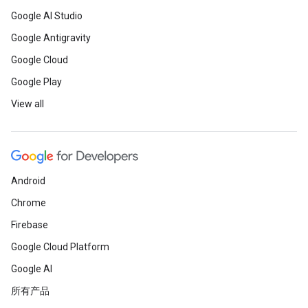
Google AI Studio
Google Antigravity
Google Cloud
Google Play
View all
Android
Chrome
Firebase
Google Cloud Platform
Google AI
所有产品