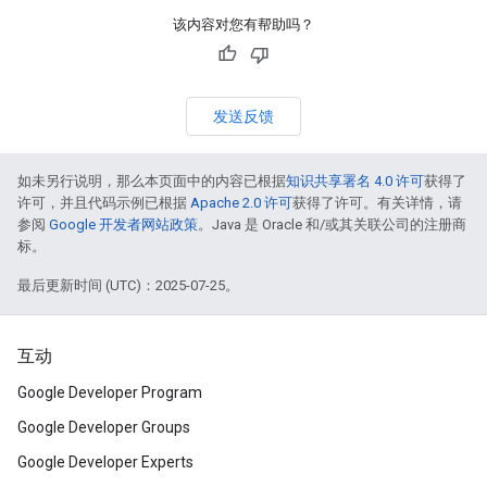
该内容对您有帮助吗？
发送反馈
如未另行说明，那么本页面中的内容已根据
知识共享署名 4.0 许可
获得了
许可，并且代码示例已根据
Apache 2.0 许可
获得了许可。有关详情，请
参阅
Google 开发者网站政策
。Java 是 Oracle 和/或其关联公司的注册商
标。
最后更新时间 (UTC)：2025-07-25。
互动
Google Developer Program
Google Developer Groups
Google Developer Experts