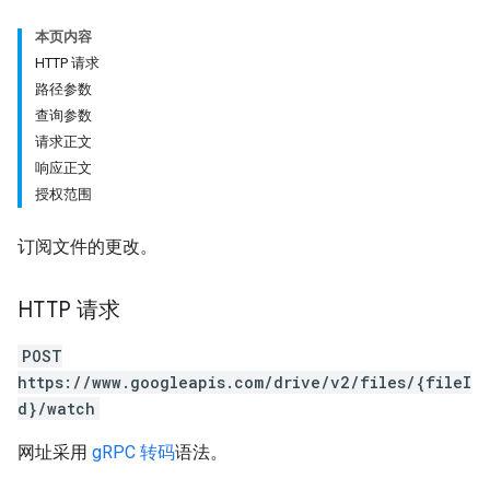
本页内容
HTTP 请求
路径参数
查询参数
请求正文
响应正文
授权范围
订阅文件的更改。
HTTP 请求
POST
https://www.googleapis.com/drive/v2/files/{fileI
d}/watch
网址采用
gRPC 转码
语法。