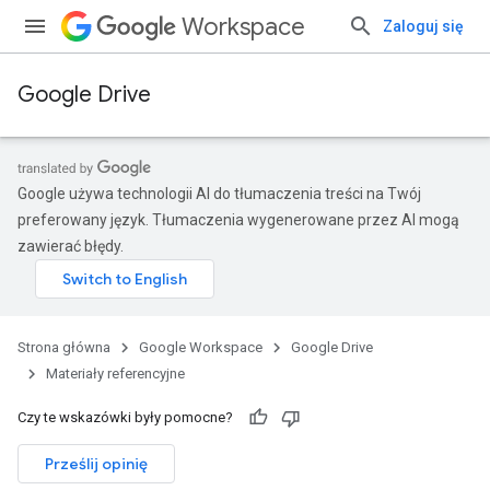
Workspace
Zaloguj się
Google Drive
Google używa technologii AI do tłumaczenia treści na Twój
preferowany język. Tłumaczenia wygenerowane przez AI mogą
zawierać błędy.
Strona główna
Google Workspace
Google Drive
Materiały referencyjne
Czy te wskazówki były pomocne?
Prześlij opinię