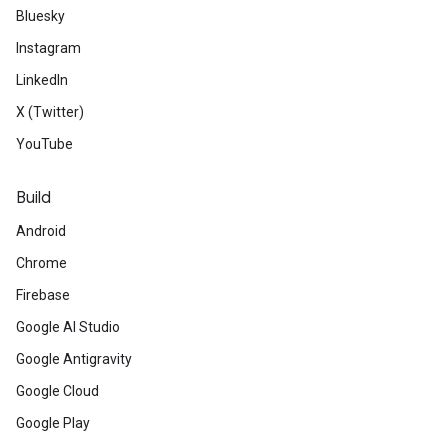
Bluesky
Instagram
LinkedIn
X (Twitter)
YouTube
Build
Android
Chrome
Firebase
Google AI Studio
Google Antigravity
Google Cloud
Google Play