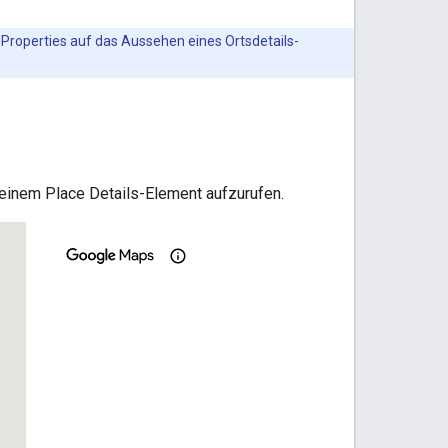
Properties auf das Aussehen eines Ortsdetails-
n einem Place Details-Element aufzurufen.