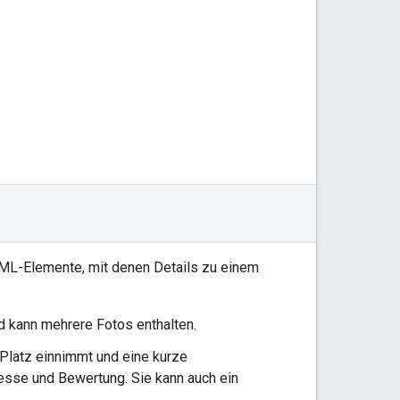
TML-Elemente, mit denen Details zu einem
 kann mehrere Fotos enthalten.
 Platz einnimmt und eine kurze
esse und Bewertung. Sie kann auch ein