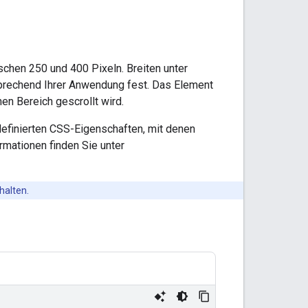
schen 250 und 400 Pixeln. Breiten unter
sprechend Ihrer Anwendung fest. Das Element
en Bereich gescrollt wird.
definierten CSS-Eigenschaften, mit denen
rmationen finden Sie unter
halten.