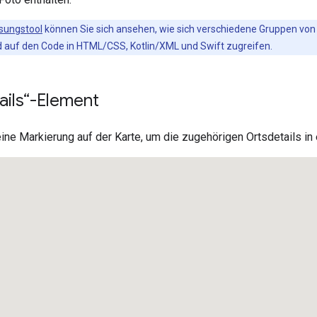
sungstool
können Sie sich ansehen, wie sich verschiedene Gruppen von 
 auf den Code in HTML/CSS, Kotlin/XML und Swift zugreifen.
ails“-Element
eine Markierung auf der Karte, um die zugehörigen Ortsdetails i