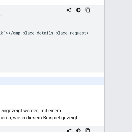
>



k"></gmp-place-details-place-request>

 angezeigt werden, mit einem
ieren, wie in diesem Beispiel gezeigt: