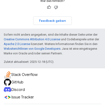
War das hilfreich?
Feedback geben
Sofern nicht anders angegeben, sind die Inhalte dieser Seite unter der
Creative Commons Attribution 4.0 License
und Codebeispiele unter der
Apache 2.0 License
lizenziert. Weitere Informationen finden Sie in den
Websiterichtlinien von Google Developers
. Java ist eine eingetragene
Marke von Oracle und/oder seinen Partnern.
Zuletzt aktualisiert: 2025-12-18 (UTC).
Stack Overflow
GitHub
Discord
Issue Tracker