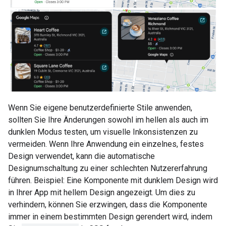
Wenn Sie eigene benutzerdefinierte Stile anwenden,
sollten Sie Ihre Änderungen sowohl im hellen als auch im
dunklen Modus testen, um visuelle Inkonsistenzen zu
vermeiden. Wenn Ihre Anwendung ein einzelnes, festes
Design verwendet, kann die automatische
Designumschaltung zu einer schlechten Nutzererfahrung
führen. Beispiel: Eine Komponente mit dunklem Design wird
in Ihrer App mit hellem Design angezeigt. Um dies zu
verhindern, können Sie erzwingen, dass die Komponente
immer in einem bestimmten Design gerendert wird, indem