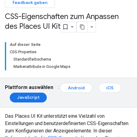
Feedback geben
CSS-Eigenschaften zum Anpassen
des Places UI Kit
Auf dieser Seite
CSS-Properties
Standardfarbschema
Markenattribute in Google Maps
Plattform auswählen
:
Android
iOS
JavaScript
Das Places UI Kit unterstützt eine Vielzahl von
Einstellungen und benutzerdefinierten CSS-Eigenschaften
zum Konfigurieren der Anzeigeelemente. In dieser