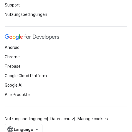
Support
Nutzungsbedingungen
Android
Chrome
Firebase
Google Cloud Platform
Google AI
Alle Produkte
Nutzungsbedingungen
Datenschutz
Manage cookies