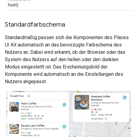
:host)
Standardfarbschema
Standardmäßig passen sich die Komponenten des Places
UI Kit automatisch an das bevorzugte Farbschema des
Nutzers an. Dabei wird erkannt, ob der Browser oder das
System des Nutzers auf den hellen oder den dunklen
Modus eingestellt ist. Das Erscheinungsbild der
Komponente wird automatisch an die Einstellungen des
Nutzers angepasst.