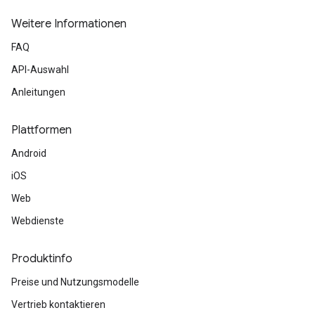
Weitere Informationen
FAQ
API-Auswahl
Anleitungen
Plattformen
Android
iOS
Web
Webdienste
Produktinfo
Preise und Nutzungsmodelle
Vertrieb kontaktieren