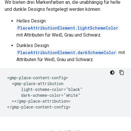
Wir bieten drei Markenfarben an, die unabhängig für helle
und dunkle Designs festgelegt werden können:
Helles Design:
PlaceAttributionElement.lightSchemeColor
mit Attributen für Weiß, Grau und Schwarz.
Dunkles Design:
PlaceAttributionElement.darkSchemeColor
mit
Attributen für Weiß, Grau und Schwarz.
<gmp-place-content-config>

  <gmp-place-attribution

      light-scheme-color="black"

      dark-scheme-color="white"

  ></gmp-place-attribution>

</gmp-place-content-config>