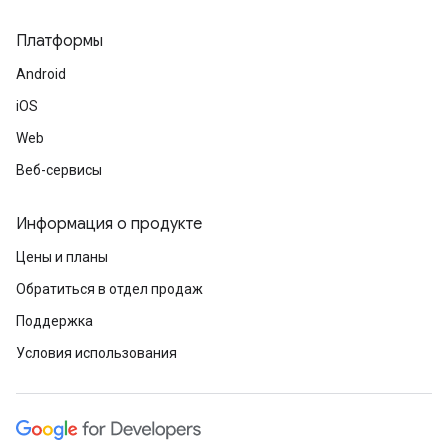
Платформы
Android
iOS
Web
Веб-сервисы
Информация о продукте
Цены и планы
Обратиться в отдел продаж
Поддержка
Условия использования