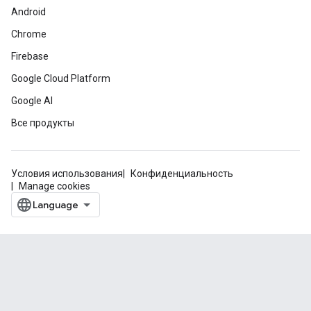
Android
Chrome
Firebase
Google Cloud Platform
Google AI
Все продукты
Условия использования
Конфиденциальность
Manage cookies