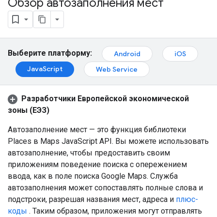
Обзор автозаполнения мест
Выберите платформу:
Android
iOS
JavaScript
Web Service
Разработчики Европейской экономической
зоны (ЕЭЗ)
Автозаполнение мест — это функция библиотеки
Places в Maps JavaScript API. Вы можете использовать
автозаполнение, чтобы предоставить своим
приложениям поведение поиска с опережением
ввода, как в поле поиска Google Maps. Служба
автозаполнения может сопоставлять полные слова и
подстроки, разрешая названия мест, адреса и
плюс-
коды
. Таким образом, приложения могут отправлять