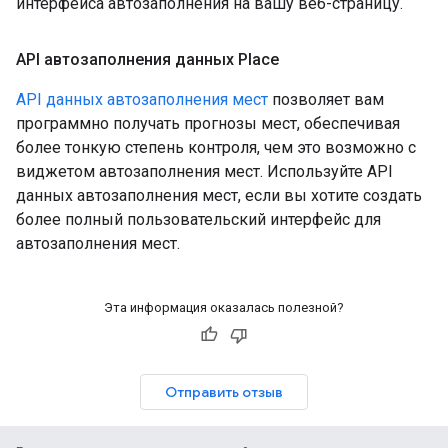
интерфейса автозаполнения на вашу веб-страницу.
API автозаполнения данных Place
API данных автозаполнения мест
позволяет вам
программно получать прогнозы мест, обеспечивая
более тонкую степень контроля, чем это возможно с
виджетом автозаполнения мест. Используйте API
данных автозаполнения мест, если вы хотите создать
более полный пользовательский интерфейс для
автозаполнения мест.
Эта информация оказалась полезной?
Отправить отзыв