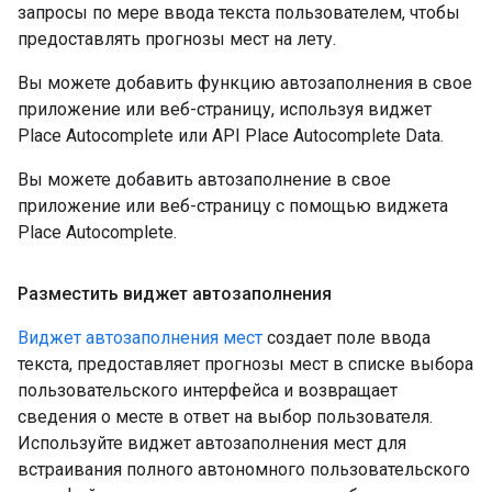
запросы по мере ввода текста пользователем, чтобы
предоставлять прогнозы мест на лету.
Вы можете добавить функцию автозаполнения в свое
приложение или веб-страницу, используя виджет
Place Autocomplete или API Place Autocomplete Data.
Вы можете добавить автозаполнение в свое
приложение или веб-страницу с помощью виджета
Place Autocomplete.
Разместить виджет автозаполнения
Виджет автозаполнения мест
создает поле ввода
текста, предоставляет прогнозы мест в списке выбора
пользовательского интерфейса и возвращает
сведения о месте в ответ на выбор пользователя.
Используйте виджет автозаполнения мест для
встраивания полного автономного пользовательского