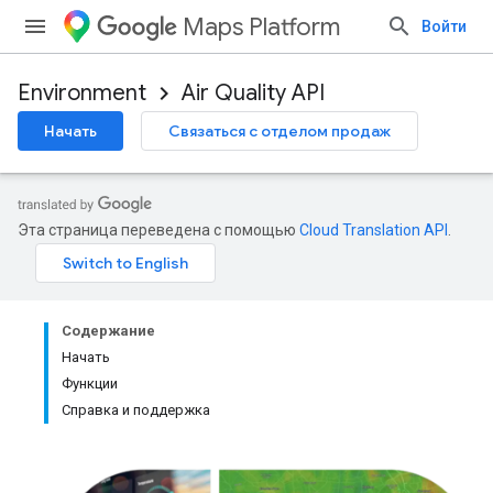
Maps Platform
Войти
Environment
Air Quality API
Начать
Связаться с отделом продаж
Эта страница переведена с помощью
Cloud Translation API
.
Содержание
Начать
Функции
Справка и поддержка