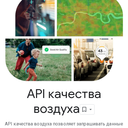
API качества
воздуха
API качества воздуха позволяет запрашивать данные