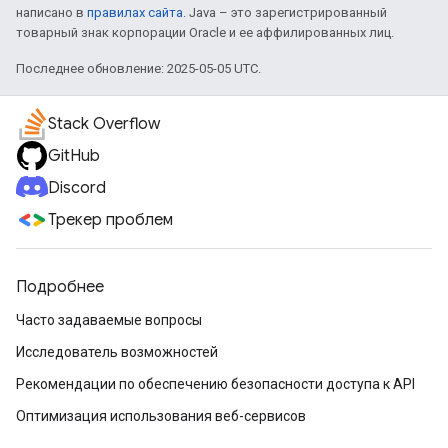
написано в
правилах сайта
. Java – это зарегистрированный
товарный знак корпорации Oracle и ее аффилированных лиц.
Последнее обновление: 2025-05-05 UTC.
Stack Overflow
GitHub
Discord
Трекер проблем
Подробнее
Часто задаваемые вопросы
Исследователь возможностей
Рекомендации по обеспечению безопасности доступа к API
Оптимизация использования веб-сервисов