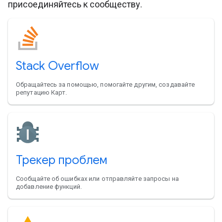
присоединяйтесь к сообществу.
Stack Overflow
Обращайтесь за помощью, помогайте другим, создавайте
репутацию Карт.
Трекер проблем
Сообщайте об ошибках или отправляйте запросы на
добавление функций.