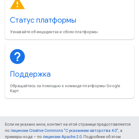
Статус платформы
Узнавайте об инцидентах и сбоях платформы.
Поддержка
Обращайтесь за помощью к команде платформы Google
Карт.
Если не указано иное, контент на этой странице предоставляется
по
лицензии Creative Commons "С указанием авторства 4.0"
, а
примеры кода – по
лицензии Apache 2.0
. Подробнее об этом