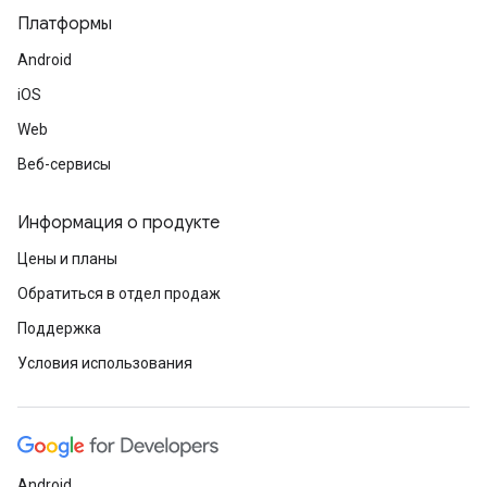
Платформы
Android
iOS
Web
Веб-сервисы
Информация о продукте
Цены и планы
Обратиться в отдел продаж
Поддержка
Условия использования
Android