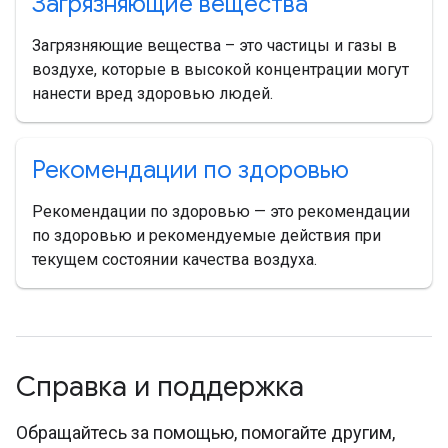
Загрязняющие вещества
Загрязняющие вещества – это частицы и газы в
воздухе, которые в высокой концентрации могут
нанести вред здоровью людей.
Рекомендации по здоровью
Рекомендации по здоровью — это рекомендации
по здоровью и рекомендуемые действия при
текущем состоянии качества воздуха.
Справка и поддержка
Обращайтесь за помощью, помогайте другим,