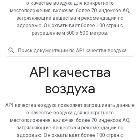
о качестве воздуха для конкретного
местоположения, включая: более 70 индексов AQ,
загрязняющие вещества и рекомендации по
здоровью. Он охватывает более 100 стран с
разрешением 500 х 500 метров.
,
API качества
воздуха
API качества воздуха позволяет запрашивать данные
о качестве воздуха для конкретного
местоположения, включая: более 70 индексов AQ,
загрязняющие вещества и рекомендации по
здоровью. Он охватывает более 100 стран с