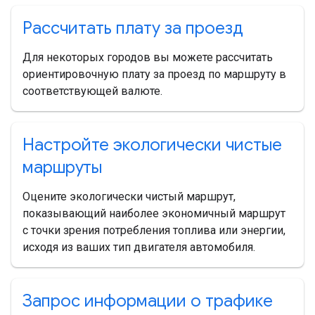
Рассчитать плату за проезд
Для некоторых городов вы можете рассчитать
ориентировочную плату за проезд по маршруту в
соответствующей валюте.
Настройте экологически чистые
маршруты
Оцените экологически чистый маршрут,
показывающий наиболее экономичный маршрут
с точки зрения потребления топлива или энергии,
исходя из ваших тип двигателя автомобиля.
Запрос информации о трафике