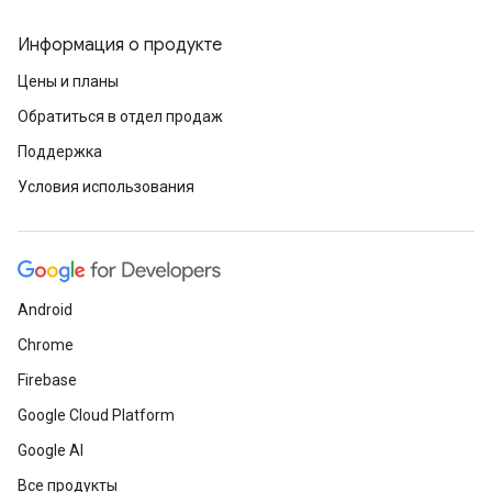
Информация о продукте
Цены и планы
Обратиться в отдел продаж
Поддержка
Условия использования
Android
Chrome
Firebase
Google Cloud Platform
Google AI
Все продукты