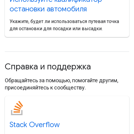
остановки автомобиля
Укажите, будет ли использоваться путевая точка
для остановки для посадки или высадки.
Справка и поддержка
Обращайтесь за помощью, помогайте другим,
присоединяйтесь к сообществу.
Stack Overflow