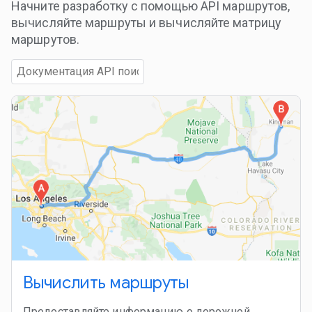
Начните разработку с помощью API маршрутов,
вычисляйте маршруты и вычисляйте матрицу
маршрутов.
Вычислить маршруты
Предоставляйте информацию о дорожной