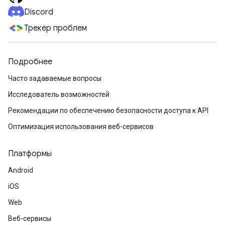
Discord
Трекер проблем
Подробнее
Часто задаваемые вопросы
Исследователь возможностей
Рекомендации по обеспечению безопасности доступа к API
Оптимизация использования веб-сервисов
Платформы
Android
iOS
Web
Веб-сервисы