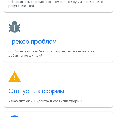
Обращайтесь за помощью, помогайте другим, создавайте
репутацию Карт.
Трекер проблем
Сообщайте об ошибках или отправляйте запросы на
добавление функций.
Статус платформы
Узнавайте об инцидентах и сбоях платформы.