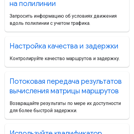
на полилинии
Запросить информацию об условиях движения
вдоль полилинии с учетом трафика.
Настройка качества и задержки
Контролируйте качество маршрутов и задержку.
Потоковая передача результатов
вычисления матрицы маршрутов
Возвращайте результаты по мере их доступности
для более быстрой задержки.
Используйте квалификатор