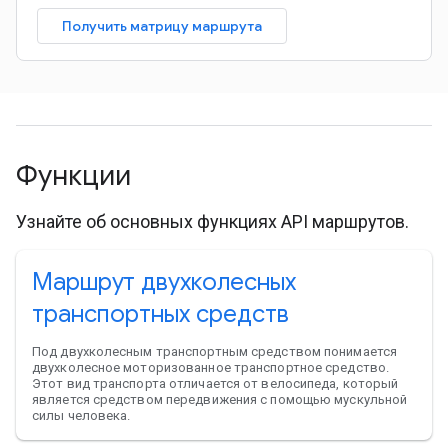
Получить матрицу маршрута
Функции
Узнайте об основных функциях API маршрутов.
Маршрут двухколесных
транспортных средств
Под двухколесным транспортным средством понимается
двухколесное моторизованное транспортное средство.
Этот вид транспорта отличается от велосипеда, который
является средством передвижения с помощью мускульной
силы человека.