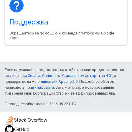
Поддержка
Обращайтесь за помощью к команде платформы Google
Карт.
Если не указано иное, контент на этой странице предоставляется
по
лицензии Creative Commons "С указанием авторства 4.0"
, а
примеры кода – по
лицензии Apache 2.0
. Подробнее об этом
написано в
правилах сайта
. Java – это зарегистрированный
товарный знак корпорации Oracle и ее аффилированных лиц.
Последнее обновление: 2026-05-22 UTC.
Stack Overflow
GitHub