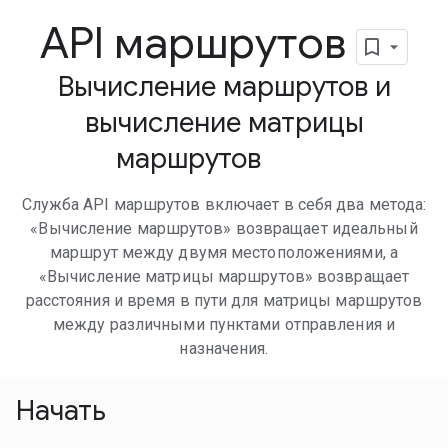
API маршрутов
Вычисление маршрутов и
вычисление матрицы
маршрутов
Служба API маршрутов включает в себя два метода:
«Вычисление маршрутов» возвращает идеальный
маршрут между двумя местоположениями, а
«Вычисление матрицы маршрутов» возвращает
расстояния и время в пути для матрицы маршрутов
между различными пунктами отправления и
назначения.
Начать