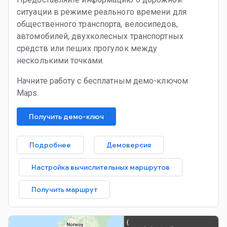
ситуации в режиме реального времени для
общественного транспорта, велосипедов,
автомобилей, двухколесных транспортных
средств или пеших прогулок между
несколькими точками.
Начните работу с бесплатным демо-ключом
Maps.
Получить демо-ключ
Подробнее
Демоверсия
Настройка вычислительных маршрутов
Получить маршрут