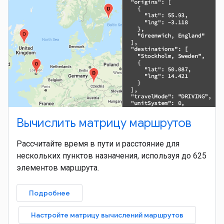
Вычислить матрицу маршрутов
Рассчитайте время в пути и расстояние для
нескольких пунктов назначения, используя до 625
элементов маршрута.
Подробнее
Настройте матрицу вычислений маршрутов