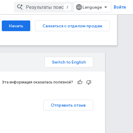
/
Войти
Начать
Связаться с отделом продаж
Эта информация оказалась полезной?
Отправить отзыв