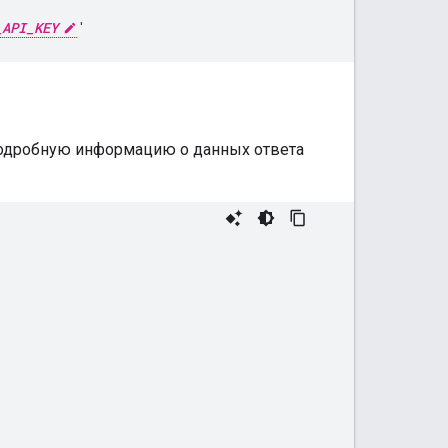
_API_KEY
подробную информацию о данных ответа