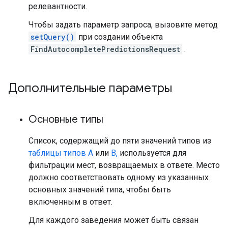
релевантности.
Чтобы задать параметр запроса, вызовите метод
setQuery()
при создании объекта
FindAutocompletePredictionsRequest
.
Дополнительные параметры
Основные типы
Список, содержащий до пяти значений типов из
таблицы типов A
или
B,
используется для
фильтрации мест, возвращаемых в ответе. Место
должно соответствовать одному из указанных
основных значений типа, чтобы быть
включенным в ответ.
Для каждого заведения может быть связан