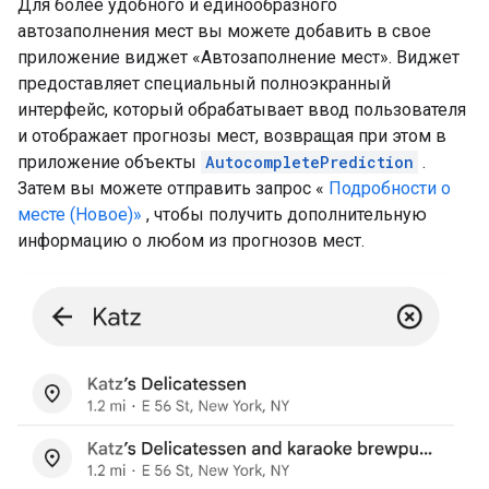
Для более удобного и единообразного
автозаполнения мест вы можете добавить в свое
приложение виджет «Автозаполнение мест». Виджет
предоставляет специальный полноэкранный
интерфейс, который обрабатывает ввод пользователя
и отображает прогнозы мест, возвращая при этом в
приложение объекты
AutocompletePrediction
.
Затем вы можете отправить запрос «
Подробности о
месте (Новое)»
, чтобы получить дополнительную
информацию о любом из прогнозов мест.