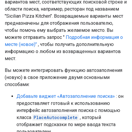
вариантов мест, соответствующих поисковой строке и
области поиска, например, ресторан под названием
"Sicilian Pizza Kitchen". Возвращаемые варианты мест
предназначены для отображения пользователю,
чтобы помочь ему выбрать желаемое место. Вы
можете отправить запрос "
Подробная информация о
месте (новое)"
, чтобы получить дополнительную
информацию о любом из возвращенных вариантов
мест.
Вы можете интегрировать функцию автозаполнения
(новую) в свое приложение двумя основными
способами:
Добавьте виджет «Автозаполнение поиска»
: он
предоставляет готовый к использованию
интерфейс автозаполнения поиска с помощью
класса
PlaceAutocomplete
, который
отображает подсказки по мере ввода текста
пользователем.