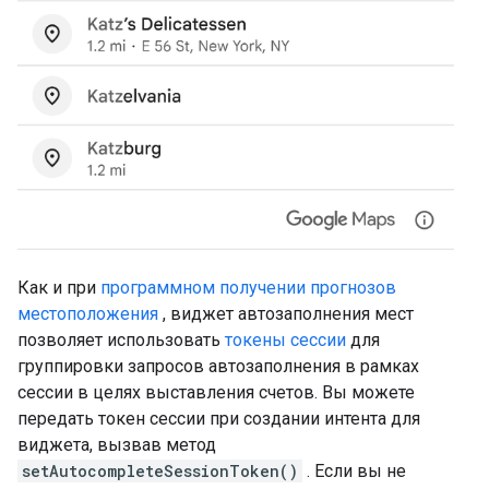
Как и при
программном получении прогнозов
местоположения
, виджет автозаполнения мест
позволяет использовать
токены сессии
для
группировки запросов автозаполнения в рамках
сессии в целях выставления счетов. Вы можете
передать токен сессии при создании интента для
виджета, вызвав метод
setAutocompleteSessionToken()
. Если вы не