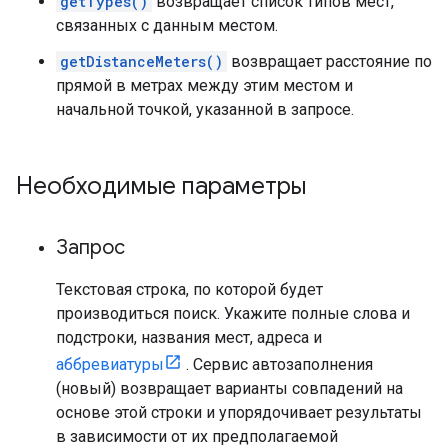
getTypes()
возвращает список типов мест,
связанных с данным местом.
getDistanceMeters()
возвращает расстояние по
прямой в метрах между этим местом и
начальной точкой, указанной в запросе.
Необходимые параметры
Запрос
Текстовая строка, по которой будет
производиться поиск. Укажите полные слова и
подстроки, названия мест, адреса и
аббревиатуры
. Сервис автозаполнения
(новый) возвращает варианты совпадений на
основе этой строки и упорядочивает результаты
в зависимости от их предполагаемой