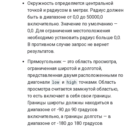
Окружность определяется центральной
точкой и радиусом в метрах. Радиус должен
быть в диапазоне от 0,0 до 50000,0
включительно. Значение по умолчанию —
0,0. Для ограничения местоположения
необходимо установить радиус больше 0,0.
В противном случае запрос не вернет
результатов.
Прямоугольник — это область просмотра,
ограниченная широтой и долготой,
представленная двумя расположенными по
диагонали
low
и
high
точками. Область
просмотра считается замкнутой областью,
то есть включает в себя свои границы.
Границы широты должны находиться в
диапазоне от -90 до 90 градусов
включительно, а границы долготы — в
диапазоне от -180 до 180 градусов