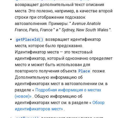
возвращает дополнительный текст описания
места. Это полезно, например, в качестве второй
строки при отображении подсказок
автозаполнения. Примеры: "
Avenue Anatole
France, Paris, France
" и "
Sydney, New South Wales
".
getPlaceId()
возвращает идентификатор
места, которое было предсказано.
Идентификатор места — это текстовый
идентификатор, который однозначно определяет
место и может быть использован для
повторного получения объекта
Place
позже.
Дополнительную информацию об
идентификаторах мест в автозаполнении см. в
разделе «
Подробная информация о местах
(новое)»
. Общую информацию об
идентификаторах мест см. в разделе «
Обзор
идентификаторов мест»
.