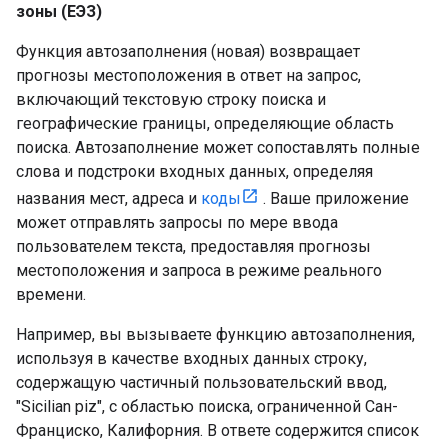
зоны (ЕЭЗ)
Функция автозаполнения (новая) возвращает
прогнозы местоположения в ответ на запрос,
включающий текстовую строку поиска и
географические границы, определяющие область
поиска. Автозаполнение может сопоставлять полные
слова и подстроки входных данных, определяя
названия мест, адреса и
коды
. Ваше приложение
может отправлять запросы по мере ввода
пользователем текста, предоставляя прогнозы
местоположения и запроса в режиме реального
времени.
Например, вы вызываете функцию автозаполнения,
используя в качестве входных данных строку,
содержащую частичный пользовательский ввод,
"Sicilian piz", с областью поиска, ограниченной Сан-
Франциско, Калифорния. В ответе содержится список