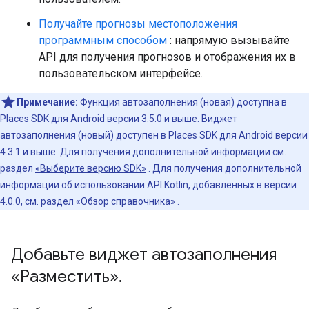
Получайте прогнозы местоположения
программным способом
: напрямую вызывайте
API для получения прогнозов и отображения их в
пользовательском интерфейсе.
Примечание:
Функция автозаполнения (новая) доступна в
Places SDK для Android версии 3.5.0 и выше. Виджет
автозаполнения (новый) доступен в Places SDK для Android версии
4.3.1 и выше. Для получения дополнительной информации см.
раздел
«Выберите версию SDK»
. Для получения дополнительной
информации об использовании API Kotlin, добавленных в версии
4.0.0, см. раздел
«Обзор справочника»
.
Добавьте виджет автозаполнения
«Разместить»
.