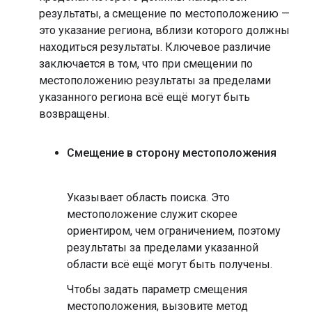
результаты, а смещение по местоположению —
это указание региона, вблизи которого должны
находиться результаты. Ключевое различие
заключается в том, что при смещении по
местоположению результаты за пределами
указанного региона всё ещё могут быть
возвращены.
Смещение в сторону местоположения
Указывает область поиска. Это
местоположение служит скорее
ориентиром, чем ограничением, поэтому
результаты за пределами указанной
области всё ещё могут быть получены.
Чтобы задать параметр смещения
местоположения, вызовите метод