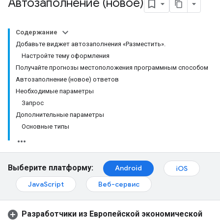
Автозаполнение (новое)
Содержание
Добавьте виджет автозаполнения «Разместить».
Настройте тему оформления
Получайте прогнозы местоположения программным способом
Автозаполнение (новое) ответов
Необходимые параметры
Запрос
Дополнительные параметры
Основные типы
Выберите платформу:
Android
iOS
JavaScript
Веб-сервис
Разработчики из Европейской экономической