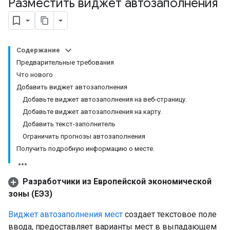
Разместить виджет автозаполнения
Содержание
Предварительные требования
Что нового
Добавить виджет автозаполнения
Добавьте виджет автозаполнения на веб-страницу.
Добавьте виджет автозаполнения на карту.
Добавить текст-заполнитель
Ограничить прогнозы автозаполнения
Получить подробную информацию о месте.
Разработчики из Европейской экономической
зоны (ЕЭЗ)
Виджет автозаполнения мест
создает текстовое поле
ввода, предоставляет варианты мест в выпадающем