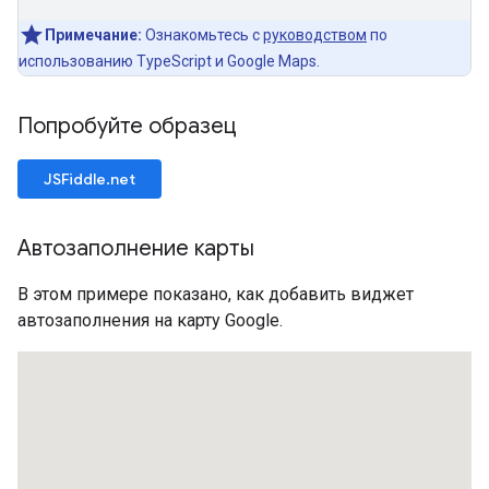
Примечание:
Ознакомьтесь с
руководством
по
использованию TypeScript и Google Maps.
Попробуйте образец
JSFiddle.net
Автозаполнение карты
В этом примере показано, как добавить виджет
автозаполнения на карту Google.