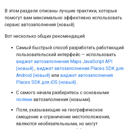
В этом разделе описаны лучшие практики, которые
помогут вам максимально эффективно использовать
сервис автозаполнения (новый).
Вот несколько общих рекомендаций:
Самый быстрый способ разработать работающий
пользовательский интерфейс — использовать
виджет автозаполнения Maps JavaScript API
(новый)
,
виджет автозаполнения Places SDK для
Android (новый)
или
виджет автозаполнения
Places SDK для iOS (новый)
.
С самого начала разберитесь с основными
полями
автозаполнения (новыми).
Поля, указывающие на географическое
смещение и ограничение местоположения,
являются необязательными, но могут