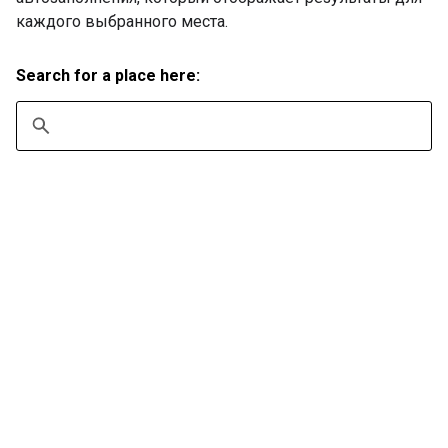
каждого выбранного места.