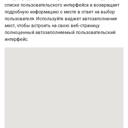
списке пользовательского интерфейса и возвращает
подробную информацию о месте в ответ на выбор
пользователя. Используйте виджет автозаполнения
мест, чтобы встроить на свою веб-страницу
полноценный автозаполняемый пользовательский
интерфейс.