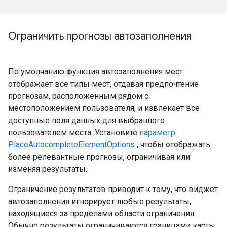
Ограничить прогнозы автозаполнения
По умолчанию функция автозаполнения мест
отображает все типы мест, отдавая предпочтение
прогнозам, расположенным рядом с
местоположением пользователя, и извлекает все
доступные поля данных для выбранного
пользователем места. Установите
параметр
PlaceAutocompleteElementOptions
, чтобы отображать
более релевантные прогнозы, ограничивая или
изменяя результаты.
Ограничение результатов приводит к тому, что виджет
автозаполнения игнорирует любые результаты,
находящиеся за пределами области ограничения.
Обычно результаты ограничиваются границами карты.