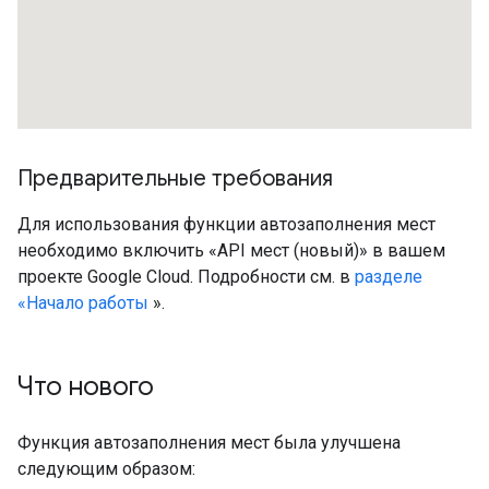
Предварительные требования
Для использования функции автозаполнения мест
необходимо включить «API мест (новый)» в вашем
проекте Google Cloud. Подробности см. в
разделе
«Начало работы
».
Что нового
Функция автозаполнения мест была улучшена
следующим образом: