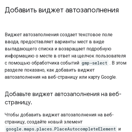
Добавить виджет автозаполнения
Виджет автозаполнения создает текстовое поле
ввода, предоставляет варианты мест в виде
выпадающего списка и возвращает подробную
информацию о месте в ответ на щелчок пользователя
с помощью обработчика событий
gmp-select
. В этом
разделе показано, как добавить виджет
автозаполнения на веб-страницу или карту Google.
Добавьте виджет автозаполнения на веб-
страницу
.
Чтобы добавить виджет автозаполнения на веб-
страницу, создайте новый элемент
google.maps.places.PlaceAutocompleteElement
и