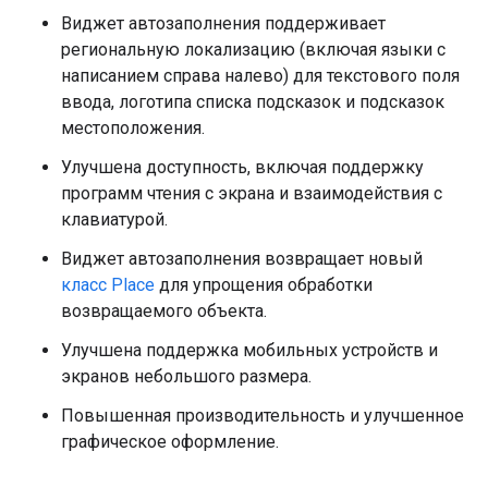
Виджет автозаполнения поддерживает
региональную локализацию (включая языки с
написанием справа налево) для текстового поля
ввода, логотипа списка подсказок и подсказок
местоположения.
Улучшена доступность, включая поддержку
программ чтения с экрана и взаимодействия с
клавиатурой.
Виджет автозаполнения возвращает новый
класс Place
для упрощения обработки
возвращаемого объекта.
Улучшена поддержка мобильных устройств и
экранов небольшого размера.
Повышенная производительность и улучшенное
графическое оформление.