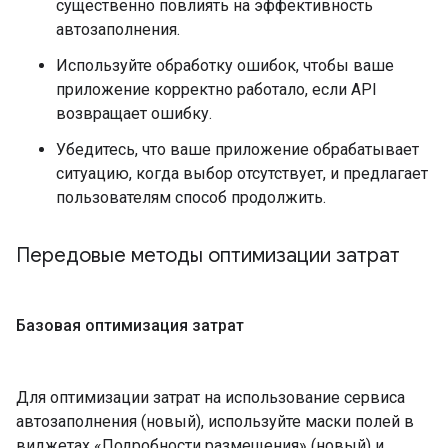
существенно повлиять на эффективность
автозаполнения.
Используйте обработку ошибок, чтобы ваше
приложение корректно работало, если API
возвращает ошибку.
Убедитесь, что ваше приложение обрабатывает
ситуацию, когда выбор отсутствует, и предлагает
пользователям способ продолжить.
Передовые методы оптимизации затрат
Базовая оптимизация затрат
Для оптимизации затрат на использование сервиса
автозаполнения (новый), используйте маски полей в
виджетах «Подробности размещения» (новый) и