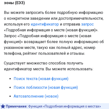
зоны (ЕЭЗ)
Вы можете запросить более подробную информацию
о конкретном заведении или достопримечательности,
используя его
идентификатор
и отправив
запрос
«Подробная информация о месте (новая функция)».
Запрос «Подробная информация о месте (новая
функция)» возвращает более полную информацию об
указанном месте, такую ​​как полный адрес, номер
телефона, рейтинг пользователей и отзывы.
Существует множество способов получить
идентификатор места. Вы можете использовать:
Поиск текста (новая функция)
Поиск поблизости (новая функция)
Автозаполнение (новое)
Примечание:
Функция «Подробная информация о местах»