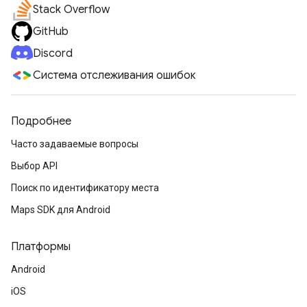
Stack Overflow
GitHub
Discord
Система отслеживания ошибок
Подробнее
Часто задаваемые вопросы
Выбор API
Поиск по идентификатору места
Maps SDK для Android
Платформы
Android
iOS