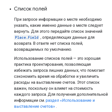
Список полей
При запросе информации о месте необходимо
указать, какие именно данные о месте следует
вернуть. Для этого передайте список значений
Place.Field
, определяющих данные для
возврата. В ответе нет списка полей,
возвращаемых по умолчанию.
Использование списков полей — это хорошая
практика проектирования, позволяющая
избежать запроса лишних данных, что помогает
сэкономить время на обработке и увеличить
расходы на выставление счетов. Этот список
важен, поскольку он влияет на стоимость
каждого запроса. Для получения дополнительной
информации см.
раздел «Использование и
выставление счетов»
.