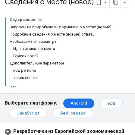
Сведения о месте (новое)
Содержание
Запросы на подробную информацию о местах (новые)
Подробные сведения о месте (новые) ответы
Необходимые параметры
Идентификатор места
Список полей
Дополнительные параметры
код региона
токен сессии
Выберите платформу:
Android
iOS
JavaScript
Веб-сервис
Разработчики из Европейской экономической