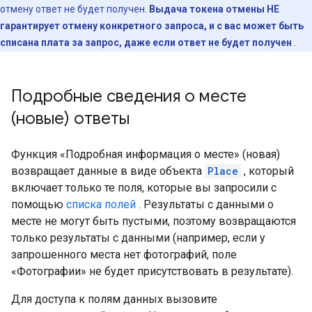
отмену ответ не будет получен.
Выдача токена отмены НЕ
гарантирует отмену конкретного запроса, и с вас может быть
списана плата за запрос, даже если ответ не будет получен
.
Подробные сведения о месте
(новые) ответы
Функция «Подробная информация о месте» (новая)
возвращает данные в виде объекта
Place
, который
включает только те поля, которые вы запросили с
помощью
списка полей
. Результаты с данными о
месте не могут быть пустыми, поэтому возвращаются
только результаты с данными (например, если у
запрошенного места нет фотографий, поле
«Фотографии» не будет присутствовать в результате).
Для доступа к полям данных вызовите