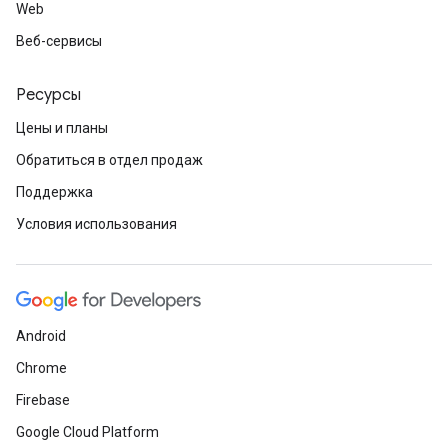
Web
Веб-сервисы
Ресурсы
Цены и планы
Обратиться в отдел продаж
Поддержка
Условия использования
Android
Chrome
Firebase
Google Cloud Platform