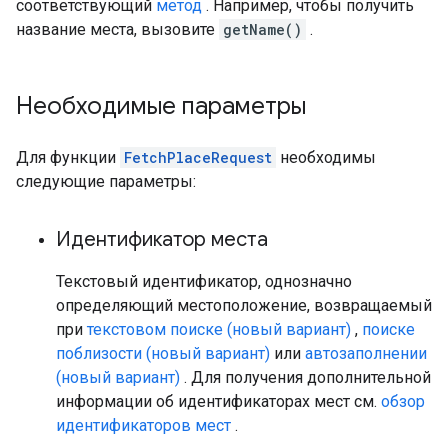
соответствующий
метод
. Например, чтобы получить
название места, вызовите
getName()
.
Необходимые параметры
Для функции
FetchPlaceRequest
необходимы
следующие параметры:
Идентификатор места
Текстовый идентификатор, однозначно
определяющий местоположение, возвращаемый
при
текстовом поиске (новый вариант)
,
поиске
поблизости (новый вариант)
или
автозаполнении
(новый вариант)
. Для получения дополнительной
информации об идентификаторах мест см.
обзор
идентификаторов мест
.