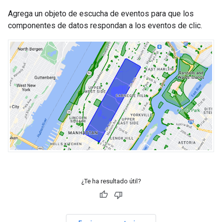
Agrega un objeto de escucha de eventos para que los
componentes de datos respondan a los eventos de clic.
¿Te ha resultado útil?