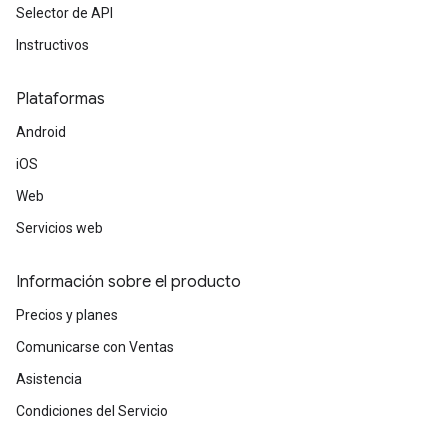
Selector de API
Instructivos
Plataformas
Android
iOS
Web
Servicios web
Información sobre el producto
Precios y planes
Comunicarse con Ventas
Asistencia
Condiciones del Servicio