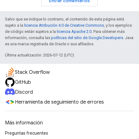
Enviar comentarios
Salvo que se indique lo contrario, el contenido de esta página está
sujeto a la
licencia Atribución 4.0 de Creative Commons
, y los ejemplos
de código están sujetos a la
licencia Apache 2.0
. Para obtener más
información, consulta las
políticas del sitio de Google Developers
. Java
es una marca registrada de Oracle o sus afiliados.
Última actualización: 2026-07-12 (UTC)
Stack Overflow
GitHub
Discord
Herramienta de seguimiento de errores
Más información
Preguntas frecuentes