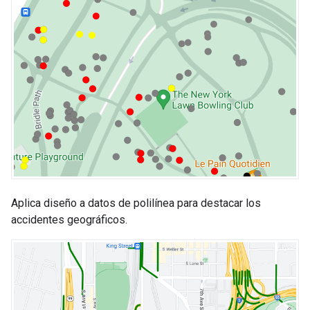
Aplica diseño a datos de polilínea para destacar los
accidentes geográficos.