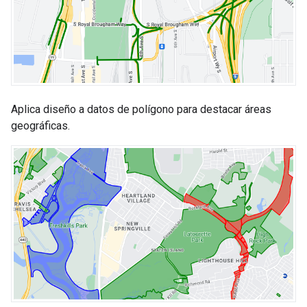
Aplica diseño a datos de polígono para destacar áreas
geográficas.