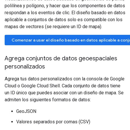
polilínea y polígono, y hacer que los componentes de datos
respondan a los eventos de clic. El diseño basado en datos
aplicable a conjuntos de datos solo es compatible con los
mapas de vectores (se requiere un ID de mapa).
Comenzar a usar el diseño basado en datos aplicable a con
Agrega conjuntos de datos geoespaciales
personalizados
Agrega tus datos personalizados con la consola de Google
Cloud o Google Cloud Shell. Cada conjunto de datos tiene
un ID único que puedes asociar con un diseño de mapa. Se
admiten los siguientes formatos de datos:
GeoJSON
Valores separados por comas (CSV)