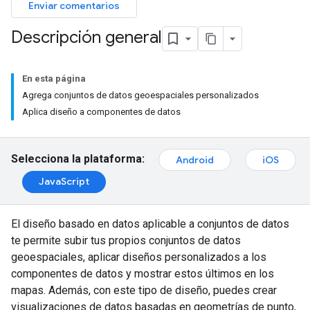
Enviar comentarios
Descripción general
En esta página
Agrega conjuntos de datos geoespaciales personalizados
Aplica diseño a componentes de datos
Selecciona la plataforma:
Android
iOS
JavaScript
El diseño basado en datos aplicable a conjuntos de datos
te permite subir tus propios conjuntos de datos
geoespaciales, aplicar diseños personalizados a los
componentes de datos y mostrar estos últimos en los
mapas. Además, con este tipo de diseño, puedes crear
visualizaciones de datos basadas en geometrías de punto,