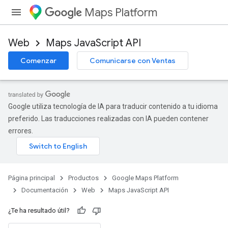
Maps Platform
Web
Maps JavaScript API
Comenzar
Comunicarse con Ventas
Google utiliza tecnología de IA para traducir contenido a tu idioma
preferido. Las traducciones realizadas con IA pueden contener
errores.
Página principal
Productos
Google Maps Platform
Documentación
Web
Maps JavaScript API
¿Te ha resultado útil?