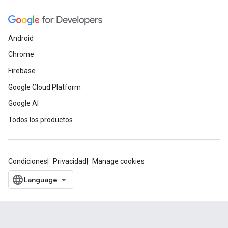
Android
Chrome
Firebase
Google Cloud Platform
Google AI
Todos los productos
Condiciones
Privacidad
Manage cookies