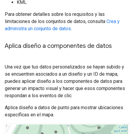
KML
Para obtener detalles sobre los requisitos y las
limitaciones de los conjuntos de datos, consulta
Crea y
administra un conjunto de datos
.
Aplica diseño a componentes de datos
Una vez que tus datos personalizados se hayan subido y
se encuentren asociados a un diseño y un ID de mapa,
puedes aplicar diseño a los componentes de datos para
generar un impacto visual y hacer que esos componentes
respondan a los eventos de clic.
Aplica diseño a datos de punto para mostrar ubicaciones
específicas en el mapa.