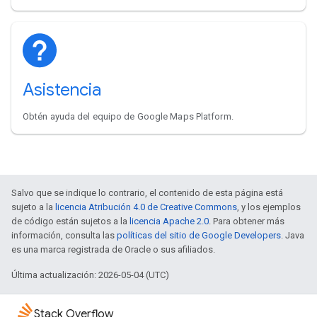
Asistencia
Obtén ayuda del equipo de Google Maps Platform.
Salvo que se indique lo contrario, el contenido de esta página está
sujeto a la
licencia Atribución 4.0 de Creative Commons
, y los ejemplos
de código están sujetos a la
licencia Apache 2.0
. Para obtener más
información, consulta las
políticas del sitio de Google Developers
. Java
es una marca registrada de Oracle o sus afiliados.
Última actualización: 2026-05-04 (UTC)
Stack Overflow