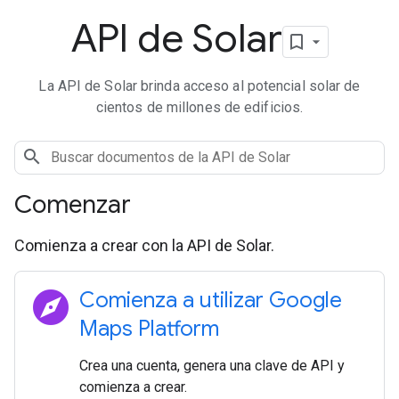
API de Solar
La API de Solar brinda acceso al potencial solar de
cientos de millones de edificios.
Comenzar
Comienza a crear con la API de Solar.
explore
Comienza a utilizar Google
Maps Platform
Crea una cuenta, genera una clave de API y
comienza a crear.