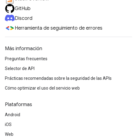
GitHub
Discord
Herramienta de seguimiento de errores
Más información
Preguntas frecuentes
Selector de API
Prácticas recomendadas sobre la seguridad de las APIs
Cómo optimizar el uso del servicio web
Plataformas
Android
iOS
Web