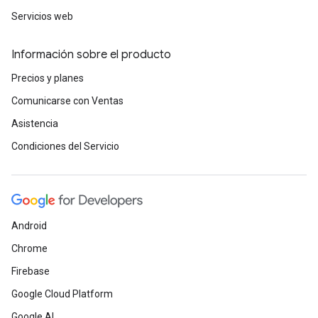
Servicios web
Información sobre el producto
Precios y planes
Comunicarse con Ventas
Asistencia
Condiciones del Servicio
Android
Chrome
Firebase
Google Cloud Platform
Google AI