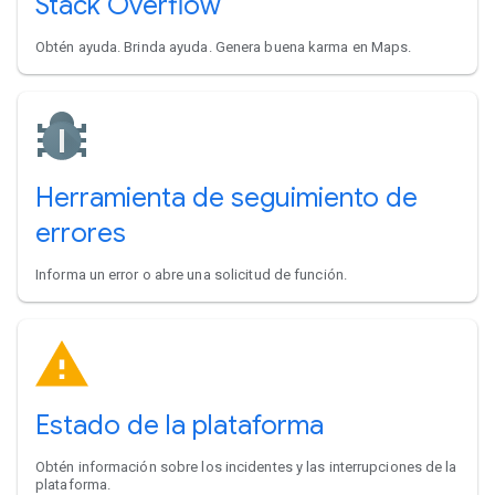
Stack Overflow
Obtén ayuda. Brinda ayuda. Genera buena karma en Maps.
Herramienta de seguimiento de
errores
Informa un error o abre una solicitud de función.
Estado de la plataforma
Obtén información sobre los incidentes y las interrupciones de la
plataforma.