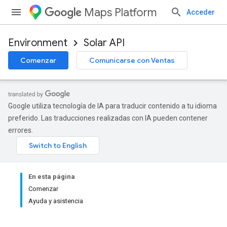
Maps Platform
Acceder
Environment
Solar API
Comenzar
Comunicarse con Ventas
Google utiliza tecnología de IA para traducir contenido a tu idioma
preferido. Las traducciones realizadas con IA pueden contener
errores.
En esta página
Comenzar
Ayuda y asistencia