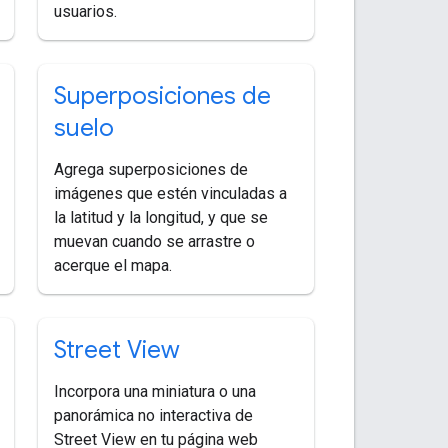
usuarios.
Superposiciones de
suelo
Agrega superposiciones de
imágenes que estén vinculadas a
la latitud y la longitud, y que se
muevan cuando se arrastre o
acerque el mapa.
Street View
Incorpora una miniatura o una
panorámica no interactiva de
Street View en tu página web