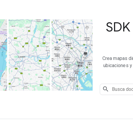
SDK 
Crea mapas di
ubicaciones y