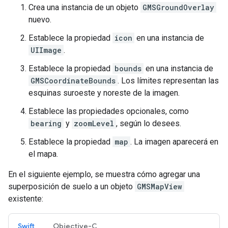
Crea una instancia de un objeto
GMSGroundOverlay
nuevo.
Establece la propiedad
icon
en una instancia de
UIImage
.
Establece la propiedad
bounds
en una instancia de
GMSCoordinateBounds
. Los límites representan las
esquinas suroeste y noreste de la imagen.
Establece las propiedades opcionales, como
bearing
y
zoomLevel
, según lo desees.
Establece la propiedad
map
. La imagen aparecerá en
el mapa.
En el siguiente ejemplo, se muestra cómo agregar una
superposición de suelo a un objeto
GMSMapView
existente:
Swift
Objective-C