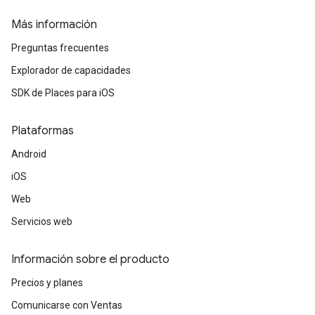
Más información
Preguntas frecuentes
Explorador de capacidades
SDK de Places para iOS
Plataformas
Android
iOS
Web
Servicios web
Información sobre el producto
Precios y planes
Comunicarse con Ventas