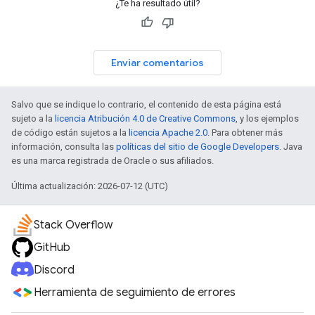
¿Te ha resultado útil?
Enviar comentarios
Salvo que se indique lo contrario, el contenido de esta página está
sujeto a la
licencia Atribución 4.0 de Creative Commons
, y los ejemplos
de código están sujetos a la
licencia Apache 2.0
. Para obtener más
información, consulta las
políticas del sitio de Google Developers
. Java
es una marca registrada de Oracle o sus afiliados.
Última actualización: 2026-07-12 (UTC)
Stack Overflow
GitHub
Discord
Herramienta de seguimiento de errores