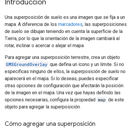
Introducción
Una superposición de suelo es una imagen que se fija a un
mapa. A diferencia de los
marcadores
, las superposiciones
de suelo se dibujan teniendo en cuenta la superficie de la
Tierra, por lo que la orientación de la imagen cambiará al
rotar, inclinar o acercar o alejar el mapa.
Para agregar una superposición terrestre, crea un objeto
GMSGroundOverlay
que defina un ícono y un límite. Si no
especificas ninguno de ellos, la superposición de suelo no
aparecerá en el mapa. Si lo deseas, puedes especificar
otras opciones de configuración que afectarán la posición
de la imagen en el mapa. Una vez que hayas definido las
opciones necesarias, configura la propiedad
map
de este
objeto para agregar la superposición.
Cómo agregar una superposición