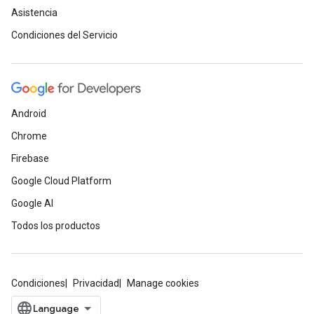
Asistencia
Condiciones del Servicio
Android
Chrome
Firebase
Google Cloud Platform
Google AI
Todos los productos
Condiciones
Privacidad
Manage cookies