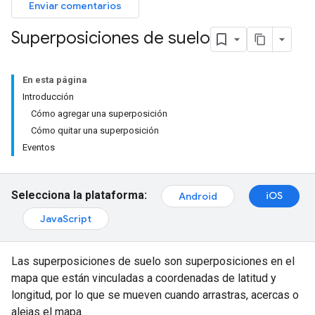
Enviar comentarios
Superposiciones de suelo
En esta página
Introducción
Cómo agregar una superposición
Cómo quitar una superposición
Eventos
Selecciona la plataforma:
iOS
Android
JavaScript
Las superposiciones de suelo son superposiciones en el
mapa que están vinculadas a coordenadas de latitud y
longitud, por lo que se mueven cuando arrastras, acercas o
alejas el mapa.