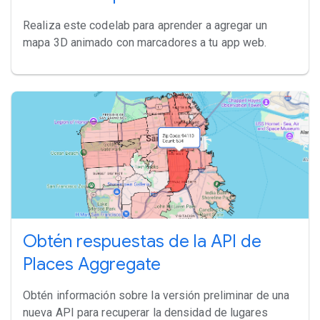
Realiza este codelab para aprender a agregar un
mapa 3D animado con marcadores a tu app web.
Obtén respuestas de la API de
Places Aggregate
Obtén información sobre la versión preliminar de una
nueva API para recuperar la densidad de lugares