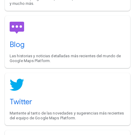
y mucho más.
Blog
Las historias y noticias detalladas más recientes del mundo de
Google Maps Platform.
Twitter
Mantente al tanto de las novedades y sugerencias más recientes
del equipo de Google Maps Platform.