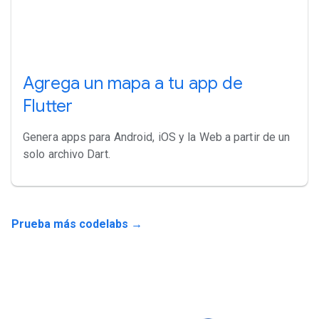
Agrega un mapa a tu app de
Flutter
Genera apps para Android, iOS y la Web a partir de un
solo archivo Dart.
Prueba más codelabs →