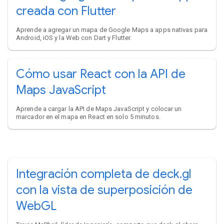
creada con Flutter
Aprende a agregar un mapa de Google Maps a apps nativas para
Android, iOS y la Web con Dart y Flutter.
Cómo usar React con la API de
Maps JavaScript
Aprende a cargar la API de Maps JavaScript y colocar un
marcador en el mapa en React en solo 5 minutos.
Integración completa de deck.gl
con la vista de superposición de
WebGL