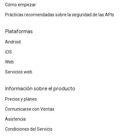
Cómo empezar
Prácticas recomendadas sobre la seguridad de las APIs
Plataformas
Android
iOS
Web
Servicios web
Información sobre el producto
Precios y planes
Comunicarse con Ventas
Asistencia
Condiciones del Servicio