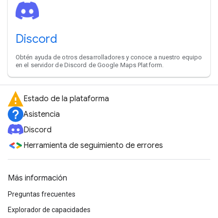
Discord
Obtén ayuda de otros desarrolladores y conoce a nuestro equipo
en el servidor de Discord de Google Maps Platform.
Estado de la plataforma
Asistencia
Discord
Herramienta de seguimiento de errores
Más información
Preguntas frecuentes
Explorador de capacidades