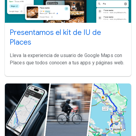
Presentamos el kit de IU de
Places
Lleva la experiencia de usuario de Google Maps con
Places que todos conocen a tus apps y páginas web.