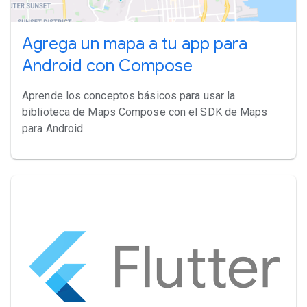
Agrega un mapa a tu app para
Android con Compose
Aprende los conceptos básicos para usar la
biblioteca de Maps Compose con el SDK de Maps
para Android.