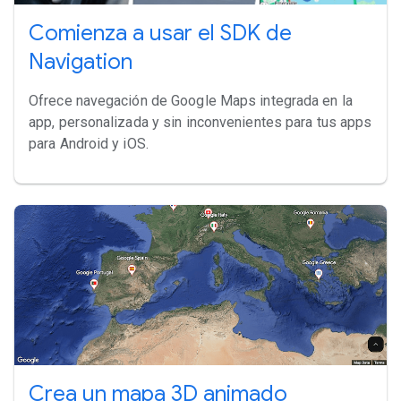
Comienza a usar el SDK de
Navigation
Ofrece navegación de Google Maps integrada en la
app, personalizada y sin inconvenientes para tus apps
para Android y iOS.
Crea un mapa 3D animado