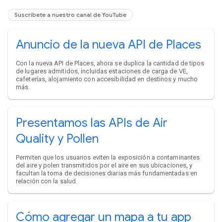
Suscríbete a nuestro canal de YouTube
Anuncio de la nueva API de Places
Con la nueva API de Places, ahora se duplica la cantidad de tipos
de lugares admitidos, incluidas estaciones de carga de VE,
cafeterías, alojamiento con accesibilidad en destinos y mucho
más.
Presentamos las APIs de Air
Quality y Pollen
Permiten que los usuarios eviten la exposición a contaminantes
del aire y polen transmitidos por el aire en sus ubicaciones, y
facultan la toma de decisiones diarias más fundamentadas en
relación con la salud.
Cómo agregar un mapa a tu app