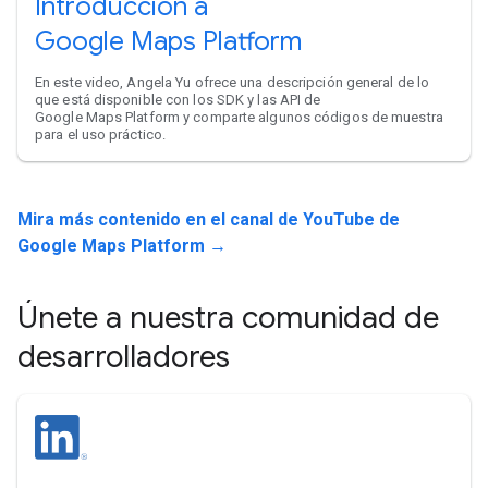
Introducción a
Google Maps Platform
En este video, Angela Yu ofrece una descripción general de lo
que está disponible con los SDK y las API de
Google Maps Platform y comparte algunos códigos de muestra
para el uso práctico.
Mira más contenido en el canal de YouTube de
Google Maps Platform →
Únete a nuestra comunidad de
desarrolladores