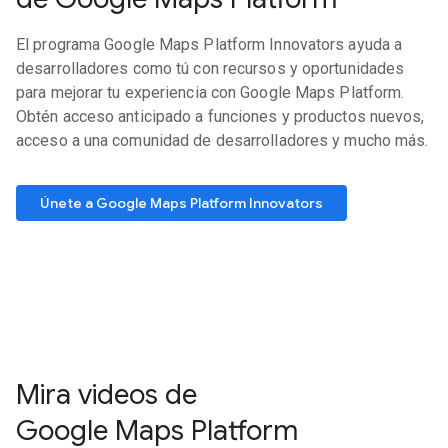
El programa Google Maps Platform Innovators ayuda a
desarrolladores como tú con recursos y oportunidades
para mejorar tu experiencia con Google Maps Platform.
Obtén acceso anticipado a funciones y productos nuevos,
acceso a una comunidad de desarrolladores y mucho más.
Únete a Google Maps Platform Innovators
Mira videos de
Google Maps Platform