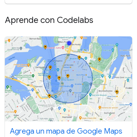
Aprende con Codelabs
Agrega un mapa de Google Maps