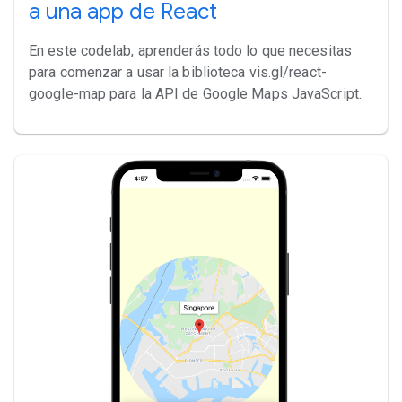
a una app de React
En este codelab, aprenderás todo lo que necesitas
para comenzar a usar la biblioteca vis.gl/react-
google-map para la API de Google Maps JavaScript.