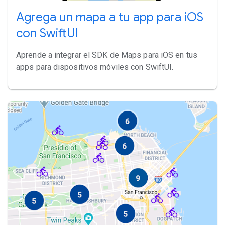
Agrega un mapa a tu app para iOS
con SwiftUI
Aprende a integrar el SDK de Maps para iOS en tus
apps para dispositivos móviles con SwiftUI.