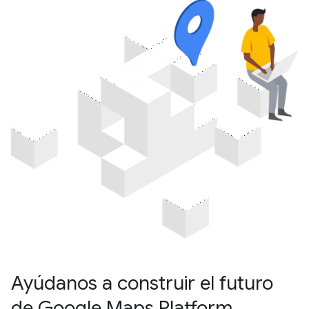
Ayúdanos a construir el futuro
de Google Maps Platform