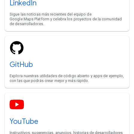
LinkedIn
Sigue las noticias más recientes del equipo de
Google Maps Platform y celebra los proyectos de la comunidad
de desarrolladores.
GitHub
Explora nuestras utilidades de código abierto y apps de ejemplo,
con las que podrás crear mejor y más rápido.
YouTube
Instructivos, sugerencias, anuncios, historias de desarrolladores