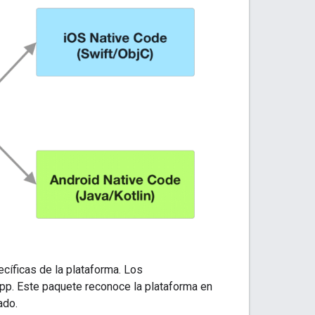
cíficas de la plataforma. Los
app. Este paquete reconoce la plataforma en
ado.