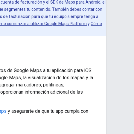
 cuenta de facturación y el SDK de Maps para Android, el
 que segmentes tu contenido. También debes contar con
s de facturación para que tu equipo siempre tenga a
mo comenzar a utilizar Google Maps Platform
y
Cómo
os de Google Maps a tu aplicación para iOS
gle Maps, la visualización de los mapas y la
agregar marcadores, polilíneas,
oporcionan información adicional de las
aps
y asegurarte de que tu app cumpla con