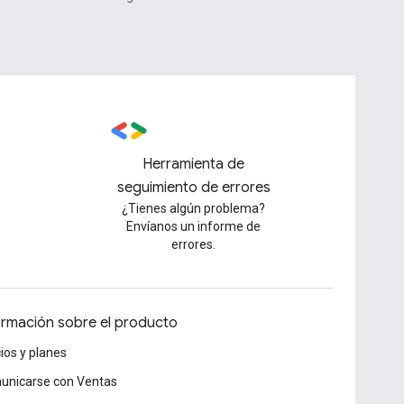
Herramienta de
seguimiento de errores
¿Tienes algún problema?
Envíanos un informe de
errores.
ormación sobre el producto
ios y planes
unicarse con Ventas