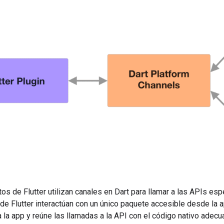
 de Flutter utilizan canales en Dart para llamar a las APIs espe
de Flutter interactúan con un único paquete accesible desde la 
a la app y reúne las llamadas a la API con el código nativo adecu