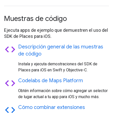
Muestras de código
Ejecuta apps de ejemplo que demuestren el uso del
SDK de Places para iOS.
code
Descripción general de las muestras
de código
Instala y ejecuta demostraciones del SDK de
Places para iOS en Swift y Objective-C.
code
Codelabs de Maps Platform
Obtén información sobre cómo agregar un selector
de lugar actual a tu app para iOS y mucho más.
code
Cómo combinar extensiones