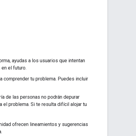
forma, ayudas a los usuarios que intentan
en el futuro.
 a comprender tu problema. Puedes incluir
ía de las personas no podrán depurar
l problema. Si te resulta difícil alojar tu
munidad ofrecen lineamientos y sugerencias
.