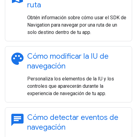
ruta
Obtén información sobre cómo usar el SDK de
Navigation para navegar por una ruta de un
solo destino dentro de tu app.
palette
Cómo modificar la IU de
navegación
Personaliza los elementos de la IU y los
controles que aparecerán durante la
experiencia de navegación de tu app.
chat
Cómo detectar eventos de
navegación