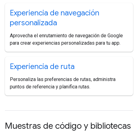
Experiencia de navegación
personalizada
Aprovecha el enrutamiento de navegación de Google
para crear experiencias personalizadas para tu app.
Experiencia de ruta
Personaliza las preferencias de rutas, administra
puntos de referencia y planifica rutas.
Muestras de código y bibliotecas