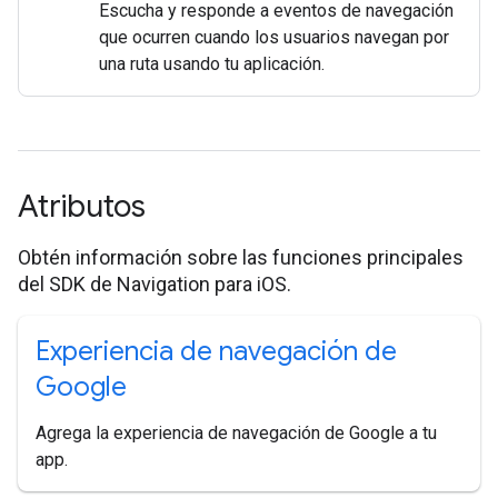
Escucha y responde a eventos de navegación
que ocurren cuando los usuarios navegan por
una ruta usando tu aplicación.
Atributos
Obtén información sobre las funciones principales
del SDK de Navigation para iOS.
Experiencia de navegación de
Google
Agrega la experiencia de navegación de Google a tu
app.