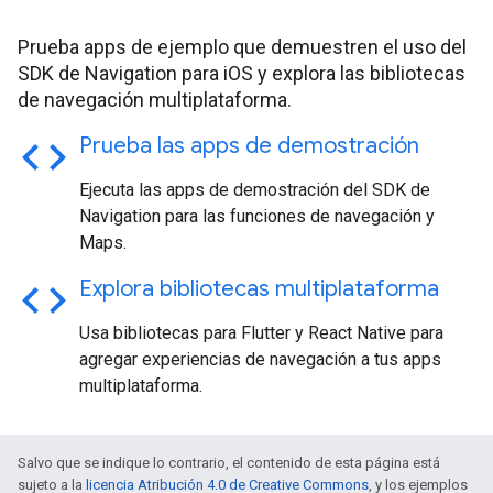
Prueba apps de ejemplo que demuestren el uso del
SDK de Navigation para iOS y explora las bibliotecas
de navegación multiplataforma.
code
Prueba las apps de demostración
Ejecuta las apps de demostración del SDK de
Navigation para las funciones de navegación y
Maps.
code
Explora bibliotecas multiplataforma
Usa bibliotecas para Flutter y React Native para
agregar experiencias de navegación a tus apps
multiplataforma.
Salvo que se indique lo contrario, el contenido de esta página está
sujeto a la
licencia Atribución 4.0 de Creative Commons
, y los ejemplos