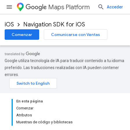
Maps Platform
Acceder
iOS
Navigation SDK for iOS
Comenzar
Comunicarse con Ventas
Google utiliza tecnología de IA para traducir contenido a tu idioma
preferido. Las traducciones realizadas con IA pueden contener
errores.
En esta página
Comenzar
Atributos
Muestras de código y bibliotecas