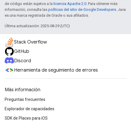
de código están sujetos a la
licencia Apache 2.0
. Para obtener más
información, consulta las
políticas del sitio de Google Developers
. Java
es una marca registrada de Oracle o sus afiliados.
Última actualización: 2025-08-29 (UTC)
Stack Overflow
GitHub
Discord
Herramienta de seguimiento de errores
Más información
Preguntas frecuentes
Explorador de capacidades
SDK de Places para iOS