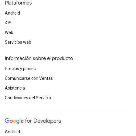
Plataformas
Android
iOS
Web
Servicios web
Información sobre el producto
Precios y planes
Comunicarse con Ventas
Asistencia
Condiciones del Servicio
Android