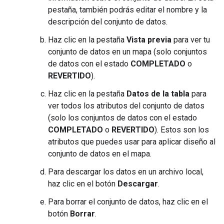
pestaña, también podrás editar el nombre y la
descripción del conjunto de datos.
Haz clic en la pestaña
Vista previa
para ver tu
conjunto de datos en un mapa (solo conjuntos
de datos con el estado
COMPLETADO
o
REVERTIDO
).
Haz clic en la pestaña
Datos de la tabla
para
ver todos los atributos del conjunto de datos
(solo los conjuntos de datos con el estado
COMPLETADO
o
REVERTIDO
). Estos son los
atributos que puedes usar para aplicar diseño al
conjunto de datos en el mapa.
Para descargar los datos en un archivo local,
haz clic en el botón
Descargar
.
Para borrar el conjunto de datos, haz clic en el
botón
Borrar
.