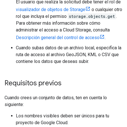
El usuario que realiza la solicitud debe tener el rol de
visualizador de objetos de Storage
o cualquier otro
rol que incluya el permiso
storage.objects.get
.
Para obtener más información sobre cómo
administrar el acceso a Cloud Storage, consulta
Descripción general del control de acceso
.
Cuando subas datos de un archivo local, especifica la
ruta de acceso al archivo GeoJSON, KML o CSV que
contiene los datos que deseas subir.
Requisitos previos
Cuando crees un conjunto de datos, ten en cuenta lo
siguiente:
Los nombres visibles deben ser únicos para tu
proyecto de Google Cloud.