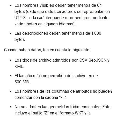
Los nombres visibles deben tener menos de 64
bytes (dado que estos caracteres se representan en
UTF-8, cada carácter puede representarse mediante
varios bytes en algunos idiomas).
Las descripciones deben tener menos de 1,000
bytes.
Cuando subas datos, ten en cuenta lo siguiente:
Los tipos de archivo admitidos son CSV, GeoJSON y
KML.
El tamaño máximo permitido del archivo es de
500 MB.
Los nombres de las columnas de atributos no pueden
comenzar con la cadena "?_".
No se admiten las geometrías tridimensionales. Esto
incluye el sufijo "Z" en el formato WKT y la