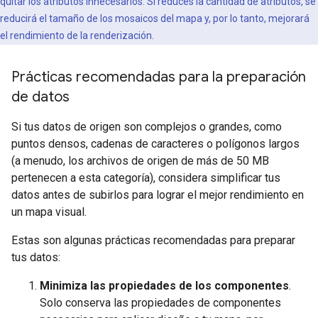
quitar los atributos innecesarios. Si reduces la cantidad de atributos, se
reducirá el tamaño de los mosaicos del mapa y, por lo tanto, mejorará
el rendimiento de la renderización.
Prácticas recomendadas para la preparación
de datos
Si tus datos de origen son complejos o grandes, como
puntos densos, cadenas de caracteres o polígonos largos
(a menudo, los archivos de origen de más de 50 MB
pertenecen a esta categoría), considera simplificar tus
datos antes de subirlos para lograr el mejor rendimiento en
un mapa visual.
Estas son algunas prácticas recomendadas para preparar
tus datos:
Minimiza las propiedades de los componentes
.
Solo conserva las propiedades de componentes