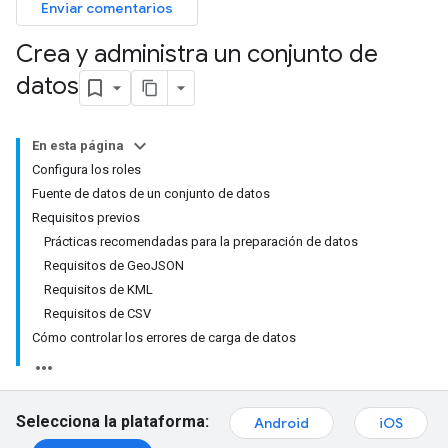
Enviar comentarios
Crea y administra un conjunto de
datos
En esta página
Configura los roles
Fuente de datos de un conjunto de datos
Requisitos previos
Prácticas recomendadas para la preparación de datos
Requisitos de GeoJSON
Requisitos de KML
Requisitos de CSV
Cómo controlar los errores de carga de datos
Selecciona la plataforma:
Android
iOS