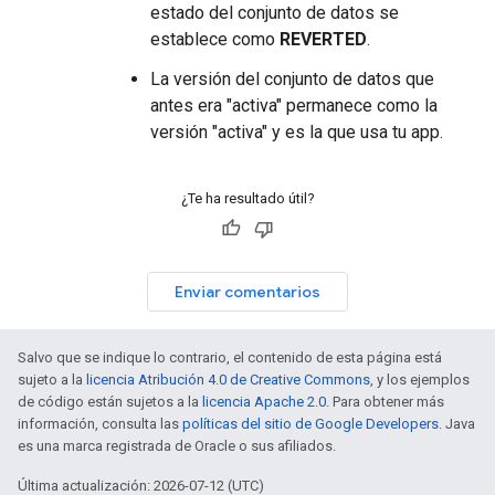
estado del conjunto de datos se
establece como
REVERTED
.
La versión del conjunto de datos que
antes era "activa" permanece como la
versión "activa" y es la que usa tu app.
¿Te ha resultado útil?
Enviar comentarios
Salvo que se indique lo contrario, el contenido de esta página está
sujeto a la
licencia Atribución 4.0 de Creative Commons
, y los ejemplos
de código están sujetos a la
licencia Apache 2.0
. Para obtener más
información, consulta las
políticas del sitio de Google Developers
. Java
es una marca registrada de Oracle o sus afiliados.
Última actualización: 2026-07-12 (UTC)