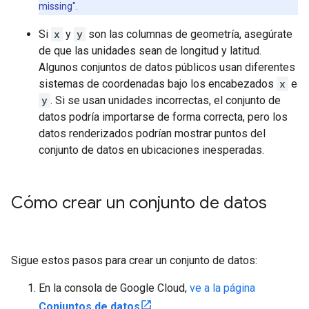
missing".
Si
x
y
y
son las columnas de geometría, asegúrate
de que las unidades sean de longitud y latitud.
Algunos conjuntos de datos públicos usan diferentes
sistemas de coordenadas bajo los encabezados
x
e
y
. Si se usan unidades incorrectas, el conjunto de
datos podría importarse de forma correcta, pero los
datos renderizados podrían mostrar puntos del
conjunto de datos en ubicaciones inesperadas.
Cómo crear un conjunto de datos
Sigue estos pasos para crear un conjunto de datos:
En la consola de Google Cloud,
ve a la página
Conjuntos de datos
.