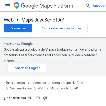
Maps Platform
Acceder
Web
Maps JavaScript API
Comenzar
Comunicarse con Ventas
Google utiliza tecnología de IA para traducir contenido a tu idioma
preferido. Las traducciones realizadas con IA pueden contener
errores.
Página principal
Productos
Google Maps Platform
Documentación
Web
Maps JavaScript API
¿Te ha resultado útil?