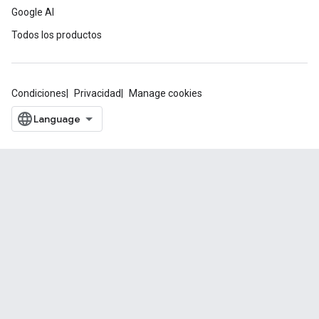
Google AI
Todos los productos
Condiciones
Privacidad
Manage cookies