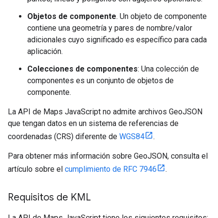
Objetos de componente
. Un objeto de componente
contiene una geometría y pares de nombre/valor
adicionales cuyo significado es específico para cada
aplicación.
Colecciones de componentes
: Una colección de
componentes es un conjunto de objetos de
componente.
La API de Maps JavaScript no admite archivos GeoJSON
que tengan datos en un sistema de referencias de
coordenadas (CRS) diferente de
WGS84
.
Para obtener más información sobre GeoJSON, consulta el
artículo sobre el
cumplimiento de RFC 7946
.
Requisitos de KML
La API de Maps JavaScript tiene los siguientes requisitos: