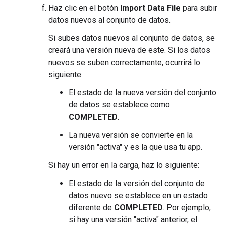
Haz clic en el botón
Import Data File
para subir
datos nuevos al conjunto de datos.
Si subes datos nuevos al conjunto de datos, se
creará una versión nueva de este. Si los datos
nuevos se suben correctamente, ocurrirá lo
siguiente:
El estado de la nueva versión del conjunto
de datos se establece como
COMPLETED
.
La nueva versión se convierte en la
versión "activa" y es la que usa tu app.
Si hay un error en la carga, haz lo siguiente:
El estado de la versión del conjunto de
datos nuevo se establece en un estado
diferente de
COMPLETED
. Por ejemplo,
si hay una versión "activa" anterior, el