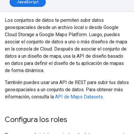
JavaScript
Los conjuntos de datos te permiten subir datos
geoespaciales desde un archivo local o desde Google
Cloud Storage a Google Maps Platform. Luego, puedes
asociar el conjunto de datos a uno o más diseños de mapa
en la consola de Cloud. Después de asociar el conjunto de
datos a un diseño de mapa, usa la API de diseño basado
en datos para definir el diseño de tu aplicación de mapas
de forma dinámica.
También puedes usar una API de REST para subir tus datos
geoespaciales a un conjunto de datos. Para obtener más
información, consulta la
API de Maps Datasets
.
Configura los roles