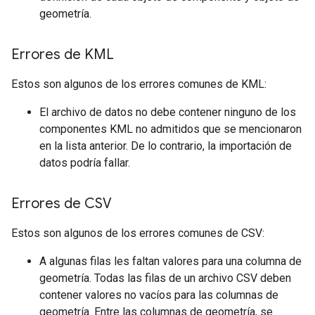
geometría.
Errores de KML
Estos son algunos de los errores comunes de KML:
El archivo de datos no debe contener ninguno de los
componentes KML no admitidos que se mencionaron
en la lista anterior. De lo contrario, la importación de
datos podría fallar.
Errores de CSV
Estos son algunos de los errores comunes de CSV:
A algunas filas les faltan valores para una columna de
geometría. Todas las filas de un archivo CSV deben
contener valores no vacíos para las columnas de
geometría. Entre las columnas de geometría, se