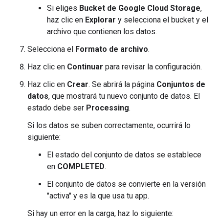
Si eliges
Bucket de Google Cloud Storage
,
haz clic en
Explorar
y selecciona el bucket y el
archivo que contienen los datos.
Selecciona el
Formato de archivo
.
Haz clic en
Continuar
para revisar la configuración.
Haz clic en
Crear
. Se abrirá la página
Conjuntos de
datos
, que mostrará tu nuevo conjunto de datos. El
estado debe ser
Processing
.
Si los datos se suben correctamente, ocurrirá lo
siguiente:
El estado del conjunto de datos se establece
en
COMPLETED
.
El conjunto de datos se convierte en la versión
"activa" y es la que usa tu app.
Si hay un error en la carga, haz lo siguiente: