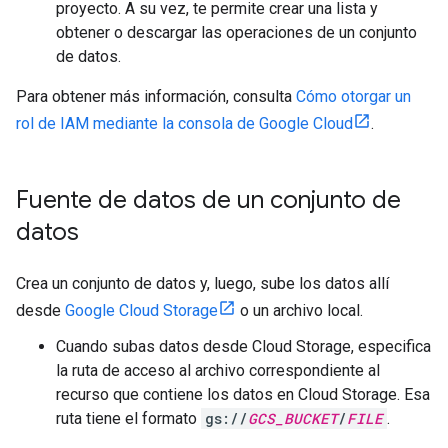
proyecto. A su vez, te permite crear una lista y
obtener o descargar las operaciones de un conjunto
de datos.
Para obtener más información, consulta
Cómo otorgar un
rol de IAM mediante la consola de Google Cloud
.
Fuente de datos de un conjunto de
datos
Crea un conjunto de datos y, luego, sube los datos allí
desde
Google Cloud Storage
o un archivo local.
Cuando subas datos desde Cloud Storage, especifica
la ruta de acceso al archivo correspondiente al
recurso que contiene los datos en Cloud Storage. Esa
ruta tiene el formato
gs://
GCS_BUCKET
/
FILE
.