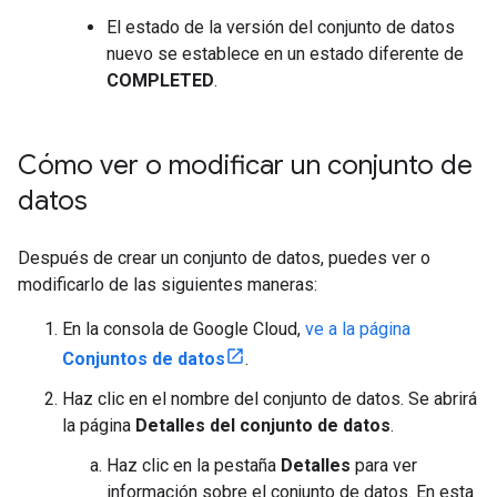
El estado de la versión del conjunto de datos
nuevo se establece en un estado diferente de
COMPLETED
.
Cómo ver o modificar un conjunto de
datos
Después de crear un conjunto de datos, puedes ver o
modificarlo de las siguientes maneras:
En la consola de Google Cloud,
ve a la página
Conjuntos de datos
.
Haz clic en el nombre del conjunto de datos. Se abrirá
la página
Detalles del conjunto de datos
.
Haz clic en la pestaña
Detalles
para ver
información sobre el conjunto de datos. En esta