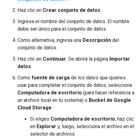
Haz clic en
Crear conjunto de datos
.
Ingresa el nombre del conjunto de datos. El nombre
debe ser único para el conjunto de datos.
Como alternativa, ingresa una
Descripción
del
conjunto de datos.
Haz clic en
Continuar
. Se abrirá la página
Importar
datos
.
Como
fuente de carga
de los datos que quieres
usar para completar el conjunto de datos, selecciona
Computadora de escritorio
(para hacer referencia a
un archivo local en tu sistema) o
Bucket de Google
Cloud Storage
.
Si eliges
Computadora de escritorio
, haz clic
en
Explorar
y, luego, selecciona el archivo en el
selector de archivos.