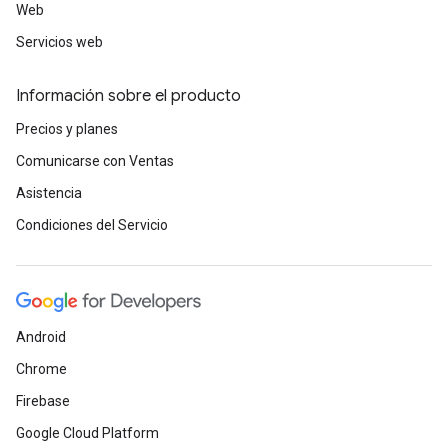
Web
Servicios web
Información sobre el producto
Precios y planes
Comunicarse con Ventas
Asistencia
Condiciones del Servicio
Android
Chrome
Firebase
Google Cloud Platform