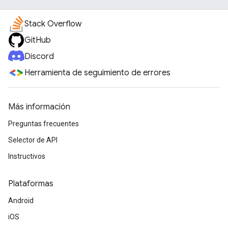
Stack Overflow
GitHub
Discord
Herramienta de seguimiento de errores
Más información
Preguntas frecuentes
Selector de API
Instructivos
Plataformas
Android
iOS