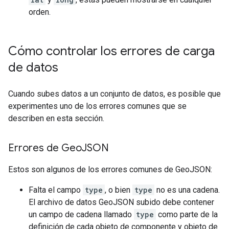
orden.
Cómo controlar los errores de carga
de datos
Cuando subes datos a un conjunto de datos, es posible que
experimentes uno de los errores comunes que se
describen en esta sección.
Errores de Geo
JSON
Estos son algunos de los errores comunes de GeoJSON:
Falta el campo
type
, o bien
type
no es una cadena.
El archivo de datos GeoJSON subido debe contener
un campo de cadena llamado
type
como parte de la
definición de cada objeto de componente y objeto de