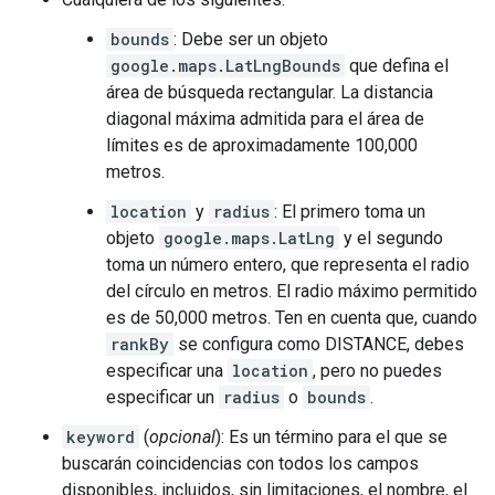
bounds
: Debe ser un objeto
google.maps.LatLngBounds
que defina el
área de búsqueda rectangular. La distancia
diagonal máxima admitida para el área de
límites es de aproximadamente 100,000
metros.
location
y
radius
: El primero toma un
objeto
google.maps.LatLng
y el segundo
toma un número entero, que representa el radio
del círculo en metros. El radio máximo permitido
es de 50,000 metros. Ten en cuenta que, cuando
rankBy
se configura como DISTANCE, debes
especificar una
location
, pero no puedes
especificar un
radius
o
bounds
.
keyword
(
opcional
): Es un término para el que se
buscarán coincidencias con todos los campos
disponibles, incluidos, sin limitaciones, el nombre, el