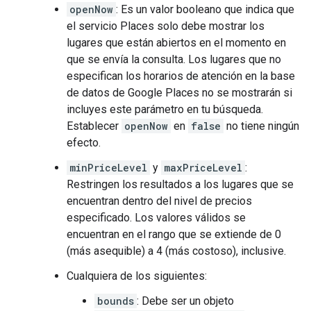
openNow
: Es un valor booleano que indica que
el servicio Places solo debe mostrar los
lugares que están abiertos en el momento en
que se envía la consulta. Los lugares que no
especifican los horarios de atención en la base
de datos de Google Places no se mostrarán si
incluyes este parámetro en tu búsqueda.
Establecer
openNow
en
false
no tiene ningún
efecto.
minPriceLevel
y
maxPriceLevel
:
Restringen los resultados a los lugares que se
encuentran dentro del nivel de precios
especificado. Los valores válidos se
encuentran en el rango que se extiende de 0
(más asequible) a 4 (más costoso), inclusive.
Cualquiera de los siguientes:
bounds
: Debe ser un objeto