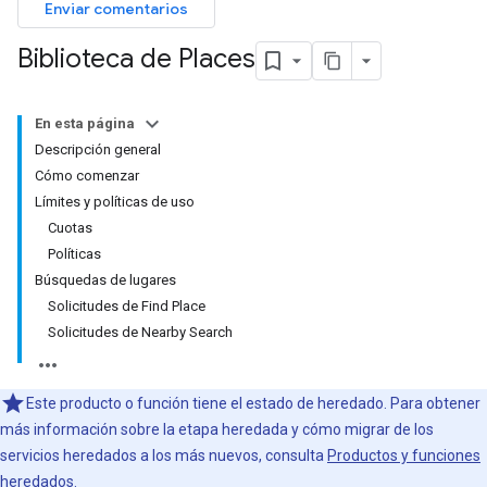
Enviar comentarios
Biblioteca de Places
En esta página
Descripción general
Cómo comenzar
Límites y políticas de uso
Cuotas
Políticas
Búsquedas de lugares
Solicitudes de Find Place
Solicitudes de Nearby Search
Este producto o función tiene el estado de heredado. Para obtener
más información sobre la etapa heredada y cómo migrar de los
servicios heredados a los más nuevos, consulta
Productos y funciones
heredados
.