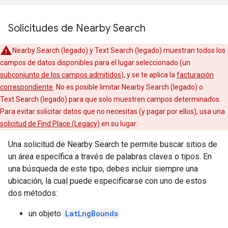
Solicitudes de Nearby Search
Nearby Search (legado) y Text Search (legado) muestran todos los
campos de datos disponibles para el lugar seleccionado (un
subconjunto de los campos admitidos
), y se te aplica la
facturación
correspondiente
. No es posible limitar Nearby Search (legado) o
Text Search (legado) para que solo muestren campos determinados.
Para evitar solicitar datos que no necesitas (y pagar por ellos), usa una
solicitud de Find Place (Legacy)
en su lugar.
Una solicitud de Nearby Search te permite buscar sitios de
un área específica a través de palabras claves o tipos. En
una búsqueda de este tipo, debes incluir siempre una
ubicación, la cual puede especificarse con uno de estos
dos métodos:
un objeto
LatLngBounds