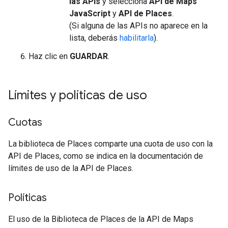
las APIs
y selecciona
API de Maps
JavaScript
y
API de Places
.
(Si alguna de las APIs no aparece en la
lista, deberás
habilitarla
).
Haz clic en
GUARDAR
.
Límites y políticas de uso
Cuotas
La biblioteca de Places comparte una cuota de uso con la
API de Places, como se indica en la documentación de
límites de uso de la API de Places.
Políticas
El uso de la Biblioteca de Places de la API de Maps