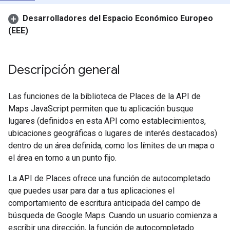
Desarrolladores del Espacio Económico Europeo
(EEE)
Descripción general
Las funciones de la biblioteca de Places de la API de
Maps JavaScript permiten que tu aplicación busque
lugares (definidos en esta API como establecimientos,
ubicaciones geográficas o lugares de interés destacados)
dentro de un área definida, como los límites de un mapa o
el área en torno a un punto fijo.
La API de Places ofrece una función de autocompletado
que puedes usar para dar a tus aplicaciones el
comportamiento de escritura anticipada del campo de
búsqueda de Google Maps. Cuando un usuario comienza a
escribir una dirección, la función de autocompletado