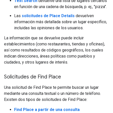
Text Search
devuelve una lista de lugares cercanos
en función de una cadena de búsqueda, p. ej., "pizza".
Las
solicitudes de Place Details
devuelven
información más detallada sobre un lugar específico,
incluidas las opiniones de los usuarios.
La información que se devuelve puede incluir
establecimientos (como restaurantes, tiendas y oficinas),
así como resultados de códigos geográficos, los cuales
indican direcciones, áreas políticas como pueblos y
ciudades, y otros lugares de interés.
Solicitudes de Find Place
Una solicitud de Find Place te permite buscar un lugar
mediante una consulta textual o un número de teléfono.
Existen dos tipos de solicitudes de Find Place:
Find Place a partir de una consulta