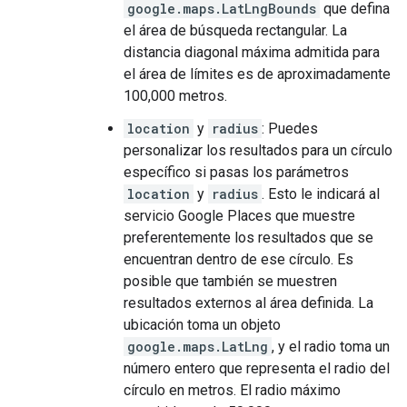
google.maps.LatLngBounds
que defina
el área de búsqueda rectangular. La
distancia diagonal máxima admitida para
el área de límites es de aproximadamente
100,000 metros.
location
y
radius
: Puedes
personalizar los resultados para un círculo
específico si pasas los parámetros
location
y
radius
. Esto le indicará al
servicio Google Places que muestre
preferentemente los resultados que se
encuentran dentro de ese círculo. Es
posible que también se muestren
resultados externos al área definida. La
ubicación toma un objeto
google.maps.LatLng
, y el radio toma un
número entero que representa el radio del
círculo en metros. El radio máximo