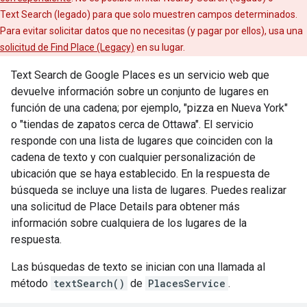
Text Search (legado) para que solo muestren campos determinados.
Para evitar solicitar datos que no necesitas (y pagar por ellos), usa una
solicitud de Find Place (Legacy)
en su lugar.
Text Search de Google Places es un servicio web que
devuelve información sobre un conjunto de lugares en
función de una cadena; por ejemplo, "pizza en Nueva York"
o "tiendas de zapatos cerca de Ottawa". El servicio
responde con una lista de lugares que coinciden con la
cadena de texto y con cualquier personalización de
ubicación que se haya establecido. En la respuesta de
búsqueda se incluye una lista de lugares. Puedes realizar
una solicitud de Place Details para obtener más
información sobre cualquiera de los lugares de la
respuesta.
Las búsquedas de texto se inician con una llamada al
método
textSearch()
de
PlacesService
.