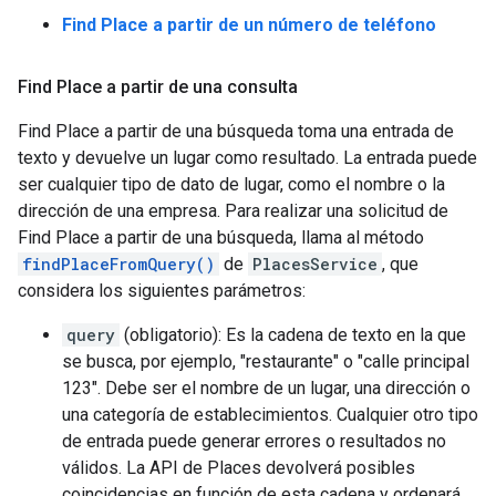
Find Place a partir de un número de teléfono
Find Place a partir de una consulta
Find Place a partir de una búsqueda toma una entrada de
texto y devuelve un lugar como resultado. La entrada puede
ser cualquier tipo de dato de lugar, como el nombre o la
dirección de una empresa. Para realizar una solicitud de
Find Place a partir de una búsqueda, llama al método
findPlaceFromQuery()
de
PlacesService
, que
considera los siguientes parámetros:
query
(obligatorio): Es la cadena de texto en la que
se busca, por ejemplo, "restaurante" o "calle principal
123". Debe ser el nombre de un lugar, una dirección o
una categoría de establecimientos. Cualquier otro tipo
de entrada puede generar errores o resultados no
válidos. La API de Places devolverá posibles
coincidencias en función de esta cadena y ordenará