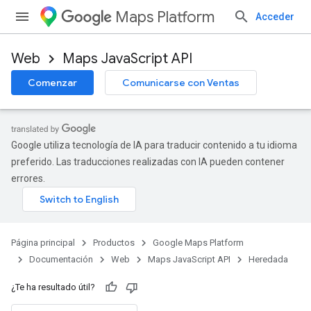
Maps Platform
Acceder
Web
Maps JavaScript API
Comenzar
Comunicarse con Ventas
Google utiliza tecnología de IA para traducir contenido a tu idioma
preferido. Las traducciones realizadas con IA pueden contener
errores.
Página principal
Productos
Google Maps Platform
Documentación
Web
Maps JavaScript API
Heredada
¿Te ha resultado útil?