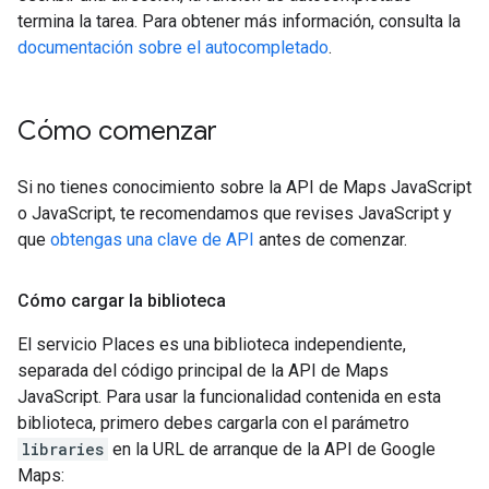
termina la tarea. Para obtener más información, consulta la
documentación sobre el autocompletado
.
Cómo comenzar
Si no tienes conocimiento sobre la API de Maps JavaScript
o JavaScript, te recomendamos que revises JavaScript y
que
obtengas una clave de API
antes de comenzar.
Cómo cargar la biblioteca
El servicio Places es una biblioteca independiente,
separada del código principal de la API de Maps
JavaScript. Para usar la funcionalidad contenida en esta
biblioteca, primero debes cargarla con el parámetro
libraries
en la URL de arranque de la API de Google
Maps: