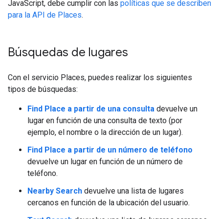
JavaScript, debe cumplir con las
políticas que se describen
para la API de Places
.
Búsquedas de lugares
Con el servicio Places, puedes realizar los siguientes
tipos de búsquedas:
Find Place a partir de una consulta
devuelve un
lugar en función de una consulta de texto (por
ejemplo, el nombre o la dirección de un lugar).
Find Place a partir de un número de teléfono
devuelve un lugar en función de un número de
teléfono.
Nearby Search
devuelve una lista de lugares
cercanos en función de la ubicación del usuario.