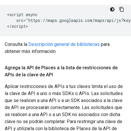
<script async

    src="https://maps.googleapis.com/maps/api/js?key
</script>
Consulta la
Descripción general de bibliotecas
para
obtener más información.
Agrega la API de Places a la lista de restricciones de
APIs de la clave de API
Aplicar restricciones de APIs a tus claves limita el uso de
la clave de API a uno o más SDKs o APIs. Las solicitudes
que se realicen a una API o a un SDK asociados a la clave
de API se procesarán correctamente. Las solicitudes que
se realicen a una API o a un SDK no asociados con dicha
clave no se podrán completar. Para restringir una clave de
API y utilizarla con la biblioteca de Places de la API de