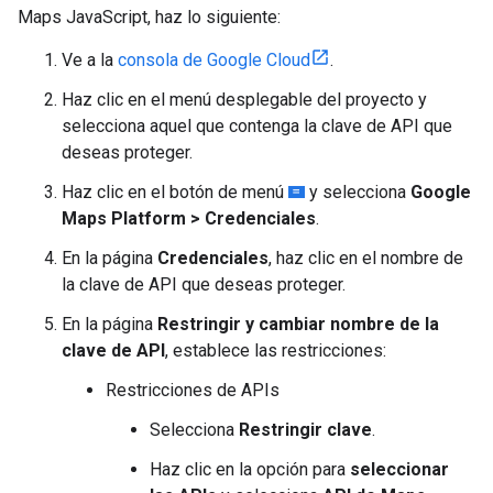
Maps JavaScript, haz lo siguiente:
Ve a la
consola de Google Cloud
.
Haz clic en el menú desplegable del proyecto y
selecciona aquel que contenga la clave de API que
deseas proteger.
Haz clic en el botón de menú
y selecciona
Google
Maps Platform > Credenciales
.
En la página
Credenciales
, haz clic en el nombre de
la clave de API que deseas proteger.
En la página
Restringir y cambiar nombre de la
clave de API
, establece las restricciones:
Restricciones de APIs
Selecciona
Restringir clave
.
Haz clic en la opción para
seleccionar