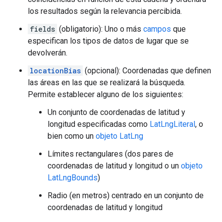
los resultados según la relevancia percibida.
fields
(obligatorio): Uno o más
campos
que
especifican los tipos de datos de lugar que se
devolverán.
locationBias
(opcional): Coordenadas que definen
las áreas en las que se realizará la búsqueda.
Permite establecer alguno de los siguientes:
Un conjunto de coordenadas de latitud y
longitud especificadas como
LatLngLiteral
, o
bien como un
objeto LatLng
Límites rectangulares (dos pares de
coordenadas de latitud y longitud o un
objeto
LatLngBounds
)
Radio (en metros) centrado en un conjunto de
coordenadas de latitud y longitud