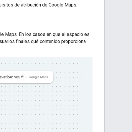
uisitos de atribución de Google Maps.
gle Maps. En los casos en que el espacio es
suarios finales qué contenido proporciona