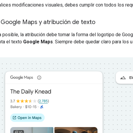
lices modificaciones visuales, debes cumplir con todos los req
 Google Maps y atribución de texto
posible, la atribución debe tomar la forma del logotipo de Goo
pta el texto
Google Maps
. Siempre debe quedar claro para los u