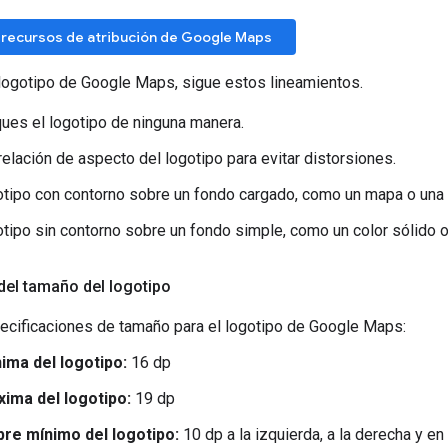
 recursos de atribución de Google Maps
logotipo de Google Maps, sigue estos lineamientos.
ues el logotipo de ninguna manera.
relación de aspecto del logotipo para evitar distorsiones.
otipo con contorno sobre un fondo cargado, como un mapa o una
otipo sin contorno sobre un fondo simple, como un color sólido o
del tamaño del logotipo
ecificaciones de tamaño para el logotipo de Google Maps:
ima del logotipo:
16 dp
xima del logotipo:
19 dp
bre mínimo del logotipo:
10 dp a la izquierda, a la derecha y en l