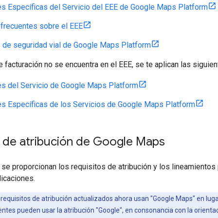
s Específicas del Servicio del EEE de Google Maps Platform
frecuentes sobre el EEE
 de seguridad vial de Google Maps Platform
de facturación no se encuentra en el EEE, se te aplican las siguie
s del Servicio de Google Maps Platform
s Específicas de los Servicios de Google Maps Platform
s de atribución de Google Maps
 se proporcionan los requisitos de atribución y los lineamiento
licaciones.
 requisitos de atribución actualizados ahora usan "Google Maps" en lu
tes pueden usar la atribución "Google", en consonancia con la orienta