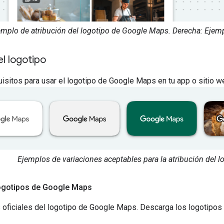
jemplo de atribución del logotipo de Google Maps. Derecha: Ejem
el logotipo
isitos para usar el logotipo de Google Maps en tu app o sitio w
Ejemplos de variaciones aceptables para la atribución del
ogotipos de Google Maps
 oficiales del logotipo de Google Maps. Descarga los logotipos 