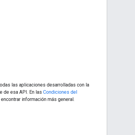
odas las aplicaciones desarrolladas con la
te de esa API. En las
Condiciones del
encontrar información más general.