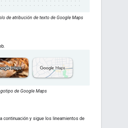
plo de atribución de texto de Google Maps
eb.
 logotipo de Google Maps
a continuación y sigue los lineamientos de