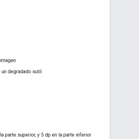
 imagen.
 un degradado sutil.
a parte superior, y 5 dp en la parte inferior