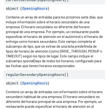
object (
OpeningHours
)
Contiene un array de entradas para los próximos siete días, que
incluye información sobre el horario secundario de una
empresa. El horario secundario es diferente del horario
principal de una empresa. Por ejemplo, un restaurante puede
especificar el horario de atención en el automóvil o el horario de
entrega como horario secundario. Este campo completa el
subcampo de tipo, que se extrae de una lista predefinida de
tipos de horario de atención (como DRIVE_THROUGH, PICKUP o
TAKEOUT) según los tipos de lugar. Este campo incluye el
subcampo specialDays de todos los horarios, configurado para
las fechas que tienen horarios excepcionales.
regular
Secondary
Opening
Hours[]
object (
OpeningHours
)
Contiene un array de entradas con información sobre el horario
secundario habitual de una empresa. El horario secundario es
diferente del horario principal de una empresa. Por ejemplo, un
restaurante puede especificar el horario de atención en el