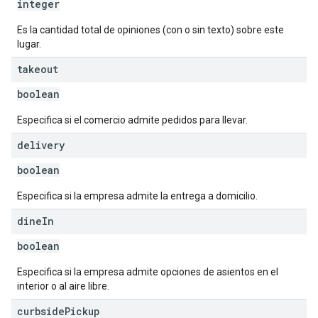
integer
Es la cantidad total de opiniones (con o sin texto) sobre este
lugar.
takeout
boolean
Especifica si el comercio admite pedidos para llevar.
delivery
boolean
Especifica si la empresa admite la entrega a domicilio.
dine
In
boolean
Especifica si la empresa admite opciones de asientos en el
interior o al aire libre.
curbside
Pickup