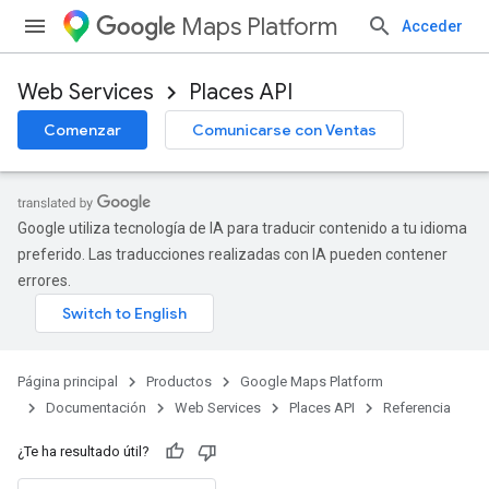
Maps Platform
Acceder
Web Services
Places API
Comenzar
Comunicarse con Ventas
Google utiliza tecnología de IA para traducir contenido a tu idioma
preferido. Las traducciones realizadas con IA pueden contener
errores.
Página principal
Productos
Google Maps Platform
Documentación
Web Services
Places API
Referencia
¿Te ha resultado útil?