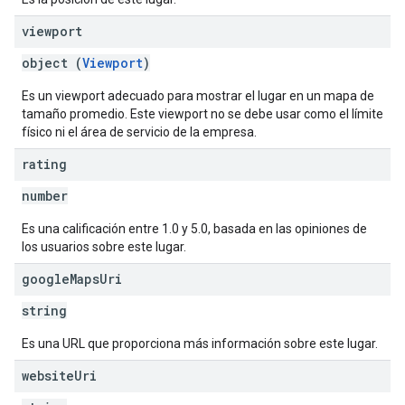
viewport
object (
Viewport
)
Es un viewport adecuado para mostrar el lugar en un mapa de
tamaño promedio. Este viewport no se debe usar como el límite
físico ni el área de servicio de la empresa.
rating
number
Es una calificación entre 1.0 y 5.0, basada en las opiniones de
los usuarios sobre este lugar.
google
Maps
Uri
string
Es una URL que proporciona más información sobre este lugar.
website
Uri