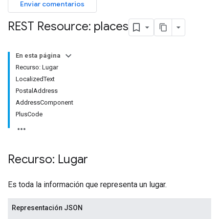
Enviar comentarios
REST Resource: places
En esta página
Recurso: Lugar
LocalizedText
PostalAddress
AddressComponent
PlusCode
Recurso: Lugar
Es toda la información que representa un lugar.
Representación JSON