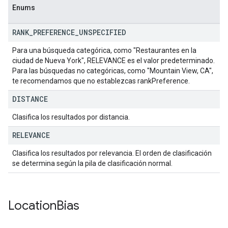
Enums
RANK
_
PREFERENCE
_
UNSPECIFIED
Para una búsqueda categórica, como "Restaurantes en la
ciudad de Nueva York", RELEVANCE es el valor predeterminado.
Para las búsquedas no categóricas, como "Mountain View, CA",
te recomendamos que no establezcas rankPreference.
DISTANCE
Clasifica los resultados por distancia.
RELEVANCE
Clasifica los resultados por relevancia. El orden de clasificación
se determina según la pila de clasificación normal.
Location
Bias