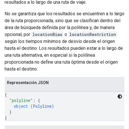
resultados a lo largo de una ruta de viaje.
No se garantiza que los resultados se encuentren a lo largo
de la ruta proporcionada, sino que se clasifican dentro del
área de búsqueda definida por la polilínea y, de manera
opcional, por
locationBias
o
locationRestriction
según los tiempos mínimos de desvío desde el origen
hasta el destino. Los resultados pueden estar a lo largo de
una ruta alternativa, en especial si la polilínea
proporcionada no define una ruta óptima desde el origen
hasta el destino.
Representación JSON
{
"polyline"
: 
{
object (
Polyline
)
}
}