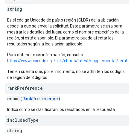
string
Es el código Unicode de país o región (CLDR) de la ubicación
desde la que se envía la solicitud. Este parámetro se usa para
mostrar los detalles del lugar, como el nombre específico de la
región, si está disponible. El parámetro puede afectar los
resultados según la legislación aplicable.
Para obtener más información, consulta
https://www.unicode.org/cldr/charts/latest/supplemental/territo
Ten en cuenta que, por el momento, no se admiten los códigos
de región de 3 dígitos.
rank
Preference
enum (
RankPreference
)
Indica cómo se clasificarán los resultados en la respuesta.
included
Type
string