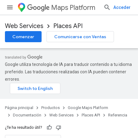
Maps Platform
Acceder
Web Services
Places API
Comenzar
Comunicarse con Ventas
Google utiliza tecnología de IA para traducir contenido a tu idioma
preferido. Las traducciones realizadas con IA pueden contener
errores.
Página principal
Productos
Google Maps Platform
Documentación
Web Services
Places API
Referencia
¿Te ha resultado útil?