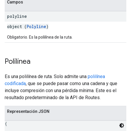
Campos
polyline
object (
Polyline
)
Obligatorio. Es la polilínea de la ruta.
Polilínea
Es una polilínea de ruta. Solo admite una
polilínea
codificada
, que se puede pasar como una cadena y que
incluye compresión con una pérdida mínima. Este es el
resultado predeterminado de la API de Routes.
Representación JSON
{