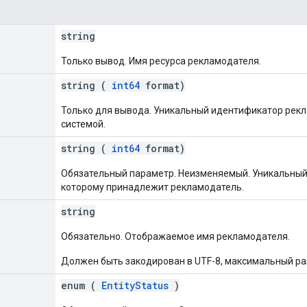
string
Только вывод. Имя ресурса рекламодателя.
string (
int64
format)
Только для вывода. Уникальный идентификатор рекл
системой.
string (
int64
format)
Обязательный параметр. Неизменяемый. Уникальный
которому принадлежит рекламодатель.
string
Обязательно. Отображаемое имя рекламодателя.
Должен быть закодирован в UTF-8, максимальный ра
enum (
EntityStatus
)