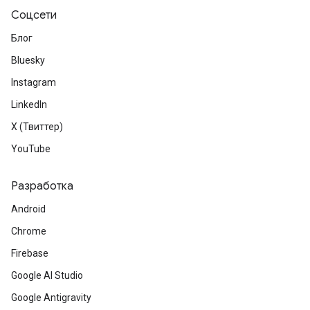
Соцсети
Блог
Bluesky
Instagram
LinkedIn
X (Твиттер)
YouTube
Разработка
Android
Chrome
Firebase
Google AI Studio
Google Antigravity