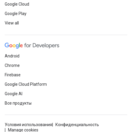
Google Cloud
Google Play
View all
Android
Chrome
Firebase
Google Cloud Platform
Google AI
Все продукты
Условия использования
Конфиденциальность
Manage cookies