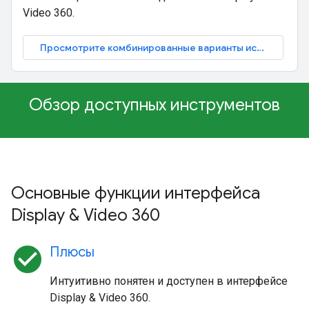
Video 360.
Просмотрите комбинированные варианты использования
Обзор доступных инструментов
Основные функции интерфейса
Display & Video 360
check_circle
Плюсы
Интуитивно понятен и доступен в интерфейсе
Display & Video 360.