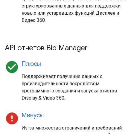
структурированных данных для поддержки
новых или устаревших функций Дисплея и
Видео 360.
API отчетов Bid Manager
check_circle
Плюсы
Поддерживает получение данных о
производительности посредством
программного создания и запуска отчетов
Display & Video 360.
error
Минусы
Из-за множества ограничений и требований,