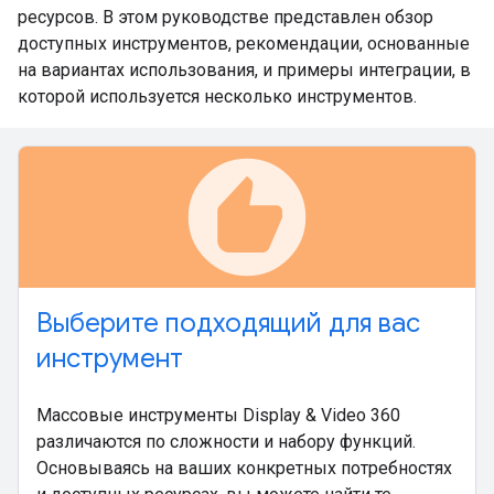
ресурсов. В этом руководстве представлен обзор
доступных инструментов, рекомендации, основанные
на вариантах использования, и примеры интеграции, в
которой используется несколько инструментов.
recommend
Выберите подходящий для вас
инструмент
Массовые инструменты Display & Video 360
различаются по сложности и набору функций.
Основываясь на ваших конкретных потребностях