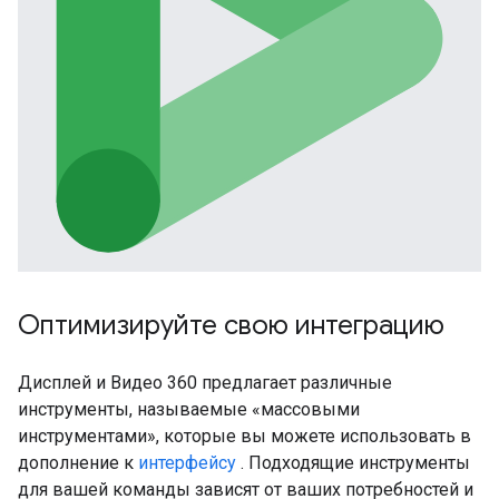
Оптимизируйте свою интеграцию
Дисплей и Видео 360 предлагает различные
инструменты, называемые «массовыми
инструментами», которые вы можете использовать в
дополнение к
интерфейсу
. Подходящие инструменты
для вашей команды зависят от ваших потребностей и