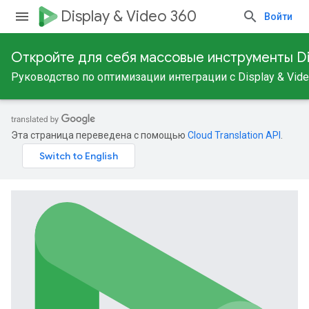
Display & Video 360
Войти
Откройте для себя массовые инструменты Dis
Руководство по оптимизации интеграции с Display & Vide
Эта страница переведена с помощью
Cloud Translation API
.