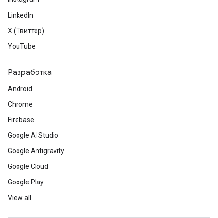
LinkedIn
X (Твиттер)
YouTube
Разработка
Android
Chrome
Firebase
Google AI Studio
Google Antigravity
Google Cloud
Google Play
View all