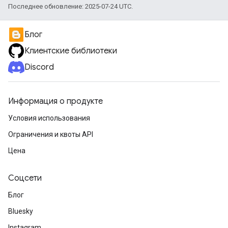
Последнее обновление: 2025-07-24 UTC.
Блог
Клиентские библиотеки
Discord
Информация о продукте
Условия использования
Ограничения и квоты API
Цена
Соцсети
Блог
Bluesky
Instagram