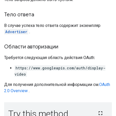
rySources
Тело ответа
В случае успеха тело ответа содержит экземпляр
Advertiser
.
Области авторизации
gOptions
Требуется следующая область действия OAuth:
https://www.googleapis.com/auth/display-
video
Для получения дополнительной информации см.
OAuth
2.0 Overview
.