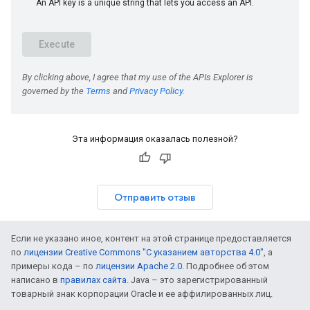
Эта информация оказалась полезной?
Отправить отзыв
Если не указано иное, контент на этой странице предоставляется
по
лицензии Creative Commons "С указанием авторства 4.0"
, а
примеры кода – по
лицензии Apache 2.0
. Подробнее об этом
написано в
правилах сайта
. Java – это зарегистрированный
товарный знак корпорации Oracle и ее аффилированных лиц.