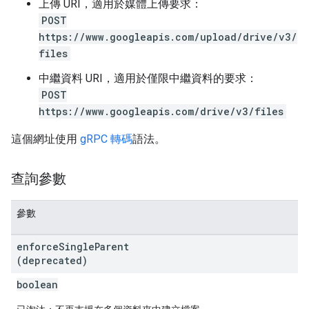
上傳 URI，適用於媒體上傳要求：
POST
https://www.googleapis.com/upload/drive/v3/
files
中繼資料 URI，適用於僅限中繼資料的要求：
POST
https://www.googleapis.com/drive/v3/files
這個網址使用
gRPC 轉碼
語法。
查詢參數
參數
enforce
Single
Parent
(deprecated)
boolean