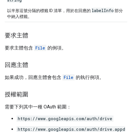
labelInfo
以半形逗號分隔的標籤 ID 清單，用於在回應的
部分
中納入標籤。
要求主體
要求主體包含
File
的例項。
回應主體
如果成功，回應主體會包含
File
的執行例項。
授權範圍
需要下列其中一種 OAuth 範圍：
https://www.googleapis.com/auth/drive
https://www.googleapis.com/auth/drive.appd