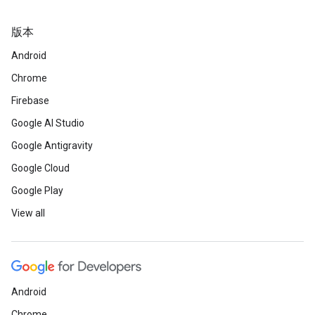
版本
Android
Chrome
Firebase
Google AI Studio
Google Antigravity
Google Cloud
Google Play
View all
Android
Chrome