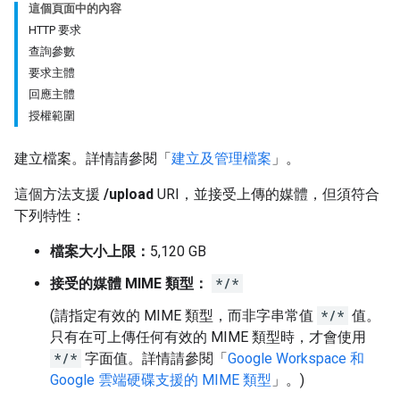
這個頁面中的內容
HTTP 要求
查詢參數
要求主體
回應主體
授權範圍
建立檔案。詳情請參閱「
建立及管理檔案
」。
這個方法支援
/upload
URI，並接受上傳的媒體，但須符合
下列特性：
檔案大小上限：
5,120 GB
接受的媒體 MIME 類型：
*/*
(請指定有效的 MIME 類型，而非字串常值
*/*
值。
只有在可上傳任何有效的 MIME 類型時，才會使用
*/*
字面值。詳情請參閱「
Google Workspace 和
Google 雲端硬碟支援的 MIME 類型
」。)