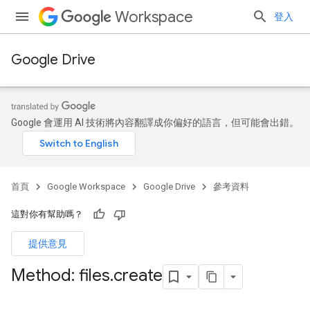
Workspace
登入
Google Drive
Google 會運用 AI 技術將內容翻譯成你偏好的語言，但可能會出錯。
首頁
Google Workspace
Google Drive
參考資料
這對你有幫助嗎？
提供意見
Method: files
.
create