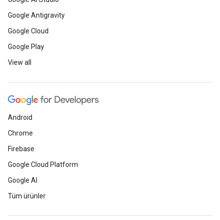
Google Antigravity
Google Cloud
Google Play
View all
Android
Chrome
Firebase
Google Cloud Platform
Google AI
Tüm ürünler